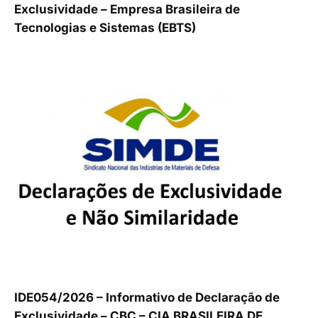
Exclusividade – Empresa Brasileira de
Tecnologias e Sistemas (EBTS)
IDE054/2026 – Informativo de Declaração de
Exclusividade – CBC – CIA BRASILEIRA DE