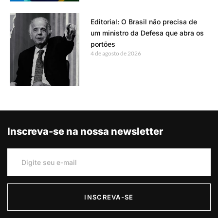
Editorial: O Brasil não precisa de
um ministro da Defesa que abra os
portões
4 de agosto de 2026
Inscreva-se na nossa newsletter
INSCREVA-SE