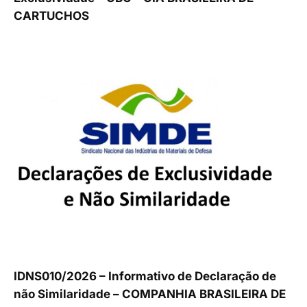
CARTUCHOS
IDNS010/2026 – Informativo de Declaração de
não Similaridade – COMPANHIA BRASILEIRA DE