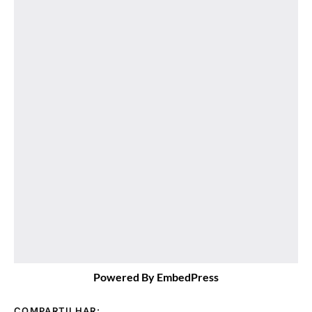
Powered By EmbedPress
COMPARTILHAR: