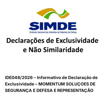
IDE048/2026 – Informativo de Declaração de
Exclusividade – MOMENTUM SOLUÇOES DE
SEGURANÇA E DEFESA E REPRESENTAÇÃO