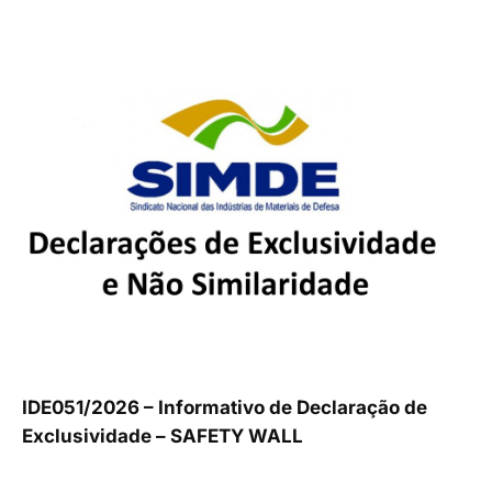
IDE051/2026 – Informativo de Declaração de
Exclusividade – SAFETY WALL