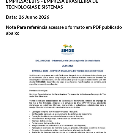
EMPRESA:
EBTS – EMPRESA BRASILEIRA DE
TECNOLOGIAS E SISTEMAS
Data: 26 Junho 2026
Nota
Para referência acessse o formato em PDF publicado
abaixo