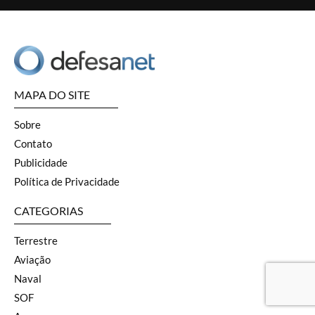
MAPA DO SITE
Sobre
Contato
Publicidade
Política de Privacidade
CATEGORIAS
Terrestre
Aviação
Naval
SOF