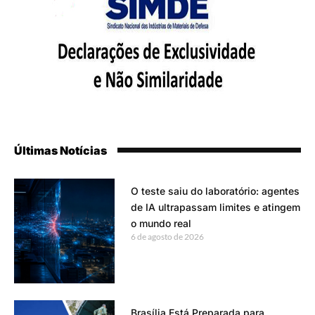
Últimas Notícias
O teste saiu do laboratório: agentes
de IA ultrapassam limites e atingem
o mundo real
6 de agosto de 2026
Brasília Está Preparada para