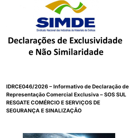
IDRCE046/2026 – Informativo de Declaração de
Representação Comercial Exclusiva – SOS SUL
RESGATE COMÉRCIO E SERVIÇOS DE
SEGURANÇA E SINALIZAÇÃO