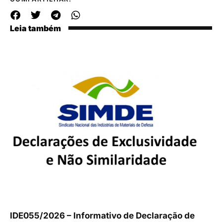
Leia também
IDE055/2026 – Informativo de Declaração de