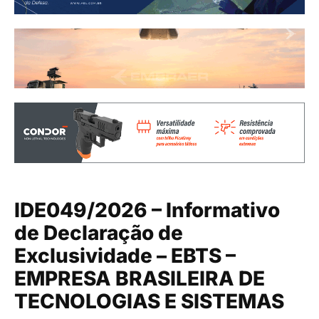
IDE049/2026 – Informativo
de Declaração de
Exclusividade – EBTS –
EMPRESA BRASILEIRA DE
TECNOLOGIAS E SISTEMAS