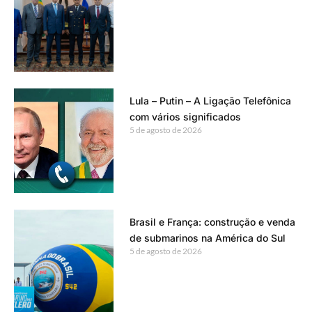
Lula – Putin – A Ligação Telefônica
com vários significados
5 de agosto de 2026
Brasil e França: construção e venda
de submarinos na América do Sul
5 de agosto de 2026