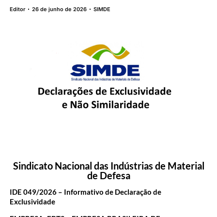
Editor
26 de junho de 2026
SIMDE
Sindicato Nacional das Indústrias de Material
de Defesa
IDE 049/2026 – Informativo de Declaração de
Exclusividade