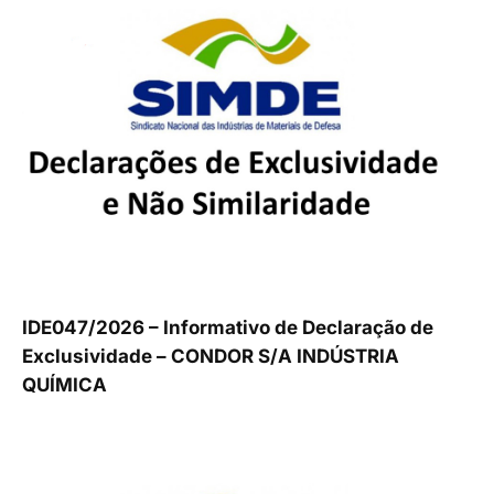
IDE047/2026 – Informativo de Declaração de
Exclusividade – CONDOR S/A INDÚSTRIA
QUÍMICA