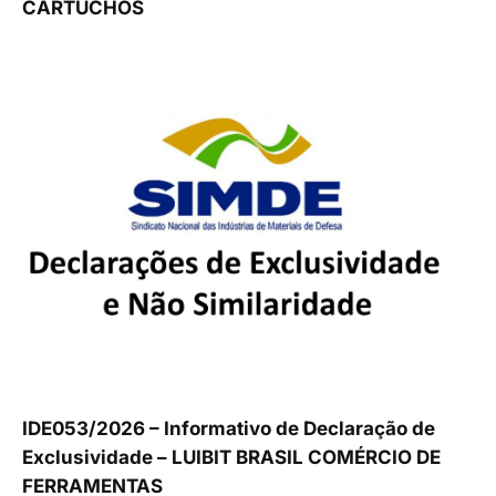
CARTUCHOS
IDE053/2026 – Informativo de Declaração de
Exclusividade – LUIBIT BRASIL COMÉRCIO DE
FERRAMENTAS