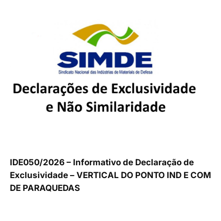
IDE050/2026 – Informativo de Declaração de
Exclusividade – VERTICAL DO PONTO IND E COM
DE PARAQUEDAS