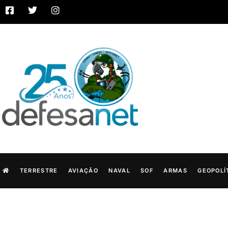
TERRESTRE
AVIAÇÃO
NAVAL
SOF
ARMAS
GEOPOLÍ