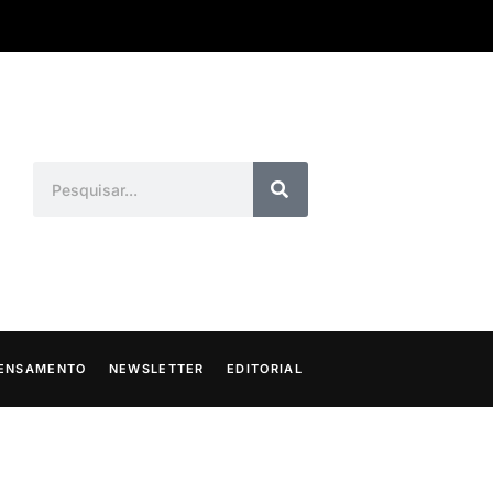
ENSAMENTO
NEWSLETTER
EDITORIAL