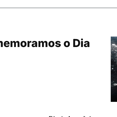
memoramos o Dia