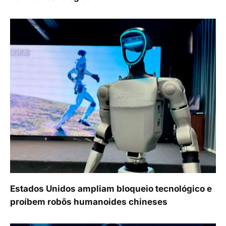
Estados Unidos ampliam bloqueio tecnológico e
proíbem robôs humanoides chineses