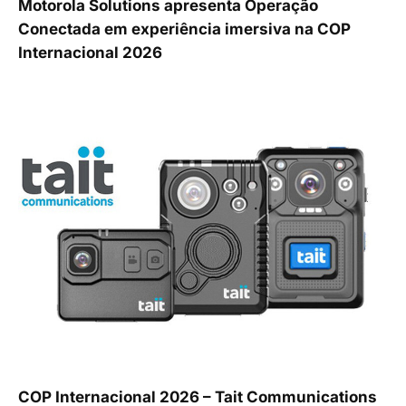
Motorola Solutions apresenta Operação
Conectada em experiência imersiva na COP
Internacional 2026
COP Internacional 2026 – Tait Communications