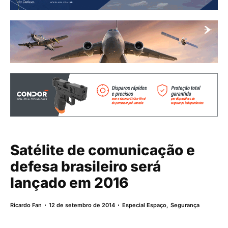
Satélite de comunicação e
defesa brasileiro será
lançado em 2016
Ricardo Fan
12 de setembro de 2014
Especial Espaço
,
Segurança