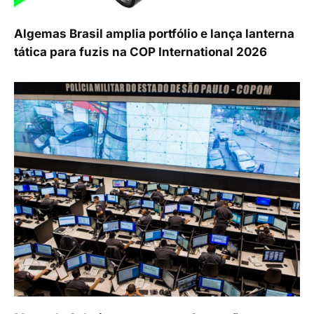
Algemas Brasil amplia portfólio e lança lanterna
tática para fuzis na COP International 2026