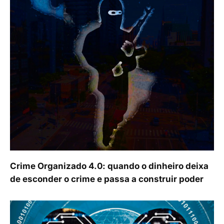
Crime Organizado 4.0: quando o dinheiro deixa
de esconder o crime e passa a construir poder