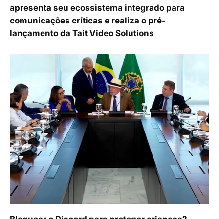
apresenta seu ecossistema integrado para
comunicações críticas e realiza o pré-
lançamento da Tait Video Solutions