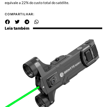
equivale a 22% do custo total do satélite.
COMPARTILHAR:
Leia também