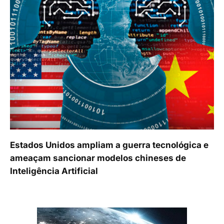
Estados Unidos ampliam a guerra tecnológica e
ameaçam sancionar modelos chineses de
Inteligência Artificial