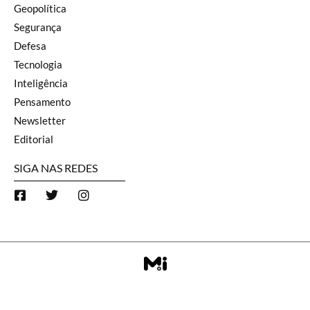
Geopolítica
Segurança
Defesa
Tecnologia
Inteligência
Pensamento
Newsletter
Editorial
SIGA NAS REDES