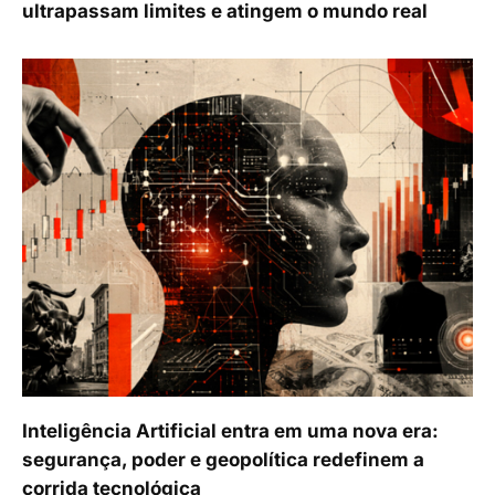
ultrapassam limites e atingem o mundo real
Inteligência Artificial entra em uma nova era:
segurança, poder e geopolítica redefinem a
corrida tecnológica