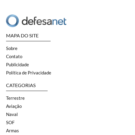
MAPA DO SITE
Sobre
Contato
Publicidade
Política de Privacidade
CATEGORIAS
Terrestre
Aviação
Naval
SOF
Armas