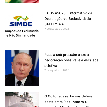
IDE056/2026 – Informativo de
Declaração de Exclusividade –
SAFETY WALL
7 de agosto de 2026
Rússia sob pressão: entre a
negociação possível e a escalada
seletiva
7 de agosto de 2026
O Golfo redesenha sua defesa:
pacto entre Riad, Ancara e