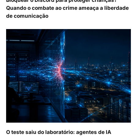
Bloquear o Discord para proteger crianças?
Quando o combate ao crime ameaça a liberdade
de comunicação
O teste saiu do laboratório: agentes de IA