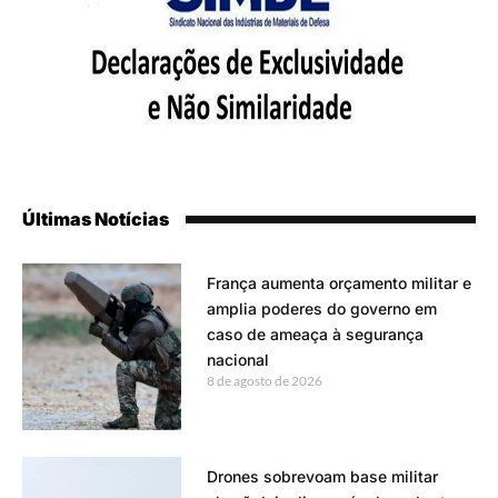
Últimas Notícias
França aumenta orçamento militar e
amplia poderes do governo em
caso de ameaça à segurança
nacional
8 de agosto de 2026
Drones sobrevoam base militar