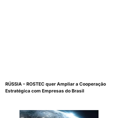
RÚSSIA – ROSTEC quer Ampliar a Cooperação
Estratégica com Empresas do Brasil