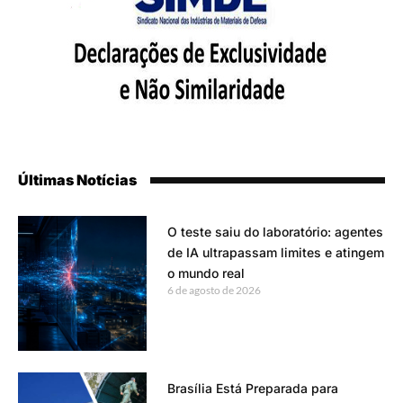
Últimas Notícias
O teste saiu do laboratório: agentes
de IA ultrapassam limites e atingem
o mundo real
6 de agosto de 2026
Brasília Está Preparada para