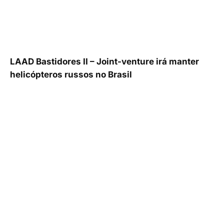
LAAD Bastidores II – Joint-venture irá manter
helicópteros russos no Brasil