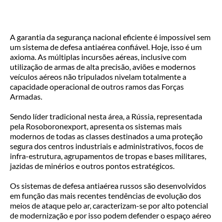
A garantia da segurança nacional eficiente é impossível sem
um sistema de defesa antiaérea confiável. Hoje, isso é um
axioma. As múltiplas incursões aéreas, inclusive com
utilização de armas de alta precisão, aviões e modernos
veículos aéreos não tripulados nivelam totalmente a
capacidade operacional de outros ramos das Forças
Armadas.
Sendo líder tradicional nesta área, a Rússia, representada
pela Rosoboronexport, apresenta os sistemas mais
modernos de todas as classes destinados a uma proteção
segura dos centros industriais e administrativos, focos de
infra-estrutura, agrupamentos de tropas e bases militares,
jazidas de minérios e outros pontos estratégicos.
Os sistemas de defesa antiaérea russos são desenvolvidos
em função das mais recentes tendências de evolução dos
meios de ataque pelo ar, caracterizam-se por alto potencial
de modernização e por isso podem defender o espaço aéreo