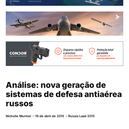
Análise: nova geração de
sistemas de defesa antiaérea
russos
Nicholle Murmel
19 de abril de 2015
Russia Laad 2015