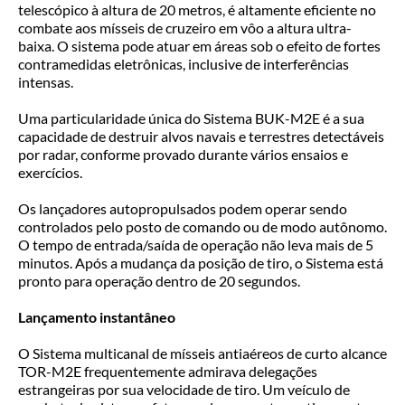
telescópico à altura de 20 metros, é altamente eficiente no
combate aos mísseis de cruzeiro em vôo a altura ultra-
baixa. O sistema pode atuar em áreas sob o efeito de fortes
contramedidas eletrônicas, inclusive de interferências
intensas.
Uma particularidade única do Sistema BUK-M2E é a sua
capacidade de destruir alvos navais e terrestres detectáveis
por radar, conforme provado durante vários ensaios e
exercícios.
Os lançadores autopropulsados podem operar sendo
controlados pelo posto de comando ou de modo autônomo.
O tempo de entrada/saída de operação não leva mais de 5
minutos. Após a mudança da posição de tiro, o Sistema está
pronto para operação dentro de 20 segundos.
Lançamento instantâneo
O Sistema multicanal de mísseis antiaéreos de curto alcance
TOR-M2E frequentemente admirava delegações
estrangeiras por sua velocidade de tiro. Um veículo de