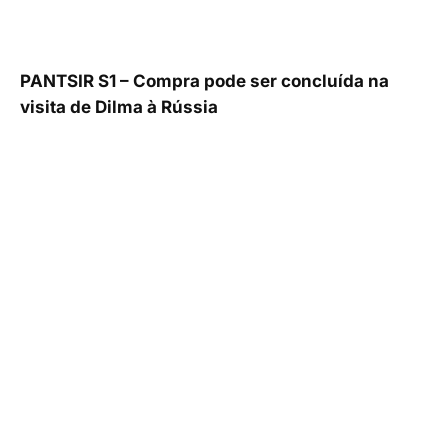
PANTSIR S1 – Compra pode ser concluída na
visita de Dilma à Rússia