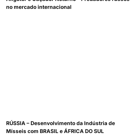
no mercado internacional
RÚSSIA – Desenvolvimento da Indústria de
Mísseis com BRASIL e ÁFRICA DO SUL