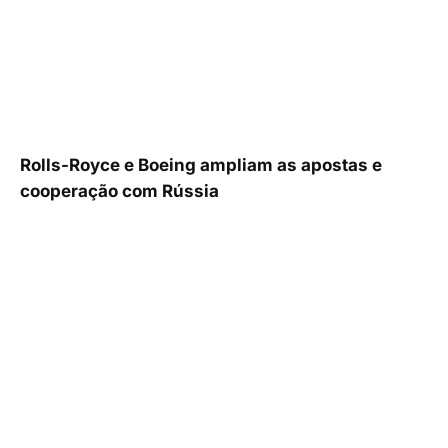
Rolls-Royce e Boeing ampliam as apostas e
cooperação com Rússia