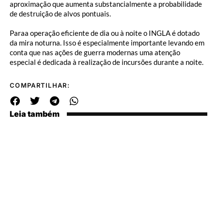
aproximação que aumenta substancialmente a probabilidade
de destruição de alvos pontuais.
Paraa operação eficiente de dia ou à noite o INGLA é dotado
da mira noturna. Isso é especialmente importante levando em
conta que nas ações de guerra modernas uma atenção
especial é dedicada à realização de incursões durante a noite.
COMPARTILHAR:
Leia também