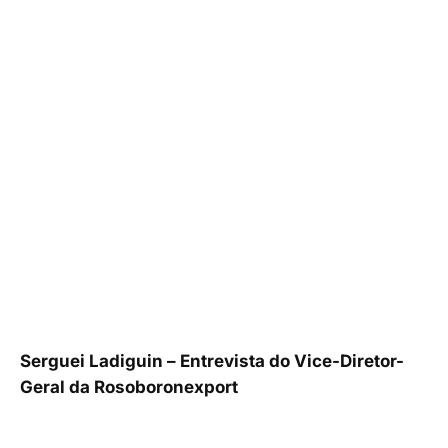
Serguei Ladiguin – Entrevista do Vice-Diretor-
Geral da Rosoboronexport