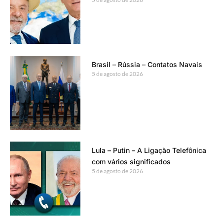
Brasil – Rússia – Contatos Navais
5 de agosto de 2026
Lula – Putin – A Ligação Telefônica
com vários significados
5 de agosto de 2026