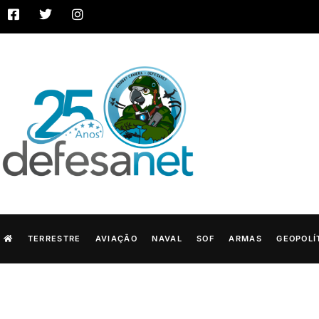
TERRESTRE
AVIAÇÃO
NAVAL
SOF
ARMAS
GEOPOLÍ