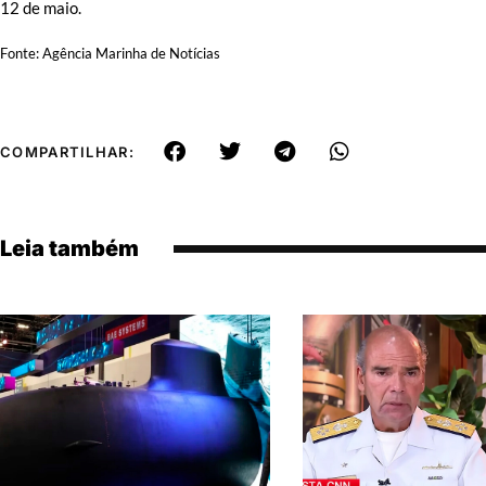
12 de maio.
Fonte: Agência Marinha de Notícias
COMPARTILHAR:
Leia também