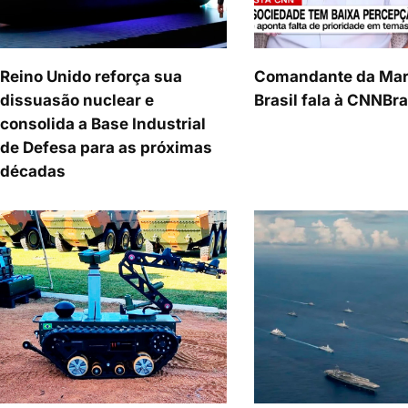
Reino Unido reforça sua
Comandante da Mar
dissuasão nuclear e
Brasil fala à CNNBra
consolida a Base Industrial
de Defesa para as próximas
décadas