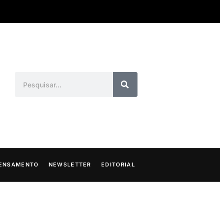
ENSAMENTO
NEWSLETTER
EDITORIAL