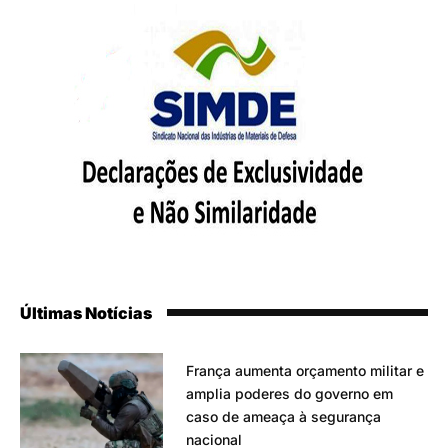
Últimas Notícias
França aumenta orçamento militar e
amplia poderes do governo em
caso de ameaça à segurança
nacional