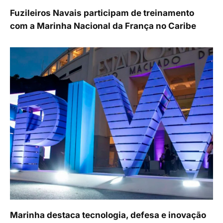
Fuzileiros Navais participam de treinamento
com a Marinha Nacional da França no Caribe
Marinha destaca tecnologia, defesa e inovação