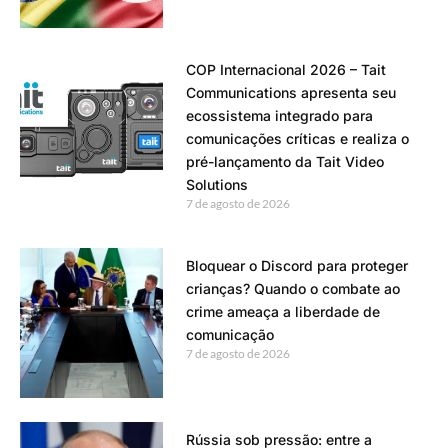
COP Internacional 2026 – Tait
Communications apresenta seu
ecossistema integrado para
comunicações críticas e realiza o
pré-lançamento da Tait Video
Solutions
7 de agosto de 2026
Bloquear o Discord para proteger
crianças? Quando o combate ao
crime ameaça a liberdade de
comunicação
7 de agosto de 2026
Rússia sob pressão: entre a