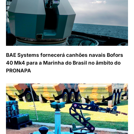
BAE Systems fornecerá canhões navais Bofors
40 Mk4 para a Marinha do Brasil no âmbito do
PRONAPA