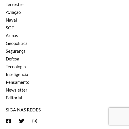
Terrestre
Aviação
Naval
SOF
Armas
Geopolítica
Segurança
Defesa
Tecnologia
Inteligência
Pensamento
Newsletter
Editorial
SIGA NAS REDES