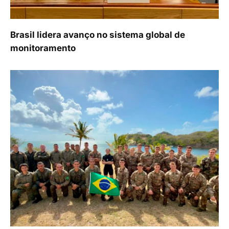
Brasil lidera avanço no sistema global de
monitoramento