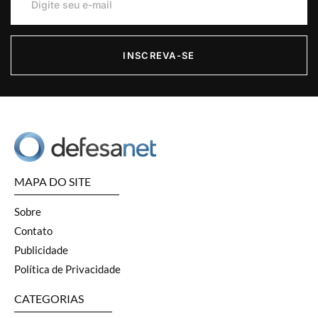
INSCREVA-SE
MAPA DO SITE
Sobre
Contato
Publicidade
Política de Privacidade
CATEGORIAS