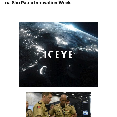
na São Paulo Innovation Week