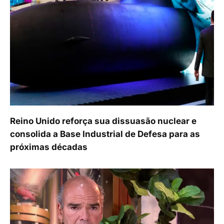
Reino Unido reforça sua dissuasão nuclear e
consolida a Base Industrial de Defesa para as
próximas décadas