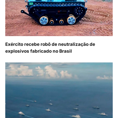
Exército recebe robô de neutralização de
explosivos fabricado no Brasil