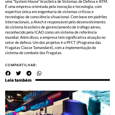
uma “System House” brasileira de Sistemas de Defesa e ATM.
É uma empresa orientada pela inovação e tecnologia, com
expertise única em engenharia de sistemas críticos e
tecnologias de consciência situacional. Com base em padrões
internacionais, a Atech é responsável pelo desenvolvimento
do sistema brasileiro de gerenciamento de tráfego aéreo,
reconhecido pela ICAO como um sistema de referência
mundial. Além disso, a empresa tem significativa atuação no
setor de defesa. Um dos projetos é o PFCT (Programa das
Fragatas Classe Tamandaré), com a implementação do
sistema de combate das Fragatas.
COMPARTILHAR:
Leia também