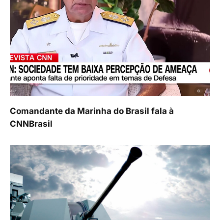
Comandante da Marinha do Brasil fala à
CNNBrasil