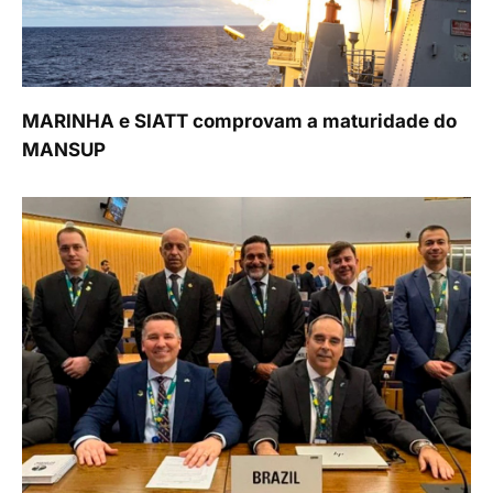
MARINHA e SIATT comprovam a maturidade do
MANSUP