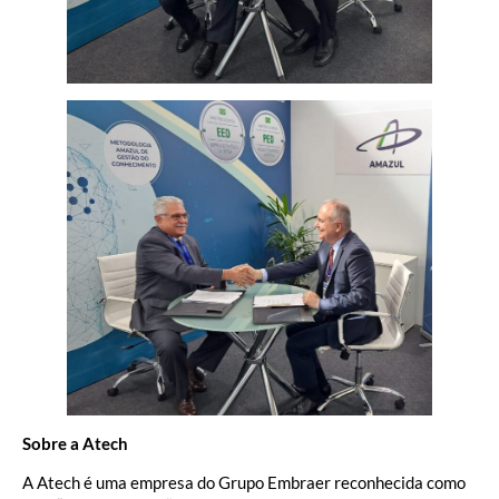
Sobre a Atech
A Atech é uma empresa do Grupo Embraer reconhecida como