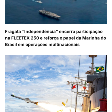
Fragata “Independência” encerra participação
na FLEETEX 250 e reforça o papel da Marinha do
Brasil em operações multinacionais