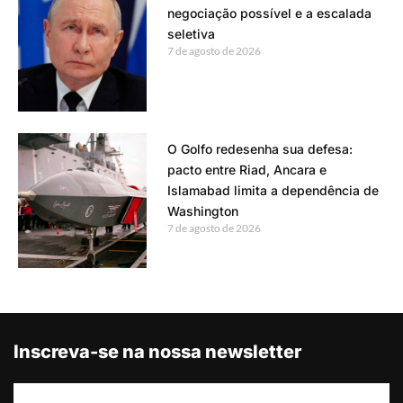
negociação possível e a escalada
seletiva
7 de agosto de 2026
O Golfo redesenha sua defesa:
pacto entre Riad, Ancara e
Islamabad limita a dependência de
Washington
7 de agosto de 2026
Inscreva-se na nossa newsletter