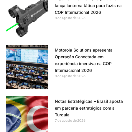
lança lanterna tática para fuzis na
COP International 2026
8 de agosto de 2026
Motorola Solutions apresenta
Operação Conectada em
experiência imersiva na COP
Internacional 2026
8 de agosto de 2026
Notas Estratégicas – Brasil aposta
em parceria estratégica com a
Turquia
7 de agosto de 2026