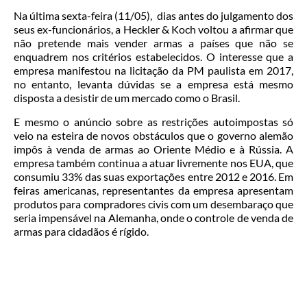
Na última sexta-feira (11/05), dias antes do julgamento dos
seus ex-funcionários, a Heckler & Koch voltou a afirmar que
não pretende mais vender armas a países que não se
enquadrem nos critérios estabelecidos. O interesse que a
empresa manifestou na licitação da PM paulista em 2017,
no entanto, levanta dúvidas se a empresa está mesmo
disposta a desistir de um mercado como o Brasil.
E mesmo o anúncio sobre as restrições autoimpostas só
veio na esteira de novos obstáculos que o governo alemão
impôs à venda de armas ao Oriente Médio e à Rússia. A
empresa também continua a atuar livremente nos EUA, que
consumiu 33% das suas exportações entre 2012 e 2016. Em
feiras americanas, representantes da empresa apresentam
produtos para compradores civis com um desembaraço que
seria impensável na Alemanha, onde o controle de venda de
armas para cidadãos é rígido.