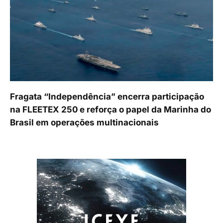
Fragata “Independência” encerra participação
na FLEETEX 250 e reforça o papel da Marinha do
Brasil em operações multinacionais