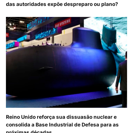
das autoridades expõe despreparo ou plano?
Reino Unido reforça sua dissuasão nuclear e
consolida a Base Industrial de Defesa para as
próximas décadas