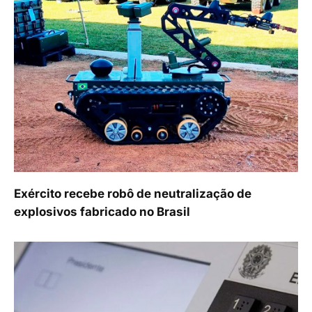
Exército recebe robô de neutralização de
explosivos fabricado no Brasil