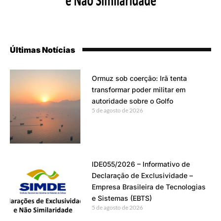
Últimas Notícias
Ormuz sob coerção: Irã tenta
transformar poder militar em
autoridade sobre o Golfo
5 de agosto de 2026
IDE055/2026 – Informativo de
Declaração de Exclusividade –
Empresa Brasileira de Tecnologias
e Sistemas (EBTS)
5 de agosto de 2026