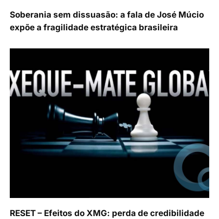
Soberania sem dissuasão: a fala de José Múcio
expõe a fragilidade estratégica brasileira
RESET – Efeitos do XMG: perda de credibilidade