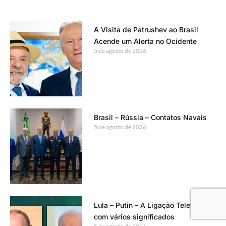
A Visita de Patrushev ao Brasil
Acende um Alerta no Ocidente
5 de agosto de 2026
Brasil – Rússia – Contatos Navais
5 de agosto de 2026
Lula – Putin – A Ligação Telefônica
com vários significados