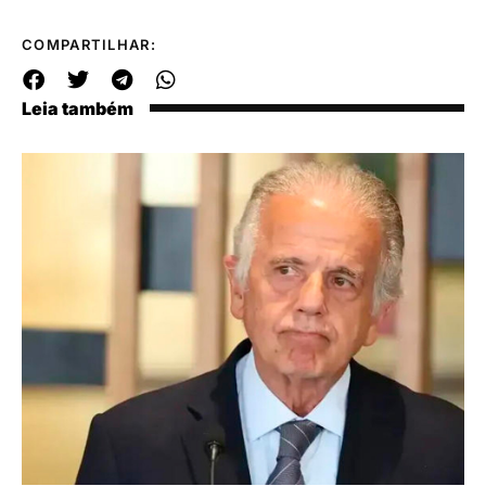
COMPARTILHAR:
Leia também