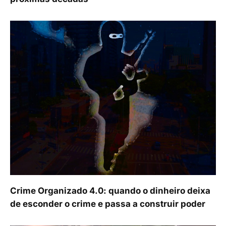
Crime Organizado 4.0: quando o dinheiro deixa
de esconder o crime e passa a construir poder