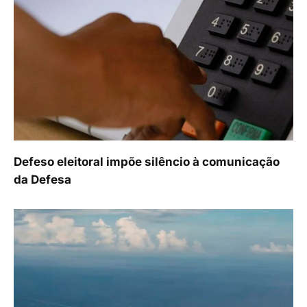
Defeso eleitoral impõe silêncio à comunicação
da Defesa