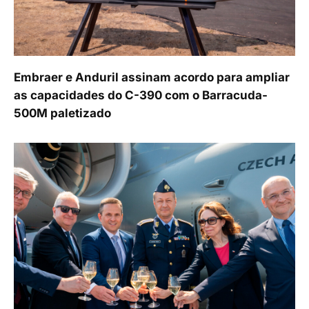
Embraer e Anduril assinam acordo para ampliar
as capacidades do C-390 com o Barracuda-
500M paletizado