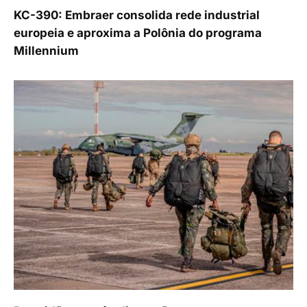
KC-390: Embraer consolida rede industrial
europeia e aproxima a Polônia do programa
Millennium