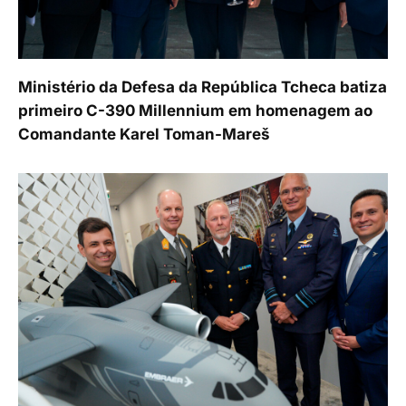
Ministério da Defesa da República Tcheca batiza
primeiro C-390 Millennium em homenagem ao
Comandante Karel Toman-Mareš