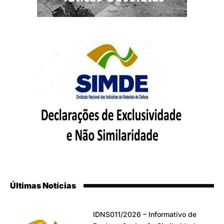
Últimas Notícias
IDNS011/2026 – Informativo de