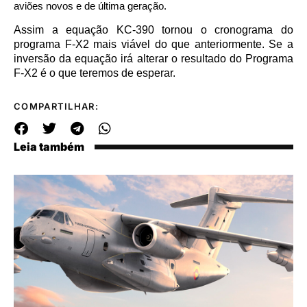
aviões novos e de última geração.
Assim a equação KC-390 tornou o cronograma do
programa F-X2 mais viável do que anteriormente. Se a
inversão da equação irá alterar o resultado do Programa
F-X2 é o que teremos de esperar.
COMPARTILHAR:
Leia também