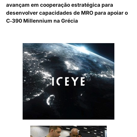
avançam em cooperação estratégica para
desenvolver capacidades de MRO para apoiar o
C‑390 Millennium na Grécia