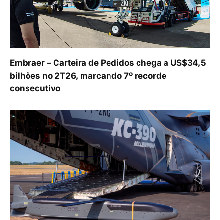
Embraer – Carteira de Pedidos chega a US$34,5
bilhões no 2T26, marcando 7º recorde
consecutivo