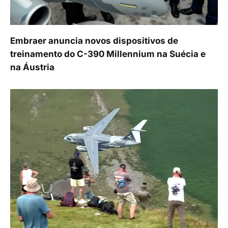
Embraer anuncia novos dispositivos de
treinamento do C-390 Millennium na Suécia e
na Áustria