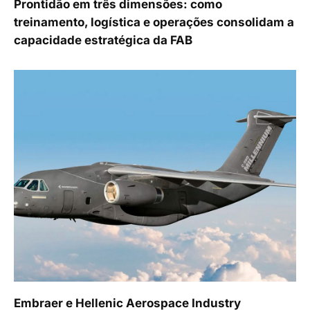
Prontidão em três dimensões: como
treinamento, logística e operações consolidam a
capacidade estratégica da FAB
Embraer e Hellenic Aerospace Industry