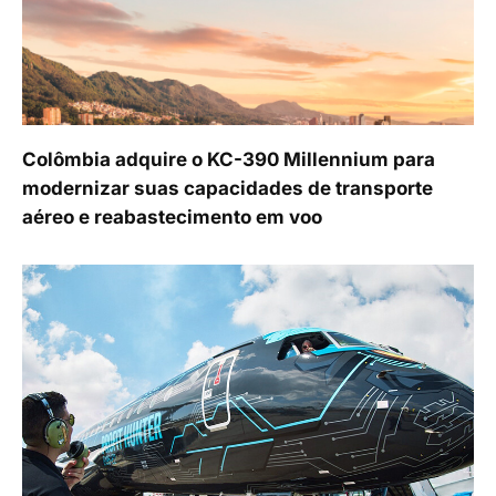
Colômbia adquire o KC-390 Millennium para
modernizar suas capacidades de transporte
aéreo e reabastecimento em voo