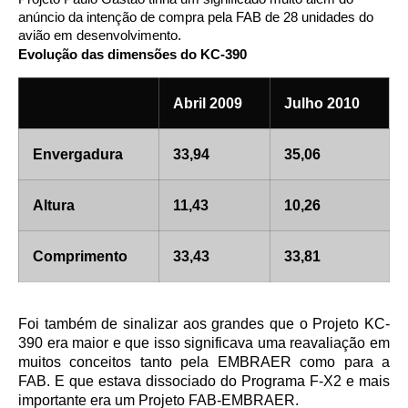
anúncio da intenção de compra pela FAB de 28 unidades do
avião em desenvolvimento.
Evolução das dimensões do KC-390
Abril 2009
Julho 2010
Envergadura
33,94
35,06
Altura
11,43
10,26
Comprimento
33,43
33,81
Foi também de sinalizar aos grandes que o Projeto KC-
390 era maior e que isso significava uma reavaliação em
muitos conceitos tanto pela EMBRAER como para a
FAB. E que estava dissociado do Programa F-X2 e mais
importante era um Projeto FAB-EMBRAER.