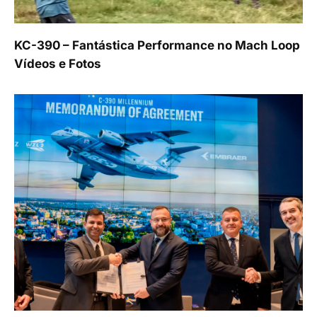
KC-390 – Fantástica Performance no Mach Loop
Vídeos e Fotos