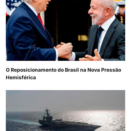
O Reposicionamento do Brasil na Nova Pressão
Hemisférica