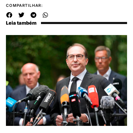
COMPARTILHAR:
Leia também