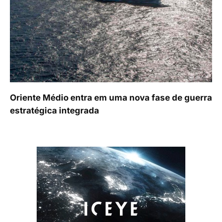
Oriente Médio entra em uma nova fase de guerra
estratégica integrada