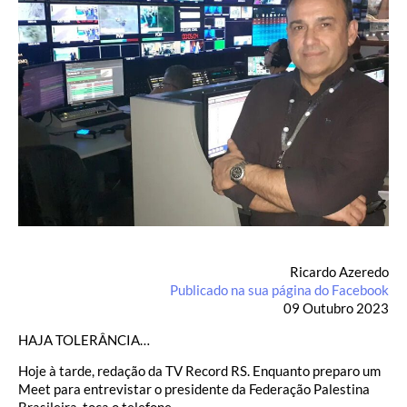
Ricardo Azeredo
Publicado na sua página do Facebook
09 Outubro 2023
HAJA TOLERÂNCIA…
Hoje à tarde, redação da TV Record RS. Enquanto preparo um
Meet para entrevistar o presidente da Federação Palestina