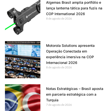
Algemas Brasil amplia portfólio e
lança lanterna tática para fuzis na
COP International 2026
8 de agosto de 2026
Motorola Solutions apresenta
Operação Conectada em
experiência imersiva na COP
Internacional 2026
8 de agosto de 2026
Notas Estratégicas – Brasil aposta
em parceria estratégica com a
Turquia
7 de agosto de 2026