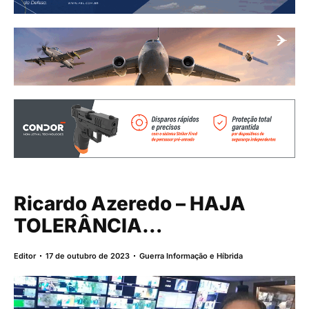
Ricardo Azeredo – HAJA
TOLERÂNCIA…
Editor
17 de outubro de 2023
Guerra Informação e Híbrida