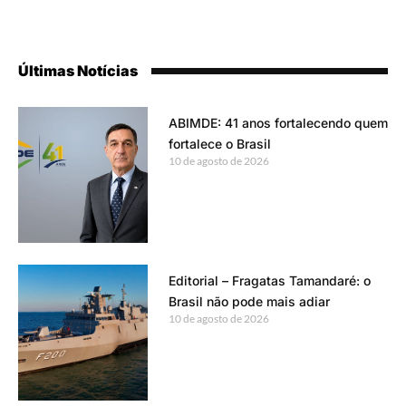
Últimas Notícias
ABIMDE: 41 anos fortalecendo quem
fortalece o Brasil
10 de agosto de 2026
Editorial – Fragatas Tamandaré: o
Brasil não pode mais adiar
10 de agosto de 2026