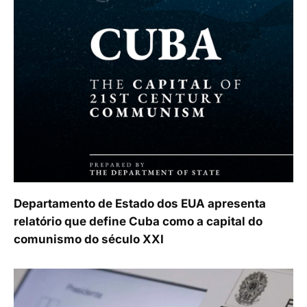
Departamento de Estado dos EUA apresenta
relatório que define Cuba como a capital do
comunismo do século XXI