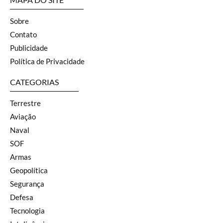
Sobre
Contato
Publicidade
Política de Privacidade
CATEGORIAS
Terrestre
Aviação
Naval
SOF
Armas
Geopolítica
Segurança
Defesa
Tecnologia