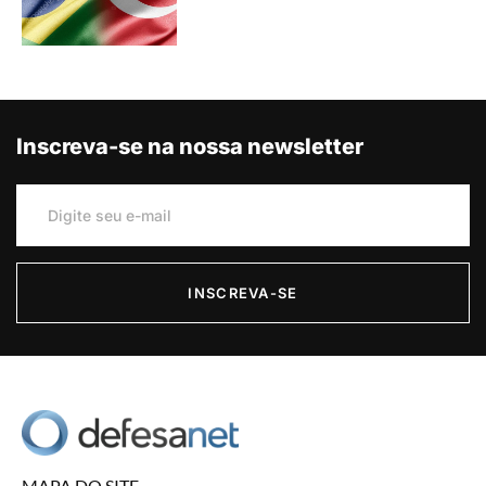
Inscreva-se na nossa newsletter
INSCREVA-SE
MAPA DO SITE