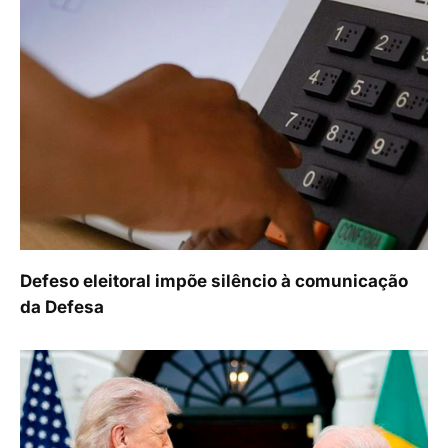
Defeso eleitoral impõe silêncio à comunicação
da Defesa