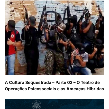
A Cultura Sequestrada – Parte 02 – O Teatro de
Operações Psicossociais e as Ameaças Híbridas