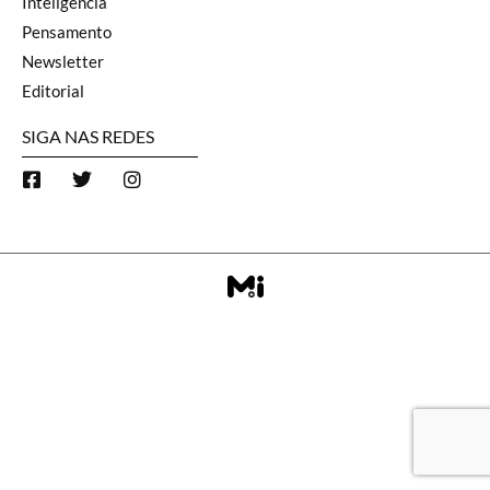
Inteligência
Pensamento
Newsletter
Editorial
SIGA NAS REDES