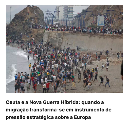
Ceuta e a Nova Guerra Híbrida: quando a
migração transforma-se em instrumento de
pressão estratégica sobre a Europa