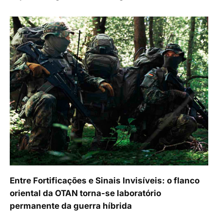
Entre Fortificações e Sinais Invisíveis: o flanco
oriental da OTAN torna-se laboratório
permanente da guerra híbrida