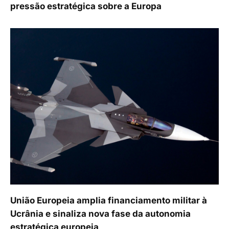
pressão estratégica sobre a Europa
União Europeia amplia financiamento militar à
Ucrânia e sinaliza nova fase da autonomia
estratégica europeia