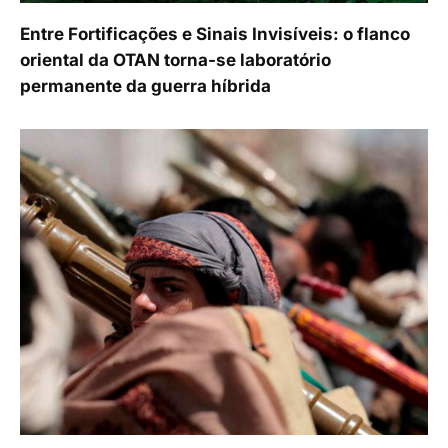
Entre Fortificações e Sinais Invisíveis: o flanco
oriental da OTAN torna-se laboratório
permanente da guerra híbrida