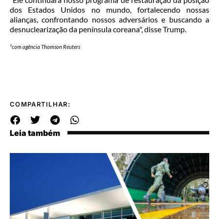
dos Estados Unidos no mundo, fortalecendo nossas
alianças, confrontando nossos adversários e buscando a
desnuclearização da península coreana", disse Trump.
¹com
agência Thomson Reuters
COMPARTILHAR:
Leia também