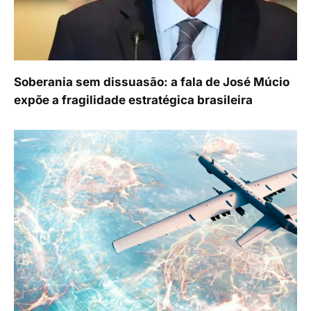
Soberania sem dissuasão: a fala de José Múcio
expõe a fragilidade estratégica brasileira