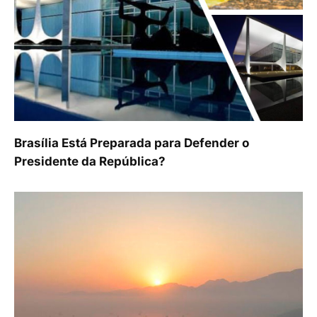
Brasília Está Preparada para Defender o
Presidente da República?