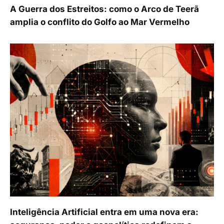
A Guerra dos Estreitos: como o Arco de Teerã
amplia o conflito do Golfo ao Mar Vermelho
Inteligência Artificial entra em uma nova era: