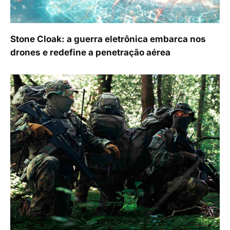
Stone Cloak: a guerra eletrônica embarca nos
drones e redefine a penetração aérea