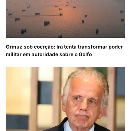
Ormuz sob coerção: Irã tenta transformar poder
militar em autoridade sobre o Golfo