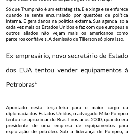
Só que Trump não é um estrategista. Ele xinga e se enfurece
quando se sente encurralado por questões de política
interna. E gera danos na política externa. Sua agenda isola
cada vez mais os Estados Unidos e faz com que europeus e
outros aliados não vejam mais os americanos como
parceiros confiáveis. A demissão de Tillerson só piora isso.
Ex-empresário, novo secretário de Estado
dos EUA tentou vender equipamentos à
Petrobras¹
Apontado nesta terça-feira para o maior cargo da
diplomacia dos Estados Unidos, o advogado Mike Pompeo
tentou se aproximar do Brasil nos anos 2000, quando era
presidente de uma empresa de equipamentos para
exploração de petróleo. Sob a liderança de Pompeo, a