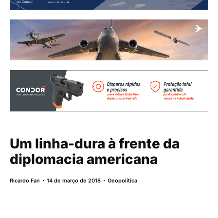
Um linha-dura à frente da
diplomacia americana
Ricardo Fan
14 de março de 2018
Geopolítica