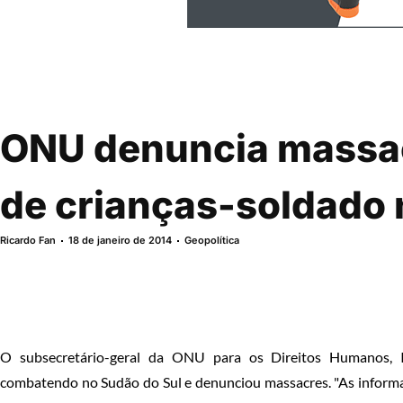
ONU denuncia massac
de crianças-soldado 
Ricardo Fan
18 de janeiro de 2014
Geopolítica
O subsecretário-geral da ONU para os Direitos Humanos, I
combatendo no Sudão do Sul e denunciou massacres. "As inform