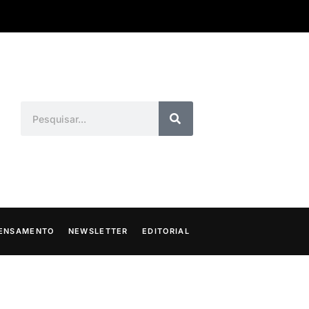
ENSAMENTO
NEWSLETTER
EDITORIAL