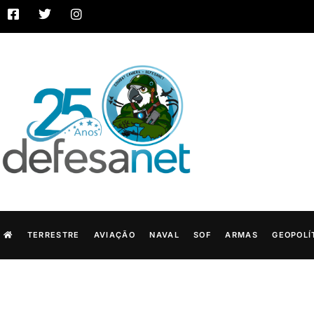
TERRESTRE
AVIAÇÃO
NAVAL
SOF
ARMAS
GEOPOLÍ