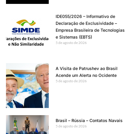
IDE055/2026 – Informativo de
Declaração de Exclusividade –
Empresa Brasileira de Tecnologias
e Sistemas (EBTS)
5 de agosto de 2026
A Visita de Patrushev ao Brasil
Acende um Alerta no Ocidente
5 de agosto de 2026
Brasil – Rússia – Contatos Navais
5 de agosto de 2026