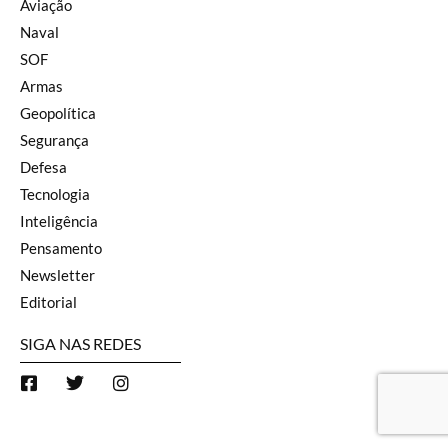
Aviação
Naval
SOF
Armas
Geopolítica
Segurança
Defesa
Tecnologia
Inteligência
Pensamento
Newsletter
Editorial
SIGA NAS REDES