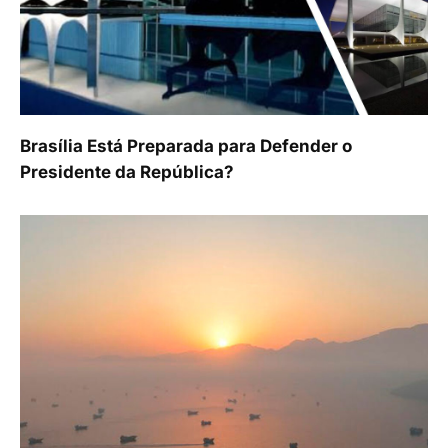
Brasília Está Preparada para Defender o
Presidente da República?