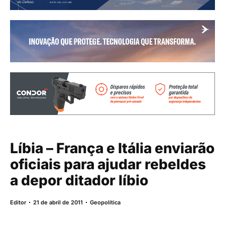
Líbia – França e Itália enviarão
oficiais para ajudar rebeldes
a depor ditador líbio
Editor
21 de abril de 2011
Geopolítica