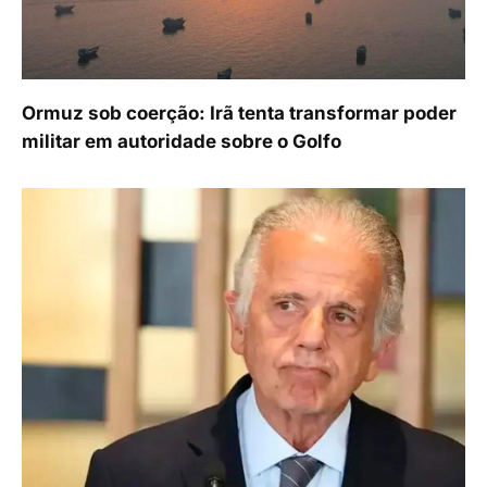
Ormuz sob coerção: Irã tenta transformar poder
militar em autoridade sobre o Golfo