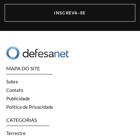
INSCREVA-SE
MAPA DO SITE
Sobre
Contato
Publicidade
Política de Privacidade
CATEGORIAS
Terrestre