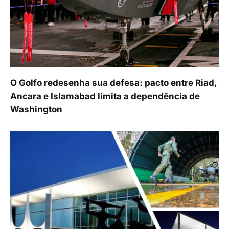
O Golfo redesenha sua defesa: pacto entre Riad,
Ancara e Islamabad limita a dependência de
Washington