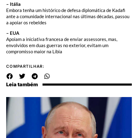
– Itália
Embora tenha um histórico de defesa diplomática de Kadafi
ante a comunidade internacional nas últimas décadas, passou
a apoiar os rebeldes
– EUA
Apoiam a iniciativa francesa de enviar assessores, mas,
envolvidos em duas guerras no exterior, evitam um
compromisso maior na Líbia
COMPARTILHAR:
Leia também