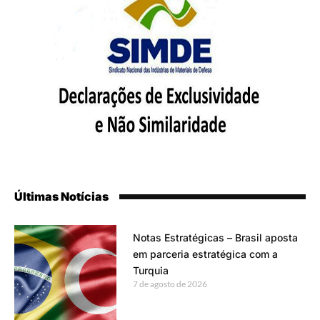
Últimas Notícias
Notas Estratégicas – Brasil aposta
em parceria estratégica com a
Turquia
7 de agosto de 2026