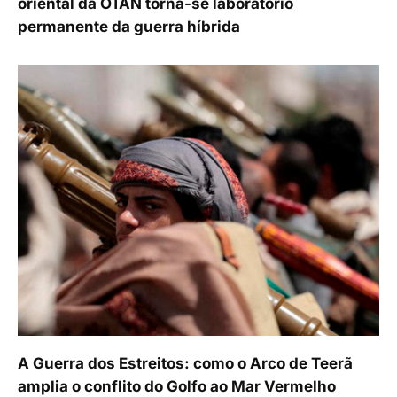
oriental da OTAN torna-se laboratório
permanente da guerra híbrida
A Guerra dos Estreitos: como o Arco de Teerã
amplia o conflito do Golfo ao Mar Vermelho