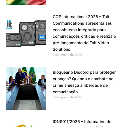
COP Internacional 2026 – Tait
Communications apresenta seu
ecossistema integrado para
comunicações críticas e realiza o
pré-lançamento da Tait Video
Solutions
7 de agosto de 2026
Bloquear o Discord para proteger
crianças? Quando o combate ao
crime ameaça a liberdade de
comunicação
7 de agosto de 2026
IDNS011/2026 – Informativo de