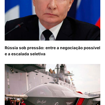
Rússia sob pressão: entre a negociação possível
e a escalada seletiva