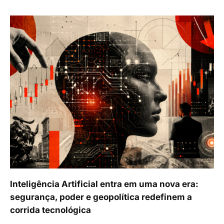
Inteligência Artificial entra em uma nova era:
segurança, poder e geopolítica redefinem a
corrida tecnológica