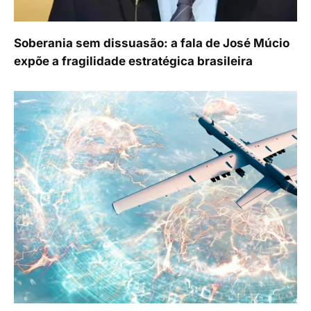
Soberania sem dissuasão: a fala de José Múcio
expõe a fragilidade estratégica brasileira