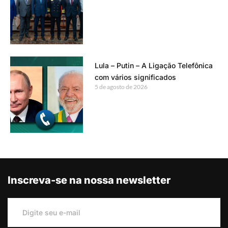
Lula – Putin – A Ligação Telefônica
com vários significados
5 de agosto de 2026
Inscreva-se na nossa newsletter