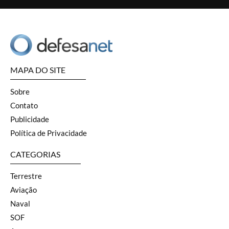
MAPA DO SITE
Sobre
Contato
Publicidade
Política de Privacidade
CATEGORIAS
Terrestre
Aviação
Naval
SOF