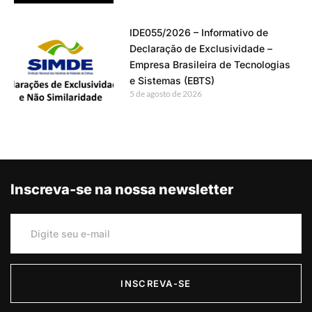
IDE055/2026 – Informativo de
Declaração de Exclusividade –
Empresa Brasileira de Tecnologias
e Sistemas (EBTS)
5 de agosto de 2026
Inscreva-se na nossa newsletter
INSCREVA-SE