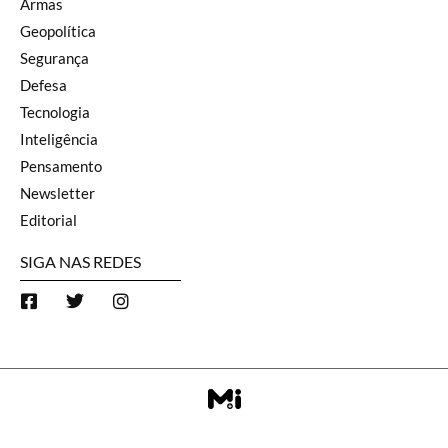
Armas
Geopolítica
Segurança
Defesa
Tecnologia
Inteligência
Pensamento
Newsletter
Editorial
SIGA NAS REDES