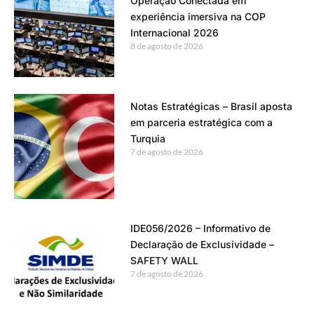
Operação Conectada em
experiência imersiva na COP
Internacional 2026
8 de agosto de 2026
Notas Estratégicas – Brasil aposta
em parceria estratégica com a
Turquia
7 de agosto de 2026
IDE056/2026 – Informativo de
Declaração de Exclusividade –
SAFETY WALL
7 de agosto de 2026