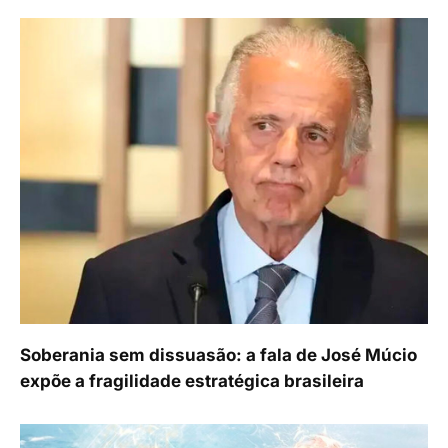
Soberania sem dissuasão: a fala de José Múcio
expõe a fragilidade estratégica brasileira