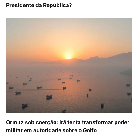
Presidente da República?
Ormuz sob coerção: Irã tenta transformar poder
militar em autoridade sobre o Golfo