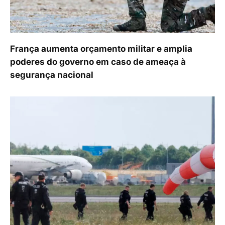
França aumenta orçamento militar e amplia
poderes do governo em caso de ameaça à
segurança nacional