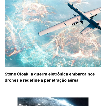
Stone Cloak: a guerra eletrônica embarca nos
drones e redefine a penetração aérea