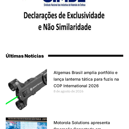
Últimas Notícias
Algemas Brasil amplia portfólio e
lança lanterna tática para fuzis na
COP International 2026
8 de agosto de 2026
Motorola Solutions apresenta