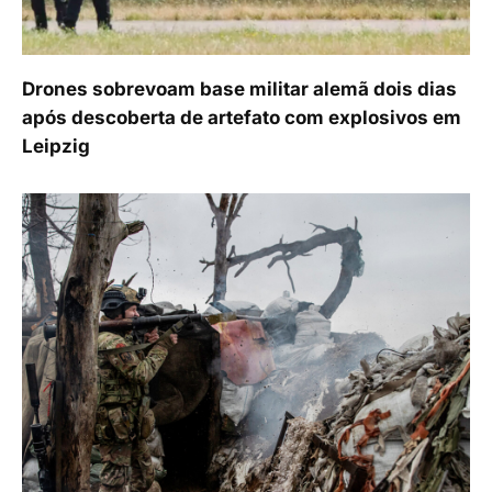
Drones sobrevoam base militar alemã dois dias
após descoberta de artefato com explosivos em
Leipzig