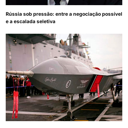
Rússia sob pressão: entre a negociação possível
e a escalada seletiva