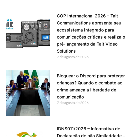
COP Internacional 2026 – Tait
Communications apresenta seu
ecossistema integrado para
comunicações críticas e realiza o
pré-lançamento da Tait Video
Solutions
7 de agosto de 2026
Bloquear o Discord para proteger
crianças? Quando o combate ao
crime ameaça a liberdade de
comunicação
7 de agosto de 2026
IDNS011/2026 – Informativo de
Declaração de não Similaridade –