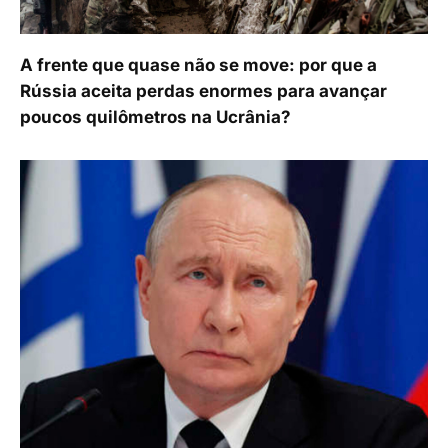
A frente que quase não se move: por que a
Rússia aceita perdas enormes para avançar
poucos quilômetros na Ucrânia?