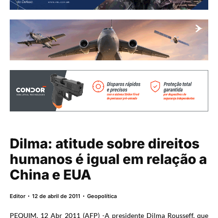
Dilma: atitude sobre direitos
humanos é igual em relação a
China e EUA
Editor
12 de abril de 2011
Geopolítica
PEQUIM, 12 Abr 2011 (AFP) -A presidente Dilma Rousseff, que