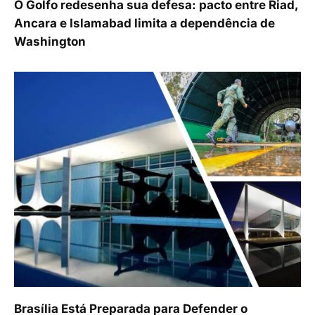
O Golfo redesenha sua defesa: pacto entre Riad,
Ancara e Islamabad limita a dependência de
Washington
Brasília Está Preparada para Defender o