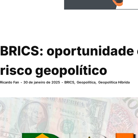
BRICS: oportunidade
risco geopolítico
Ricardo Fan
30 de janeiro de 2025
BRICS
,
Geopolítica
,
Geopolítica Híbrida