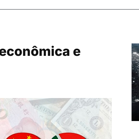
 econômica e