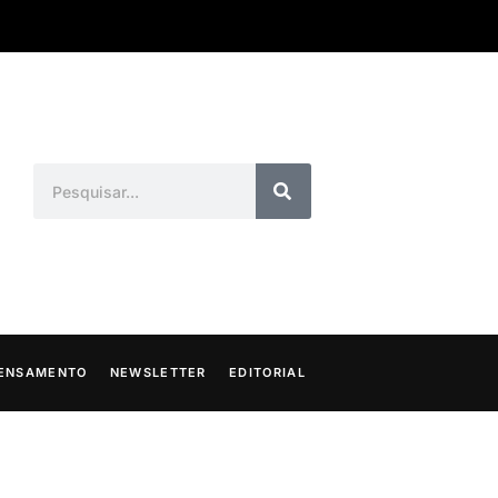
ENSAMENTO
NEWSLETTER
EDITORIAL