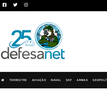
TERRESTRE
AVIAÇÃO
NAVAL
SOF
ARMAS
GEOPOLÍ