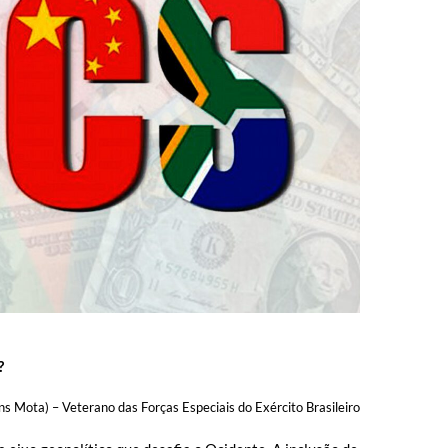
?
s Mota) – Veterano das Forças Especiais do Exército Brasileiro