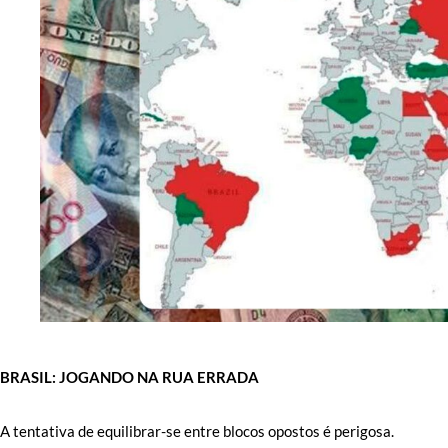
BRASIL: JOGANDO NA RUA ERRADA
A tentativa de equilibrar-se entre blocos opostos é perigosa.