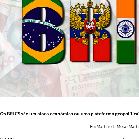
Os BRICS são um bloco econômico ou uma plataforma geopolítica
Rui Martins da Mota (Martin