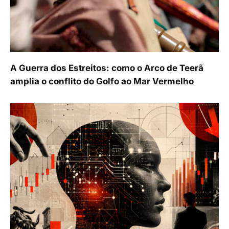
A Guerra dos Estreitos: como o Arco de Teerã
amplia o conflito do Golfo ao Mar Vermelho