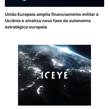
União Europeia amplia financiamento militar à
Ucrânia e sinaliza nova fase da autonomia
estratégica europeia