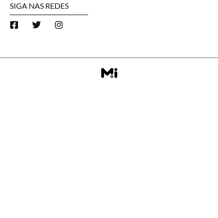
SIGA NAS REDES