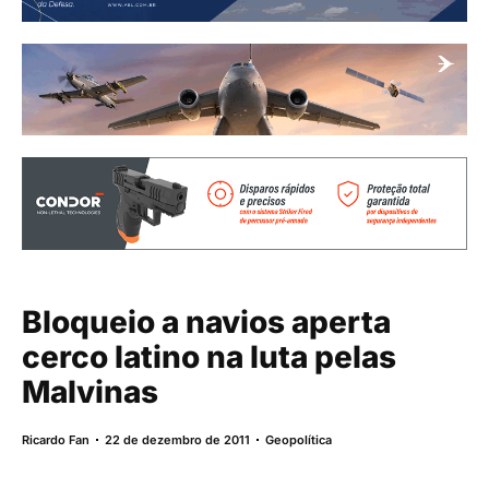
Bloqueio a navios aperta
cerco latino na luta pelas
Malvinas
Ricardo Fan
22 de dezembro de 2011
Geopolítica