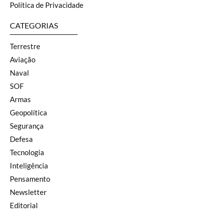
Política de Privacidade
CATEGORIAS
Terrestre
Aviação
Naval
SOF
Armas
Geopolítica
Segurança
Defesa
Tecnologia
Inteligência
Pensamento
Newsletter
Editorial