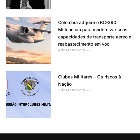
Colômbia adquire o KC-390
Millennium para modernizar suas
capacidades de transporte aéreo e
reabastecimento em voo
4 de agosto de 2026
Clubes Militares – Os riscos à
Nação
3 de agosto de 2026