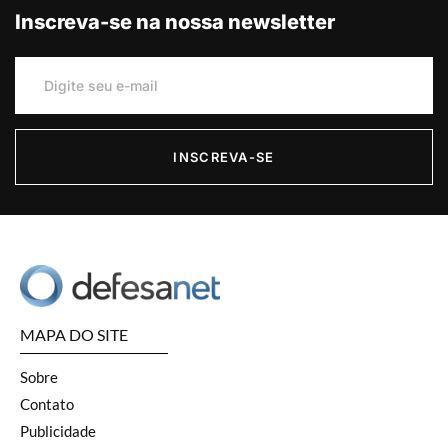
Inscreva-se na nossa newsletter
INSCREVA-SE
MAPA DO SITE
Sobre
Contato
Publicidade