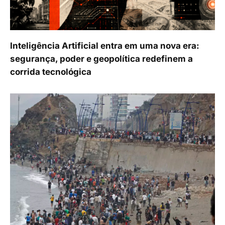
Inteligência Artificial entra em uma nova era:
segurança, poder e geopolítica redefinem a
corrida tecnológica