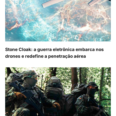
Stone Cloak: a guerra eletrônica embarca nos
drones e redefine a penetração aérea