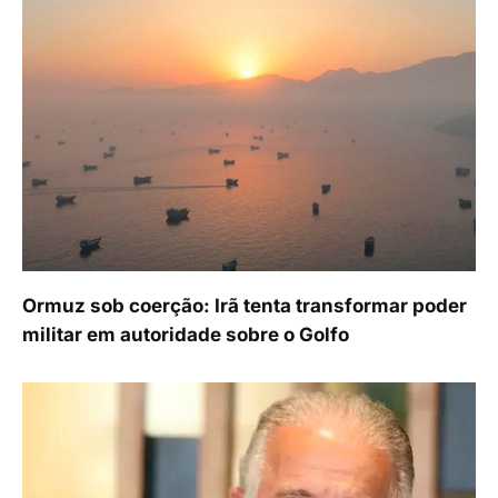
Ormuz sob coerção: Irã tenta transformar poder
militar em autoridade sobre o Golfo