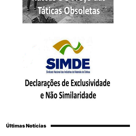
Últimas Notícias