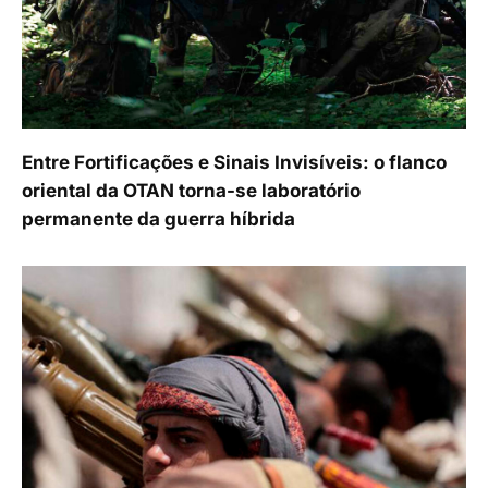
Entre Fortificações e Sinais Invisíveis: o flanco
oriental da OTAN torna-se laboratório
permanente da guerra híbrida