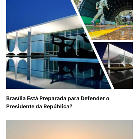
Brasília Está Preparada para Defender o
Presidente da República?