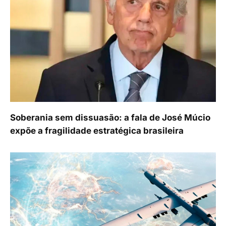
Soberania sem dissuasão: a fala de José Múcio
expõe a fragilidade estratégica brasileira