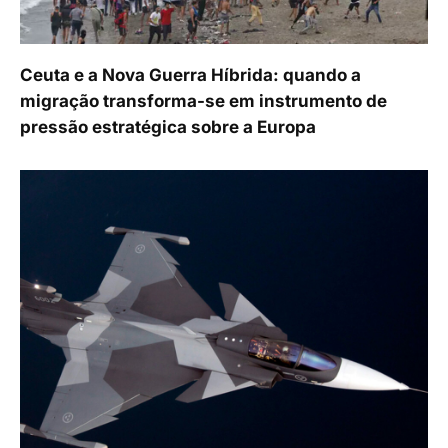
Ceuta e a Nova Guerra Híbrida: quando a
migração transforma-se em instrumento de
pressão estratégica sobre a Europa