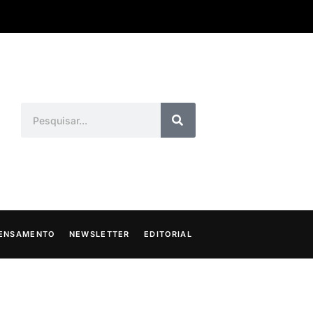
ENSAMENTO
NEWSLETTER
EDITORIAL