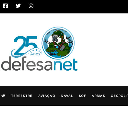
TERRESTRE
AVIAÇÃO
NAVAL
SOF
ARMAS
GEOPOLÍ