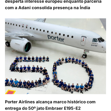
desperta interesse europeu enquanto parceria
com a Adani consolida presença na Índia
Porter Airlines alcança marco histórico com
entrega do 50º jato Embraer E195-E2