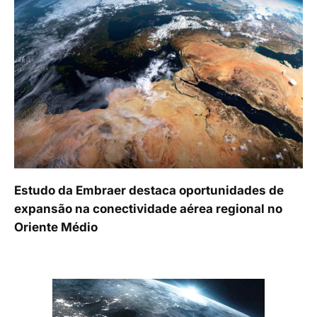
Estudo da Embraer destaca oportunidades de
expansão na conectividade aérea regional no
Oriente Médio