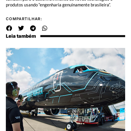
produtos usando “engenharia genuinamente brasileira”.
COMPARTILHAR:
Leia também