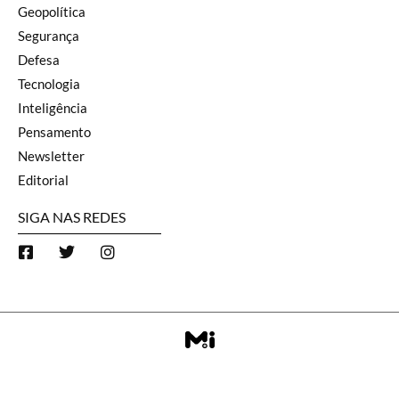
Geopolítica
Segurança
Defesa
Tecnologia
Inteligência
Pensamento
Newsletter
Editorial
SIGA NAS REDES