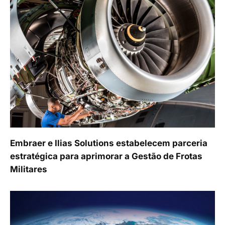
Embraer e Ilias Solutions estabelecem parceria
estratégica para aprimorar a Gestão de Frotas
Militares