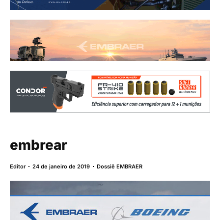
embrear
Editor
24 de janeiro de 2019
Dossiê EMBRAER