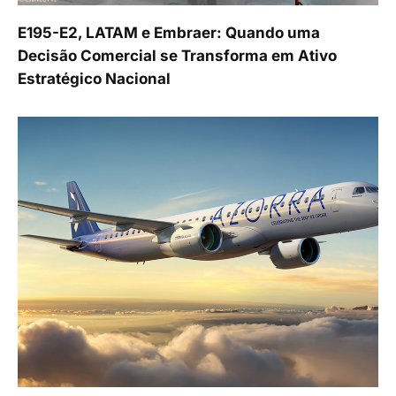
E195-E2, LATAM e Embraer: Quando uma
Decisão Comercial se Transforma em Ativo
Estratégico Nacional