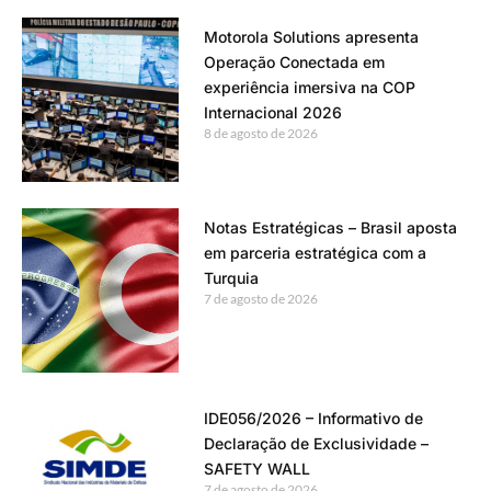
Motorola Solutions apresenta
Operação Conectada em
experiência imersiva na COP
Internacional 2026
8 de agosto de 2026
Notas Estratégicas – Brasil aposta
em parceria estratégica com a
Turquia
7 de agosto de 2026
IDE056/2026 – Informativo de
Declaração de Exclusividade –
SAFETY WALL
7 de agosto de 2026