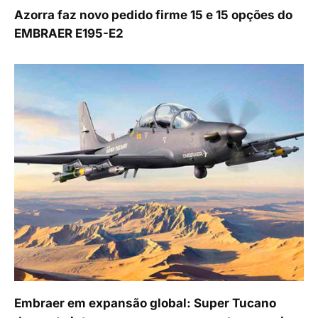
Azorra faz novo pedido firme 15 e 15 opções do
EMBRAER E195-E2
Embraer em expansão global: Super Tucano