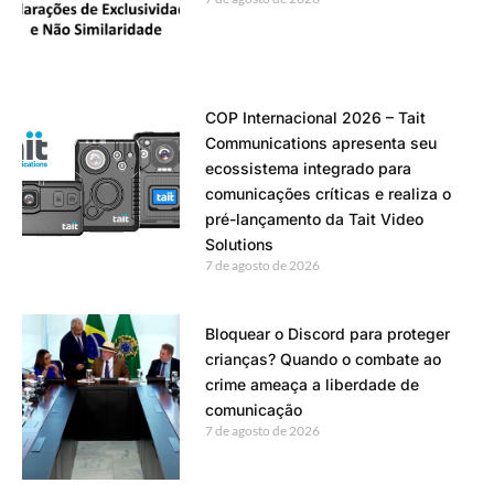
COP Internacional 2026 – Tait
Communications apresenta seu
ecossistema integrado para
comunicações críticas e realiza o
pré-lançamento da Tait Video
Solutions
7 de agosto de 2026
Bloquear o Discord para proteger
crianças? Quando o combate ao
crime ameaça a liberdade de
comunicação
7 de agosto de 2026