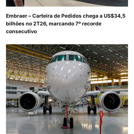
Embraer – Carteira de Pedidos chega a US$34,5
bilhões no 2T26, marcando 7º recorde
consecutivo