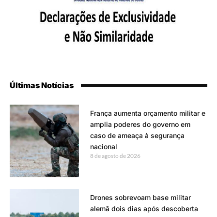
Últimas Notícias
França aumenta orçamento militar e
amplia poderes do governo em
caso de ameaça à segurança
nacional
8 de agosto de 2026
Drones sobrevoam base militar
alemã dois dias após descoberta