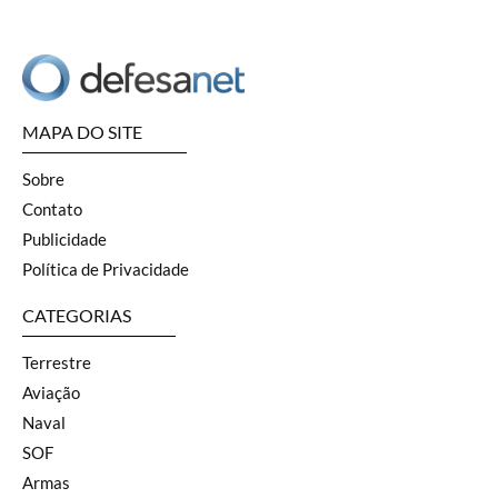
MAPA DO SITE
Sobre
Contato
Publicidade
Política de Privacidade
CATEGORIAS
Terrestre
Aviação
Naval
SOF
Armas