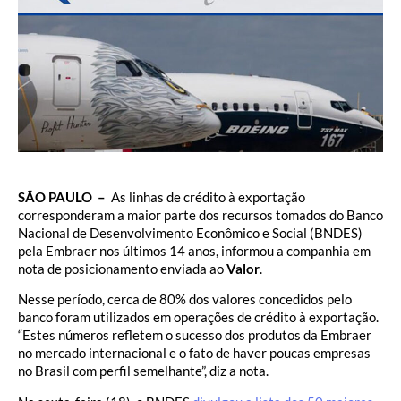
SÃO PAULO –
As linhas de crédito à exportação
corresponderam a maior parte dos recursos tomados do Banco
Nacional de Desenvolvimento Econômico e Social (BNDES)
pela Embraer nos últimos 14 anos, informou a companhia em
nota de posicionamento enviada ao
Valor
.
Nesse período, cerca de 80% dos valores concedidos pelo
banco foram utilizados em operações de crédito à exportação.
“Estes números refletem o sucesso dos produtos da Embraer
no mercado internacional e o fato de haver poucas empresas
no Brasil com perfil semelhante”, diz a nota.