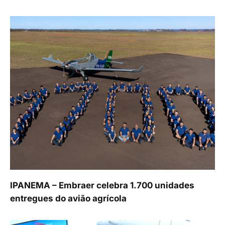
IPANEMA – Embraer celebra 1.700 unidades
entregues do avião agrícola