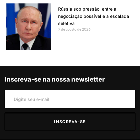
Rússia sob pressão: entre a
negociação possível e a escalada
seletiva
7 de agosto de 2026
Inscreva-se na nossa newsletter
INSCREVA-SE