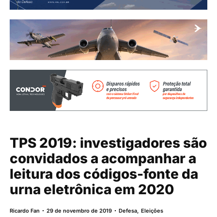
TPS 2019: investigadores são
convidados a acompanhar a
leitura dos códigos-fonte da
urna eletrônica em 2020
Ricardo Fan
29 de novembro de 2019
Defesa
,
Eleições