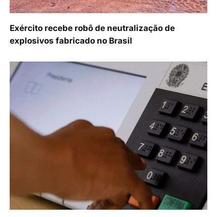
Exército recebe robô de neutralização de
explosivos fabricado no Brasil