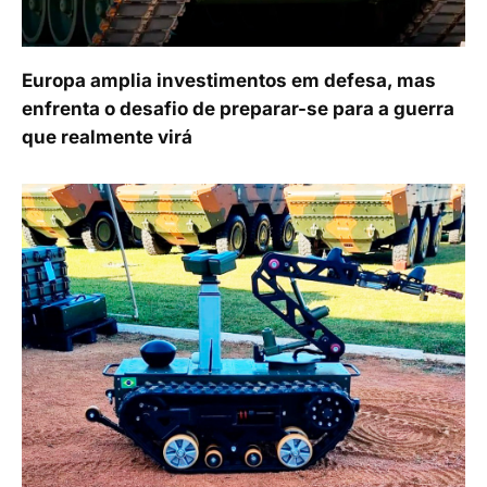
Europa amplia investimentos em defesa, mas
enfrenta o desafio de preparar-se para a guerra
que realmente virá