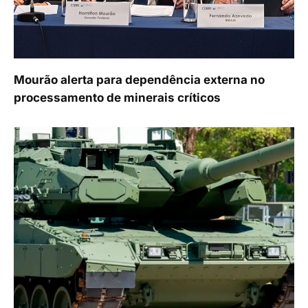
Mourão alerta para dependência externa no
processamento de minerais críticos