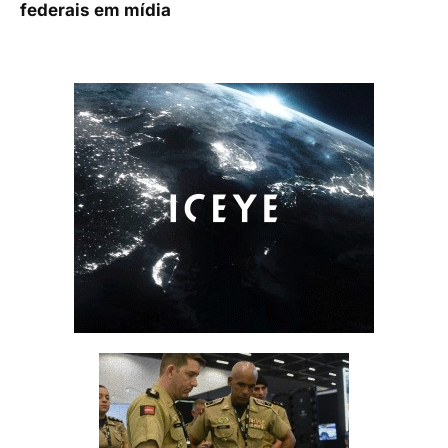
federais em mídia