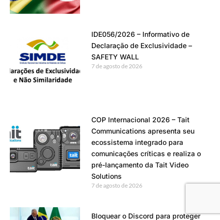
IDE056/2026 – Informativo de
Declaração de Exclusividade –
SAFETY WALL
7 de agosto de 2026
COP Internacional 2026 – Tait
Communications apresenta seu
ecossistema integrado para
comunicações críticas e realiza o
pré-lançamento da Tait Video
Solutions
7 de agosto de 2026
Bloquear o Discord para proteger