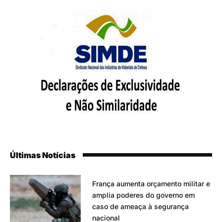
Últimas Notícias
França aumenta orçamento militar e
amplia poderes do governo em
caso de ameaça à segurança
nacional