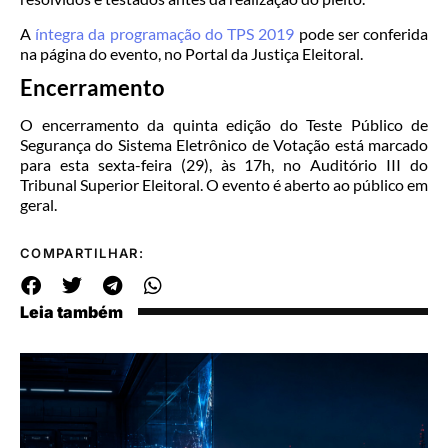
A
íntegra da programação do TPS 2019
pode ser conferida
na página do evento, no Portal da Justiça Eleitoral.
Encerramento
O encerramento da quinta edição do Teste Público de
Segurança do Sistema Eletrônico de Votação está marcado
para esta sexta-feira (29), às 17h, no Auditório III do
Tribunal Superior Eleitoral. O evento é aberto ao público em
geral.
COMPARTILHAR:
Leia também