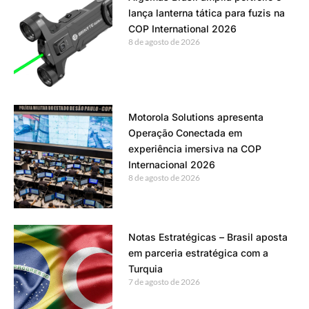
lança lanterna tática para fuzis na
COP International 2026
8 de agosto de 2026
Motorola Solutions apresenta
Operação Conectada em
experiência imersiva na COP
Internacional 2026
8 de agosto de 2026
Notas Estratégicas – Brasil aposta
em parceria estratégica com a
Turquia
7 de agosto de 2026