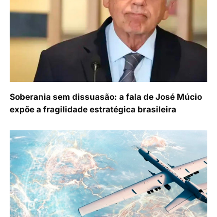
Soberania sem dissuasão: a fala de José Múcio
expõe a fragilidade estratégica brasileira