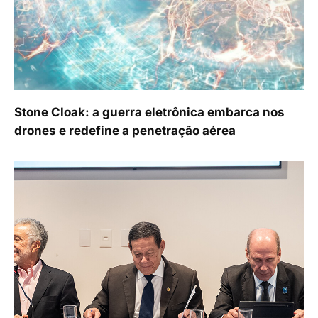
Stone Cloak: a guerra eletrônica embarca nos
drones e redefine a penetração aérea