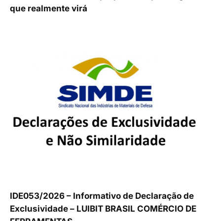
que realmente virá
IDE053/2026 – Informativo de Declaração de
Exclusividade – LUIBIT BRASIL COMÉRCIO DE