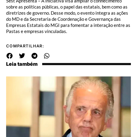
Sest Apresenta – A iniciativa visa ampliar o conhecimento
sobre as políticas públicas, o papel das estatais, bem como as
diretrizes de governo. Desse modo, o evento integra as ações
do MD e da Secretaria de Coordenação e Governança das
Empresas Estatais do MGI para fomentar a interação entre as
Pastas e empresas vinculadas.
COMPARTILHAR:
Leia também