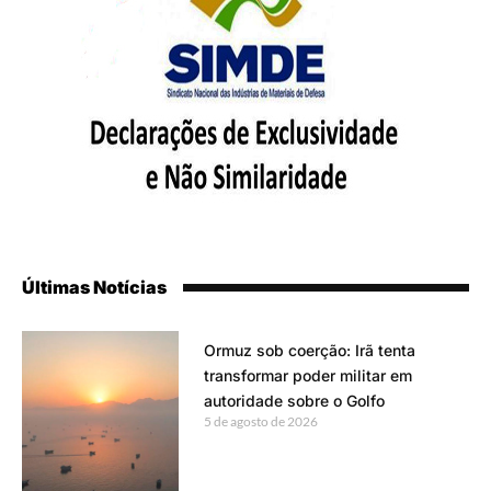
Últimas Notícias
Ormuz sob coerção: Irã tenta
transformar poder militar em
autoridade sobre o Golfo
5 de agosto de 2026