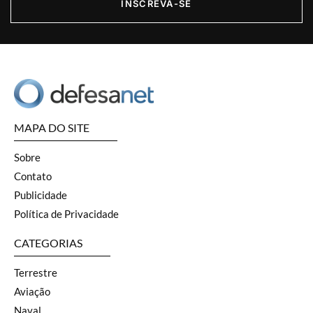
INSCREVA-SE
MAPA DO SITE
Sobre
Contato
Publicidade
Política de Privacidade
CATEGORIAS
Terrestre
Aviação
Naval