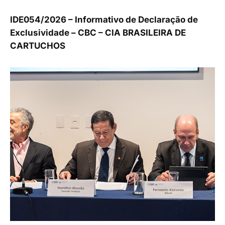
IDE054/2026 – Informativo de Declaração de
Exclusividade – CBC – CIA BRASILEIRA DE
CARTUCHOS