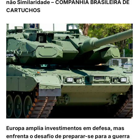
não Similaridade – COMPANHIA BRASILEIRA DE
CARTUCHOS
Europa amplia investimentos em defesa, mas
enfrenta o desafio de preparar-se para a guerra