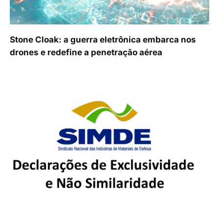
Stone Cloak: a guerra eletrônica embarca nos
drones e redefine a penetração aérea