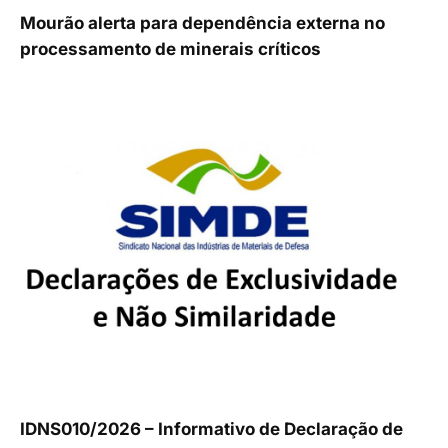
Mourão alerta para dependência externa no
processamento de minerais críticos
IDNS010/2026 – Informativo de Declaração de