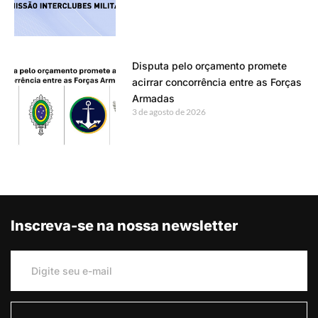
Disputa pelo orçamento promete
acirrar concorrência entre as Forças
Armadas
3 de agosto de 2026
Inscreva-se na nossa newsletter