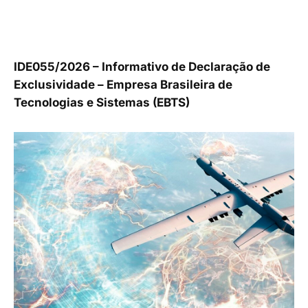
IDE055/2026 – Informativo de Declaração de
Exclusividade – Empresa Brasileira de
Tecnologias e Sistemas (EBTS)