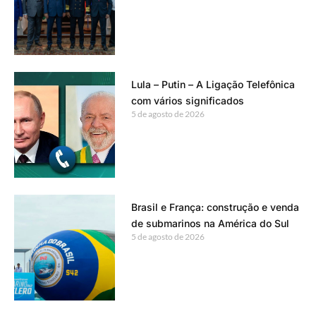
Lula – Putin – A Ligação Telefônica
com vários significados
5 de agosto de 2026
Brasil e França: construção e venda
de submarinos na América do Sul
5 de agosto de 2026