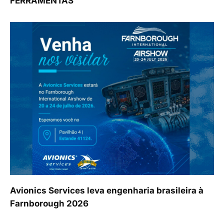
FERRAMENTAS
Avionics Services leva engenharia brasileira à
Farnborough 2026