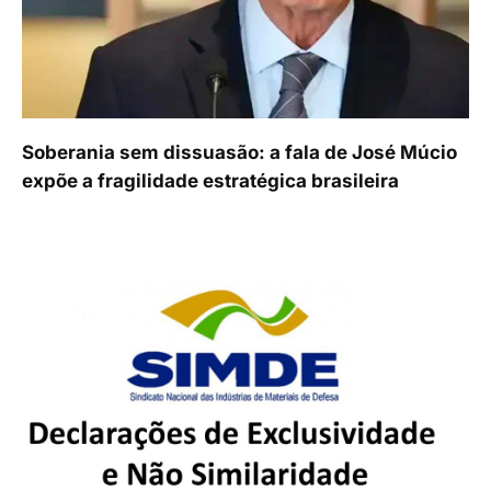
Soberania sem dissuasão: a fala de José Múcio
expõe a fragilidade estratégica brasileira