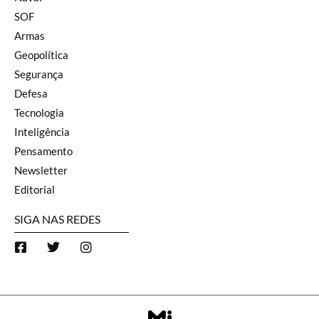
SOF
Armas
Geopolítica
Segurança
Defesa
Tecnologia
Inteligência
Pensamento
Newsletter
Editorial
SIGA NAS REDES