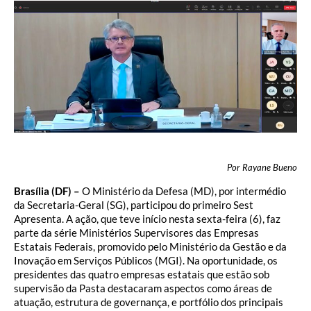
Por Rayane Bueno
Brasília (DF) –
O Ministério da Defesa (MD), por intermédio
da Secretaria-Geral (SG), participou do primeiro Sest
Apresenta. A ação, que teve início nesta sexta-feira (6), faz
parte da série Ministérios Supervisores das Empresas
Estatais Federais, promovido pelo Ministério da Gestão e da
Inovação em Serviços Públicos (MGI). Na oportunidade, os
presidentes das quatro empresas estatais que estão sob
supervisão da Pasta destacaram aspectos como áreas de
atuação, estrutura de governança, e portfólio dos principais