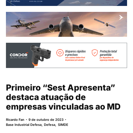
Primeiro “Sest Apresenta”
destaca atuação de
empresas vinculadas ao MD
Ricardo Fan
9 de outubro de 2023
Base Industrial Defesa
,
Defesa
,
SIMDE