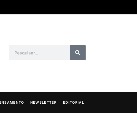
ENSAMENTO
NEWSLETTER
EDITORIAL