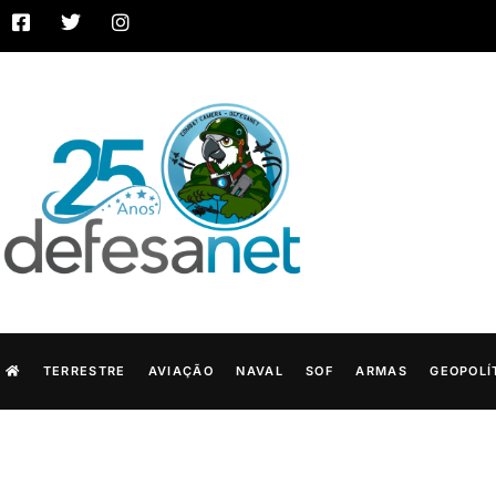
TERRESTRE
AVIAÇÃO
NAVAL
SOF
ARMAS
GEOPOLÍ