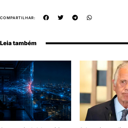
COMPARTILHAR:
Leia também