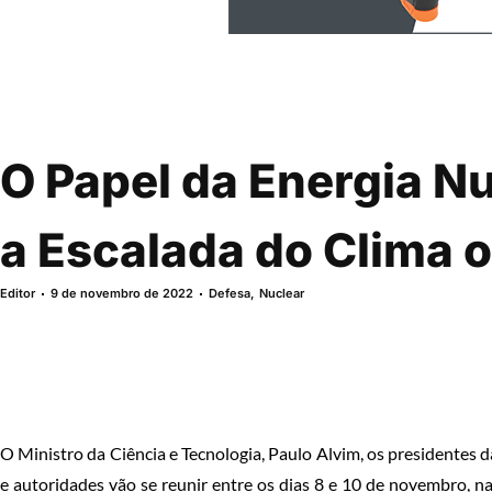
O Papel da Energia Nu
a Escalada do Clima o
Editor
9 de novembro de 2022
Defesa
,
Nuclear
O Ministro da Ciência e Tecnologia, Paulo Alvim, os presidentes da
e autoridades vão se reunir entre os dias 8 e 10 de novembro, na