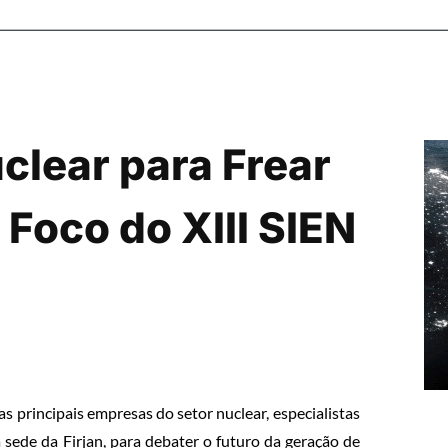
clear para Frear
 Foco do XIII SIEN
s principais empresas do setor nuclear, especialistas
 sede da Firjan, para debater o futuro da geração de