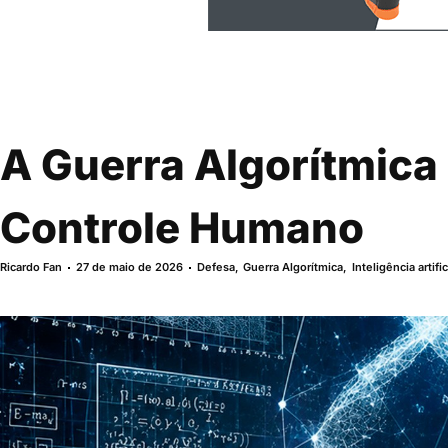
A Guerra Algorítmica 
Controle Humano
Ricardo Fan
27 de maio de 2026
Defesa
,
Guerra Algorítmica
,
Inteligência artific