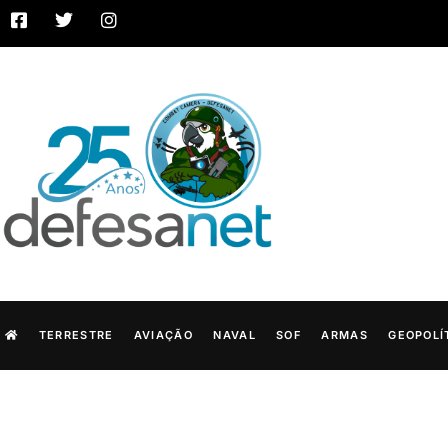
TERRESTRE
AVIAÇÃO
NAVAL
SOF
ARMAS
GEOPOLÍ