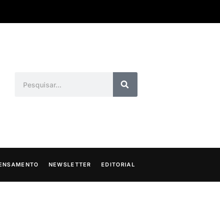
ENSAMENTO
NEWSLETTER
EDITORIAL