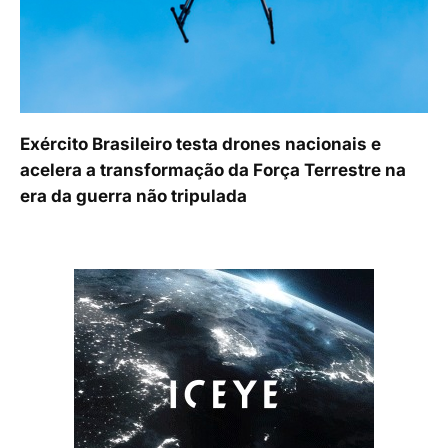
Exército Brasileiro testa drones nacionais e
acelera a transformação da Força Terrestre na
era da guerra não tripulada