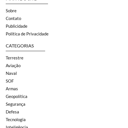
Sobre
Contato
Publicidade
Política de Privacidade
CATEGORIAS
Terrestre
Aviação
Naval
SOF
Armas
Geopolítica
Segurança
Defesa
Tecnologia
Inteligência