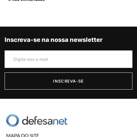
Inscreva-se na nossa newsletter
INSCREVA-SE
MAPA DO SITE