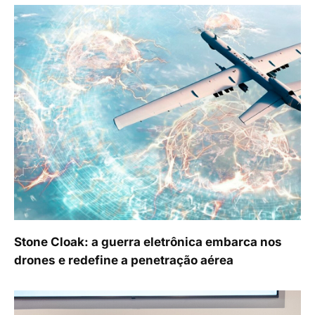
Stone Cloak: a guerra eletrônica embarca nos
drones e redefine a penetração aérea