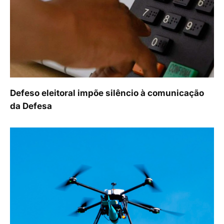
Defeso eleitoral impõe silêncio à comunicação
da Defesa