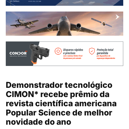
Demonstrador tecnológico
CIMON* recebe prêmio da
revista científica americana
Popular Science de melhor
novidade do ano