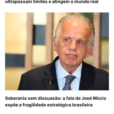
ultrapassam limites e atingem o mundo real
Soberania sem dissuasão: a fala de José Múcio
expõe a fragilidade estratégica brasileira