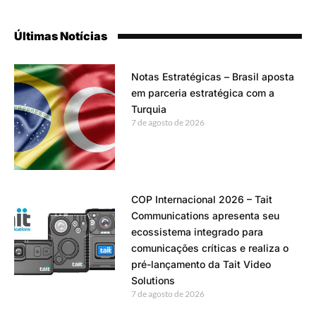
Últimas Notícias
Notas Estratégicas – Brasil aposta
em parceria estratégica com a
Turquia
7 de agosto de 2026
COP Internacional 2026 – Tait
Communications apresenta seu
ecossistema integrado para
comunicações críticas e realiza o
pré-lançamento da Tait Video
Solutions
7 de agosto de 2026