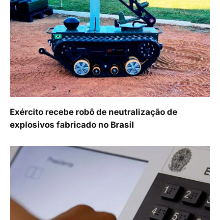
Exército recebe robô de neutralização de
explosivos fabricado no Brasil