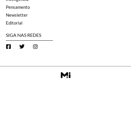
Pensamento
Newsletter
Editorial
SIGA NAS REDES