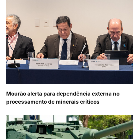
Mourão alerta para dependência externa no
processamento de minerais críticos