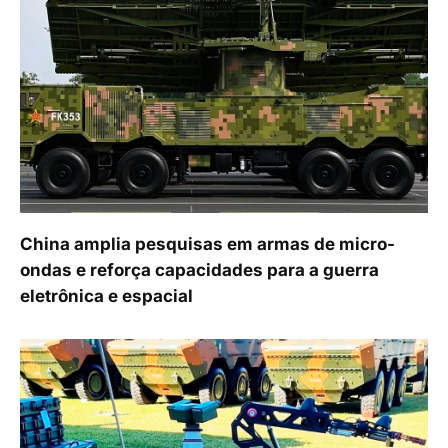
China amplia pesquisas em armas de micro-
ondas e reforça capacidades para a guerra
eletrônica e espacial