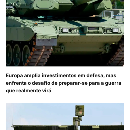
Europa amplia investimentos em defesa, mas
enfrenta o desafio de preparar-se para a guerra
que realmente virá