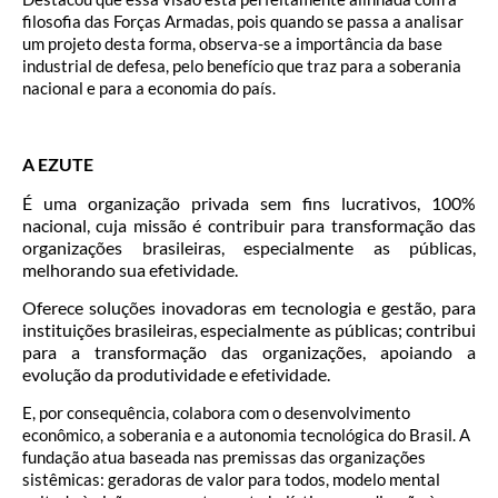
filosofia das Forças Armadas, pois quando se passa a analisar
um projeto desta forma, observa-se a importância da base
industrial de defesa, pelo benefício que traz para a soberania
nacional e para a economia do país.
A EZUTE
É uma organização privada sem fins lucrativos, 100%
nacional, cuja missão é contribuir para transformação das
organizações brasileiras, especialmente as públicas,
melhorando sua efetividade.
Oferece soluções inovadoras em tecnologia e gestão, para
instituições brasileiras, especialmente as públicas; contribui
para a transformação das organizações, apoiando a
evolução da produtividade e efetividade.
E, por consequência, colabora com o desenvolvimento
econômico, a soberania e a autonomia tecnológica do Brasil. A
fundação atua baseada nas premissas das organizações
sistêmicas: geradoras de valor para todos, modelo mental