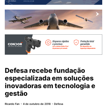
Defesa recebe fundação
especializada em soluções
inovadoras em tecnologia e
gestão
Ricardo Fan
4 de outubro de 2018
Defesa