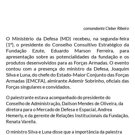
comandante Cleber Ribeiro
O Ministério da Defesa (MD) recebeu, na segunda-feira
(1º), o presidente do Conselho Consultivo Estratégico da
Fundação Ezute, Eduardo Marson Ferreira, para
apresentação sobre as potencialidades da fundação e os
produtos desenvolvidos para as Forças Armadas. O evento
contou com a presença do ministro da Defesa, Joaquim
Silva e Luna, do chefe do Estado-Maior Conjunto das Forças
Armadas (EMCFA), almirante Ademir Sobrinho, oficiais das
Forças singulares e convidados.
O palestrante estava acompanhado do presidente do
Conselho de Administração, Dailson Mendes de Oliveira, da
diretora para o Mercado de Defesa e Espacial, Andrea
Hemerly, e da gerente de Relações Institucionais da Fundação,
Renata Varella.
O ministro Silva e Luna disse que a importância da palestra