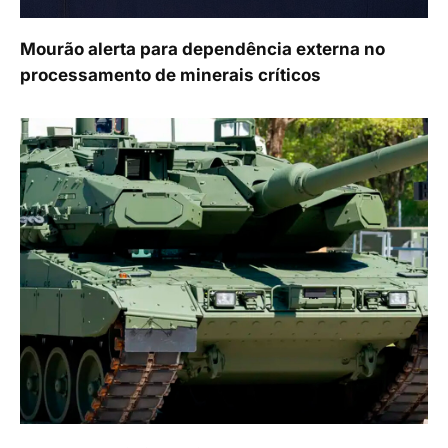
Mourão alerta para dependência externa no
processamento de minerais críticos