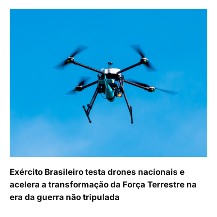
Exército Brasileiro testa drones nacionais e
acelera a transformação da Força Terrestre na
era da guerra não tripulada