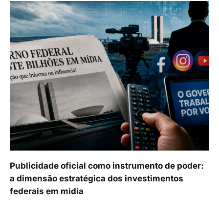
Publicidade oficial como instrumento de poder:
a dimensão estratégica dos investimentos
federais em mídia