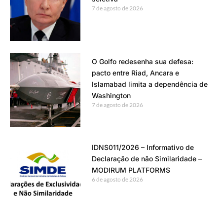
7 de agosto de 2026
O Golfo redesenha sua defesa:
pacto entre Riad, Ancara e
Islamabad limita a dependência de
Washington
7 de agosto de 2026
IDNS011/2026 – Informativo de
Declaração de não Similaridade –
MODIRUM PLATFORMS
6 de agosto de 2026