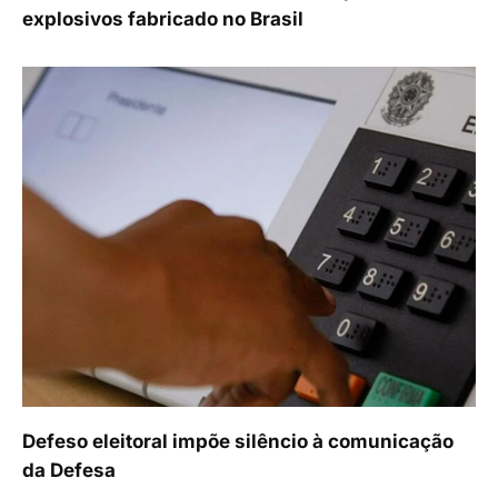
explosivos fabricado no Brasil
Defeso eleitoral impõe silêncio à comunicação
da Defesa