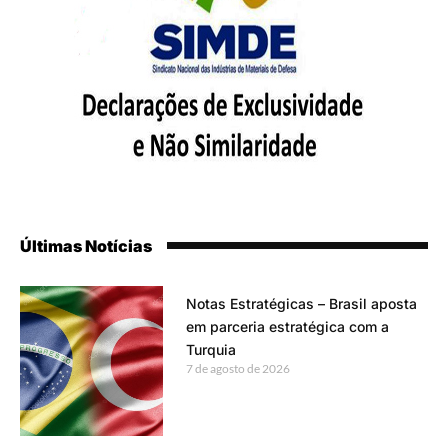
Últimas Notícias
Notas Estratégicas – Brasil aposta
em parceria estratégica com a
Turquia
7 de agosto de 2026