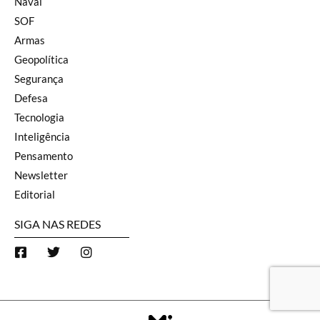
Naval
SOF
Armas
Geopolítica
Segurança
Defesa
Tecnologia
Inteligência
Pensamento
Newsletter
Editorial
SIGA NAS REDES