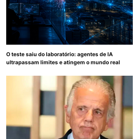
O teste saiu do laboratório: agentes de IA
ultrapassam limites e atingem o mundo real