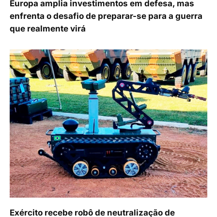
Europa amplia investimentos em defesa, mas
enfrenta o desafio de preparar-se para a guerra
que realmente virá
Exército recebe robô de neutralização de