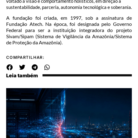
voltado à visão e comportamento holísticos, em direção à
sustentabilidade, parceria, autonomia tecnológica e soberania.
A fundação foi criada, em 1997, sob a assinatura de
Fundação Atech. Na época, foi designada pelo Governo
Federal para ser a instituição integradora do projeto
Sivam/Sipam (Sistema de Vigilância da Amazônia/Sistema
de Proteção da Amazônia).
COMPARTILHAR:
Leia também