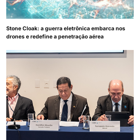
Stone Cloak: a guerra eletrônica embarca nos
drones e redefine a penetração aérea