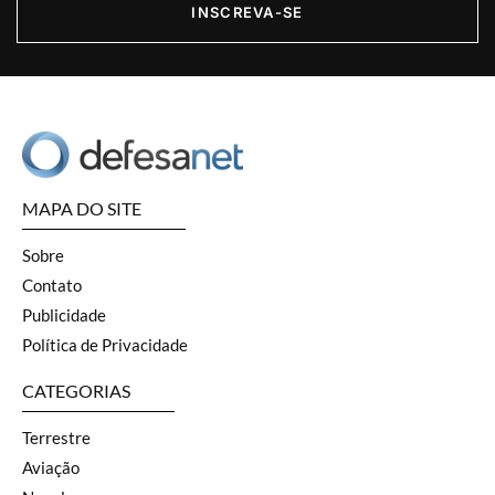
INSCREVA-SE
MAPA DO SITE
Sobre
Contato
Publicidade
Política de Privacidade
CATEGORIAS
Terrestre
Aviação