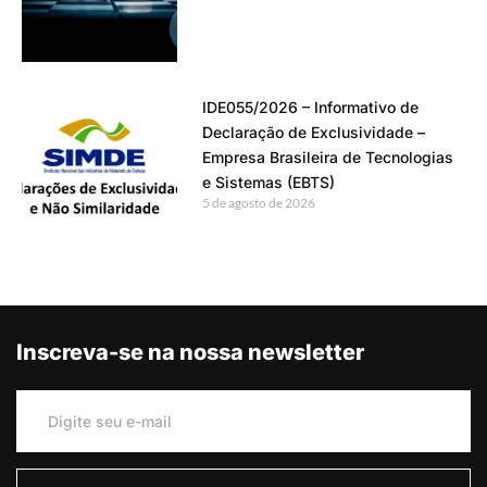
IDE055/2026 – Informativo de
Declaração de Exclusividade –
Empresa Brasileira de Tecnologias
e Sistemas (EBTS)
5 de agosto de 2026
Inscreva-se na nossa newsletter