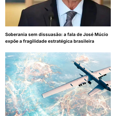
Soberania sem dissuasão: a fala de José Múcio
expõe a fragilidade estratégica brasileira