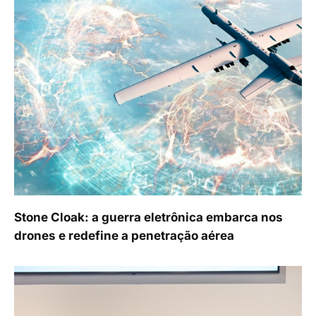
Stone Cloak: a guerra eletrônica embarca nos
drones e redefine a penetração aérea