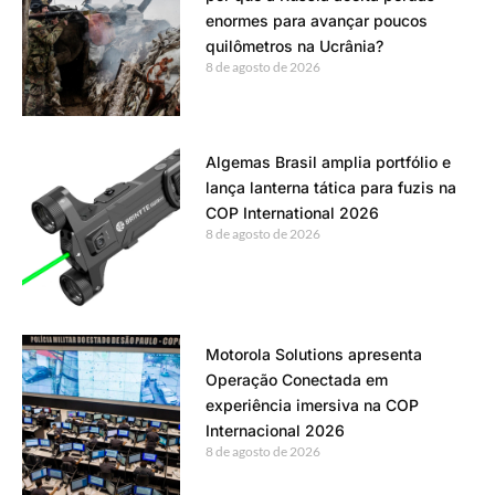
enormes para avançar poucos
quilômetros na Ucrânia?
8 de agosto de 2026
Algemas Brasil amplia portfólio e
lança lanterna tática para fuzis na
COP International 2026
8 de agosto de 2026
Motorola Solutions apresenta
Operação Conectada em
experiência imersiva na COP
Internacional 2026
8 de agosto de 2026