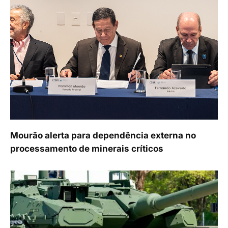
Mourão alerta para dependência externa no
processamento de minerais críticos