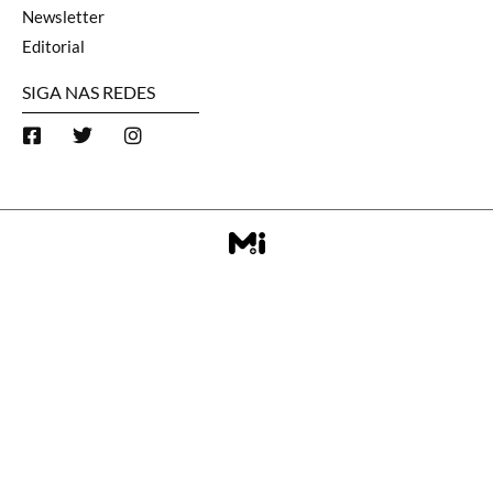
Newsletter
Editorial
SIGA NAS REDES