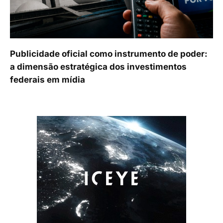
Publicidade oficial como instrumento de poder:
a dimensão estratégica dos investimentos
federais em mídia