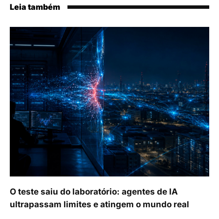
Leia também
O teste saiu do laboratório: agentes de IA
ultrapassam limites e atingem o mundo real