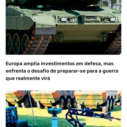
Europa amplia investimentos em defesa, mas
enfrenta o desafio de preparar-se para a guerra
que realmente virá