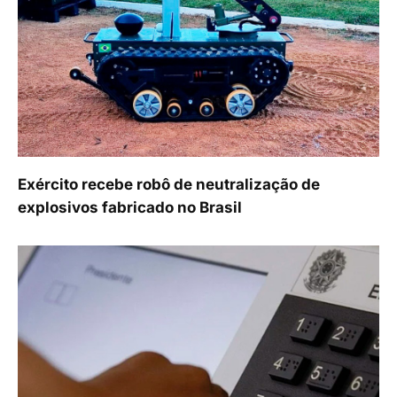
Exército recebe robô de neutralização de
explosivos fabricado no Brasil