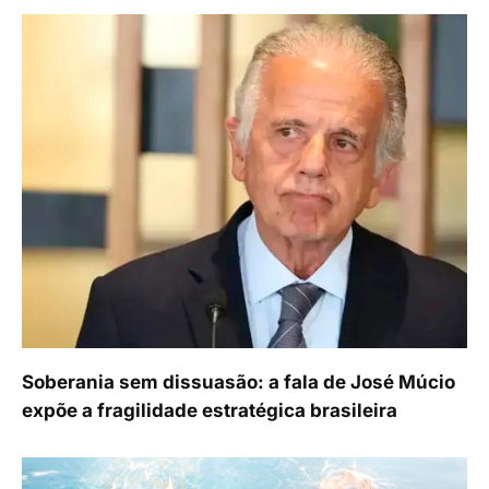
Soberania sem dissuasão: a fala de José Múcio
expõe a fragilidade estratégica brasileira