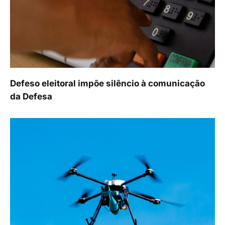
Defeso eleitoral impõe silêncio à comunicação
da Defesa