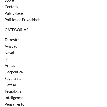
Sobre
Contato
Publicidade
Política de Privacidade
CATEGORIAS
Terrestre
Aviação
Naval
SOF
Armas
Geopolítica
Segurança
Defesa
Tecnologia
Inteligência
Pensamento