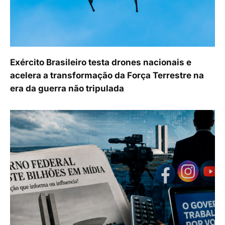
Exército Brasileiro testa drones nacionais e
acelera a transformação da Força Terrestre na
era da guerra não tripulada