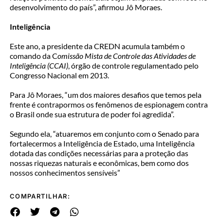
desenvolvimento do país”, afirmou Jô Moraes.
Inteligência
Este ano, a presidente da CREDN acumula também o
comando da C
omissão Mista de Controle das Atividades de
Inteligência (CCAI)
, órgão de controle regulamentado pelo
Congresso Nacional em 2013.
Para Jô Moraes, “um dos maiores desafios que temos pela
frente é contrapormos os fenômenos de espionagem contra
o Brasil onde sua estrutura de poder foi agredida”.
Segundo ela, “atuaremos em conjunto com o Senado para
fortalecermos a Inteligência de Estado, uma Inteligência
dotada das condições necessárias para a proteção das
nossas riquezas naturais e econômicas, bem como dos
nossos conhecimentos sensíveis”
COMPARTILHAR: