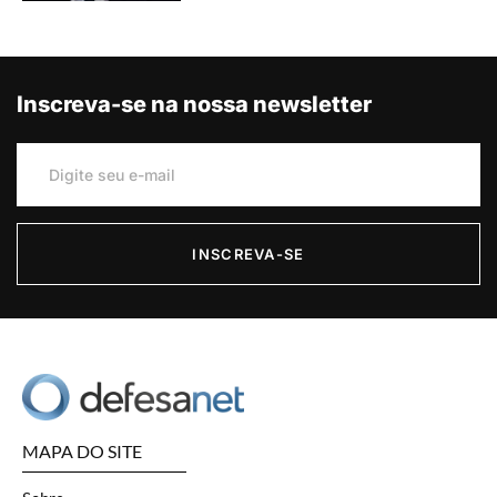
Inscreva-se na nossa newsletter
INSCREVA-SE
MAPA DO SITE