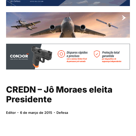
CREDN – Jô Moraes eleita
Presidente
Editor
6 de março de 2015
Defesa