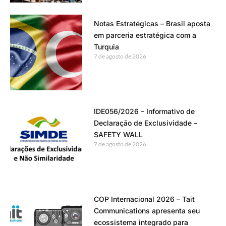
Notas Estratégicas – Brasil aposta
em parceria estratégica com a
Turquia
7 de agosto de 2026
IDE056/2026 – Informativo de
Declaração de Exclusividade –
SAFETY WALL
7 de agosto de 2026
COP Internacional 2026 – Tait
Communications apresenta seu
ecossistema integrado para