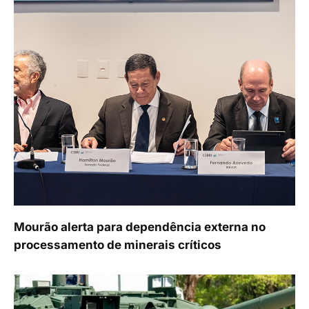
Mourão alerta para dependência externa no
processamento de minerais críticos