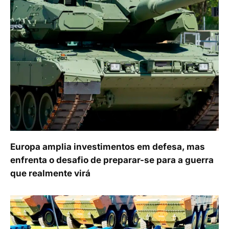
Europa amplia investimentos em defesa, mas
enfrenta o desafio de preparar-se para a guerra
que realmente virá