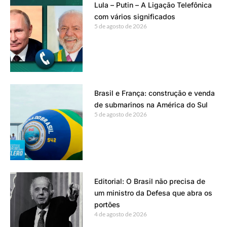
Lula – Putin – A Ligação Telefônica
com vários significados
5 de agosto de 2026
Brasil e França: construção e venda
de submarinos na América do Sul
5 de agosto de 2026
Editorial: O Brasil não precisa de
um ministro da Defesa que abra os
portões
4 de agosto de 2026