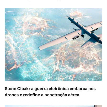
Stone Cloak: a guerra eletrônica embarca nos
drones e redefine a penetração aérea