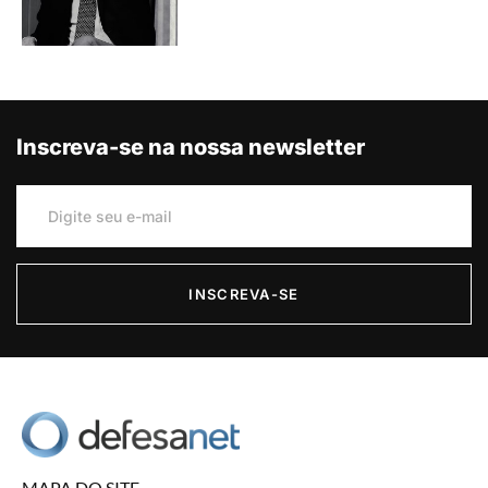
Inscreva-se na nossa newsletter
INSCREVA-SE
MAPA DO SITE