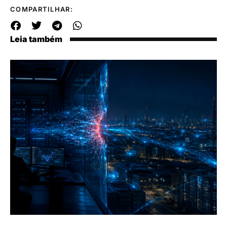
COMPARTILHAR:
Leia também