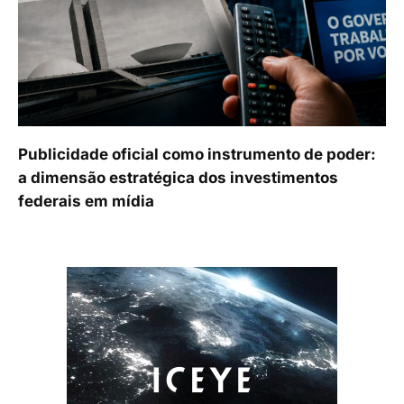
Publicidade oficial como instrumento de poder:
a dimensão estratégica dos investimentos
federais em mídia