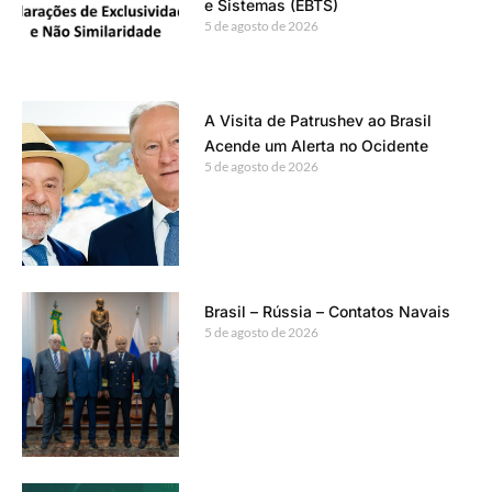
e Sistemas (EBTS)
5 de agosto de 2026
A Visita de Patrushev ao Brasil
Acende um Alerta no Ocidente
5 de agosto de 2026
Brasil – Rússia – Contatos Navais
5 de agosto de 2026