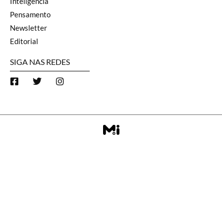
Inteligência
Pensamento
Newsletter
Editorial
SIGA NAS REDES