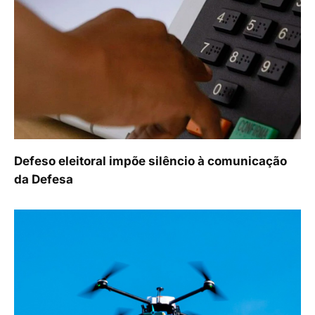
Defeso eleitoral impõe silêncio à comunicação
da Defesa