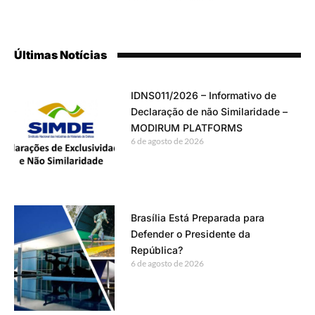
Últimas Notícias
IDNS011/2026 – Informativo de
Declaração de não Similaridade –
MODIRUM PLATFORMS
6 de agosto de 2026
Brasília Está Preparada para
Defender o Presidente da
República?
6 de agosto de 2026