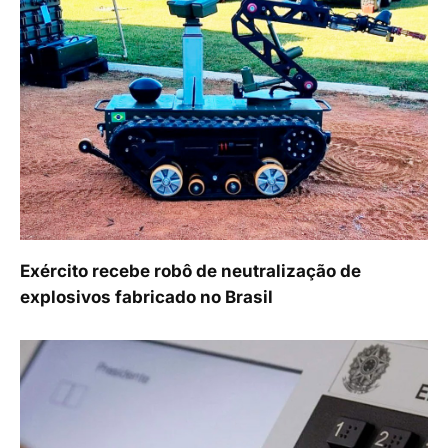
Exército recebe robô de neutralização de
explosivos fabricado no Brasil