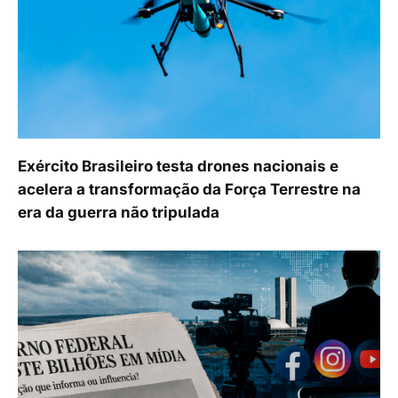
Exército Brasileiro testa drones nacionais e
acelera a transformação da Força Terrestre na
era da guerra não tripulada