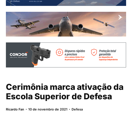
Cerimônia marca ativação da
Escola Superior de Defesa
Ricardo Fan
10 de novembro de 2021
Defesa