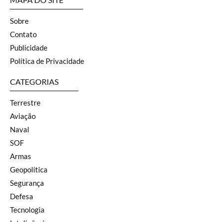
Sobre
Contato
Publicidade
Política de Privacidade
CATEGORIAS
Terrestre
Aviação
Naval
SOF
Armas
Geopolítica
Segurança
Defesa
Tecnologia