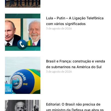
Lula – Putin – A Ligação Telefônica
com vários significados
5 de agosto de 2026
Brasil e França: construção e venda
de submarinos na América do Sul
5 de agosto de 2026
Editorial: O Brasil não precisa de
um ministro da Defesa que abra os