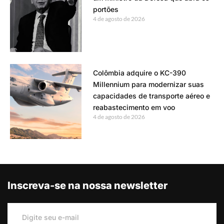
portões
4 de agosto de 2026
Colômbia adquire o KC-390
Millennium para modernizar suas
capacidades de transporte aéreo e
reabastecimento em voo
4 de agosto de 2026
Inscreva-se na nossa newsletter