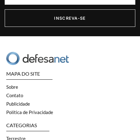
INSCREVA-SE
MAPA DO SITE
Sobre
Contato
Publicidade
Política de Privacidade
CATEGORIAS
Terrestre