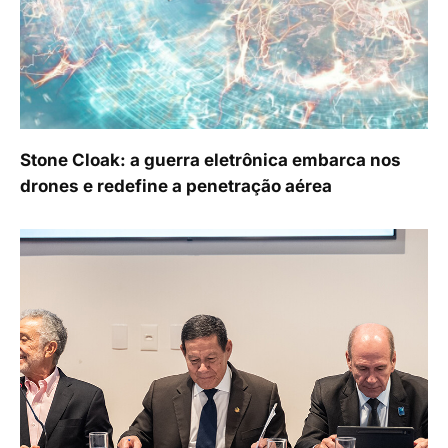
Stone Cloak: a guerra eletrônica embarca nos
drones e redefine a penetração aérea