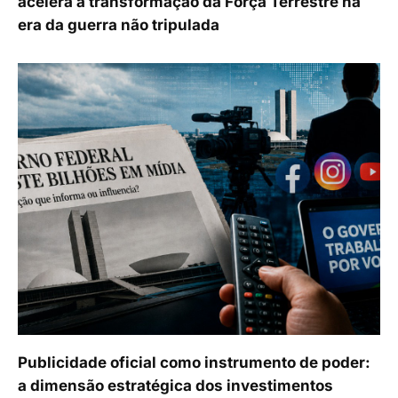
acelera a transformação da Força Terrestre na
era da guerra não tripulada
Publicidade oficial como instrumento de poder:
a dimensão estratégica dos investimentos