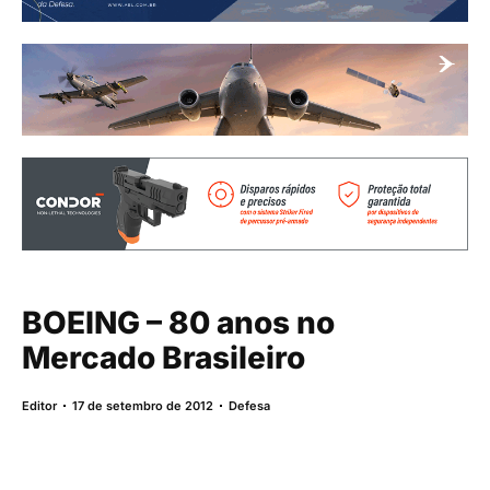
BOEING – 80 anos no
Mercado Brasileiro
Editor
17 de setembro de 2012
Defesa