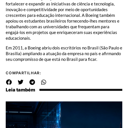
fortalecer e expandir as iniciativas de ciência e tecnologia,
inovação e competitividade por meio de oportunidades
crescentes para educação internacional. A Boeing também
apoiou os estudantes brasileiros fornecendo-lhes mentores e
trabalhando com as universidades que frequentam para
engajá-los em projetos que enriqueceram suas experiências
educacionais.
Em 2011, a Boeing abriu dois escritórios no Brasil (São Paulo e
Brasília) ampliando a atuação da empresa no país e afirmando
seu compromisso de que está no Brasil para ficar.
COMPARTILHAR:
Leia também