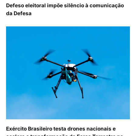
Defeso eleitoral impõe silêncio à comunicação
da Defesa
Exército Brasileiro testa drones nacionais e