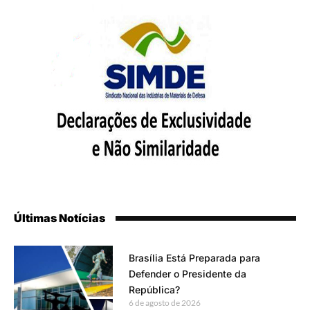
Últimas Notícias
Brasília Está Preparada para
Defender o Presidente da
República?
6 de agosto de 2026