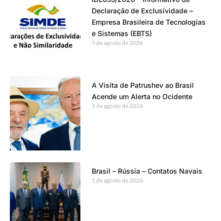
Declaração de Exclusividade –
Empresa Brasileira de Tecnologias
e Sistemas (EBTS)
5 de agosto de 2026
A Visita de Patrushev ao Brasil
Acende um Alerta no Ocidente
5 de agosto de 2026
Brasil – Rússia – Contatos Navais
5 de agosto de 2026