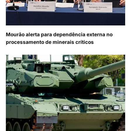
Mourão alerta para dependência externa no
processamento de minerais críticos