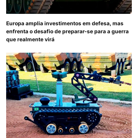
Europa amplia investimentos em defesa, mas
enfrenta o desafio de preparar-se para a guerra
que realmente virá