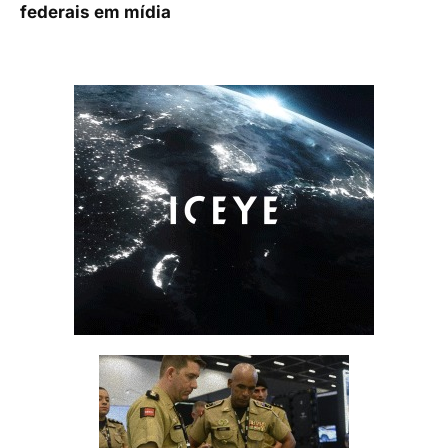
federais em mídia