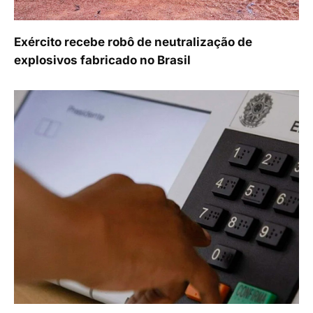
Exército recebe robô de neutralização de
explosivos fabricado no Brasil