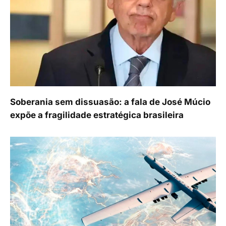
Soberania sem dissuasão: a fala de José Múcio
expõe a fragilidade estratégica brasileira