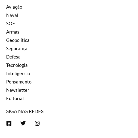
Aviação
Naval
SOF
Armas
Geopolítica
Segurança
Defesa
Tecnologia
Inteligência
Pensamento
Newsletter
Editorial
SIGA NAS REDES