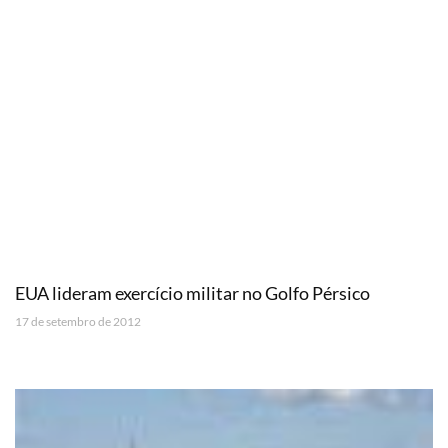
EUA lideram exercício militar no Golfo Pérsico
17 de setembro de 2012