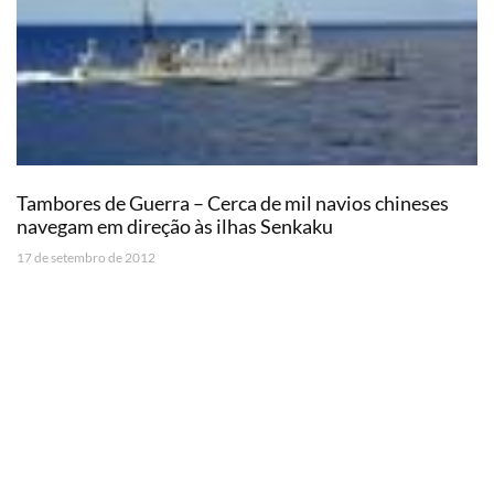
Tambores de Guerra – Cerca de mil navios chineses
navegam em direção às ilhas Senkaku
17 de setembro de 2012