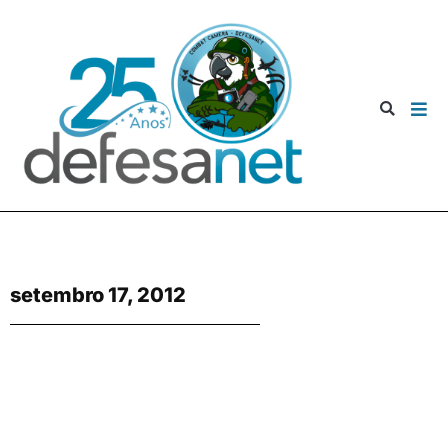
setembro 17, 2012