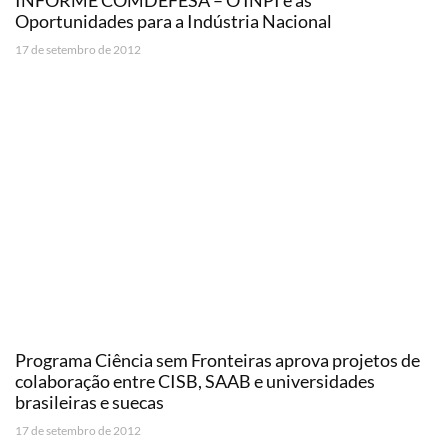
Oportunidades para a Indústria Nacional
17 de setembro de 2012
Programa Ciência sem Fronteiras aprova projetos de
colaboração entre CISB, SAAB e universidades
brasileiras e suecas
17 de setembro de 2012