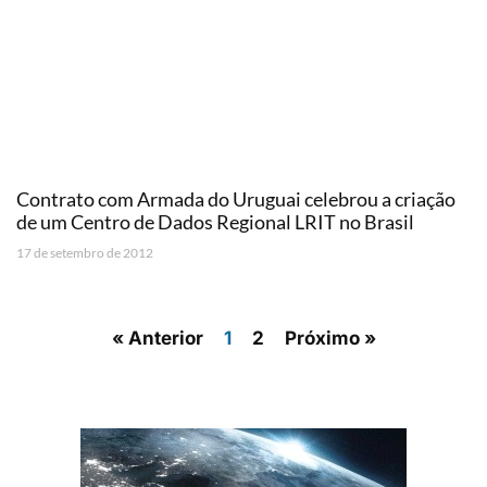
Contrato com Armada do Uruguai celebrou a criação
de um Centro de Dados Regional LRIT no Brasil
17 de setembro de 2012
« Anterior
1
2
Próximo »