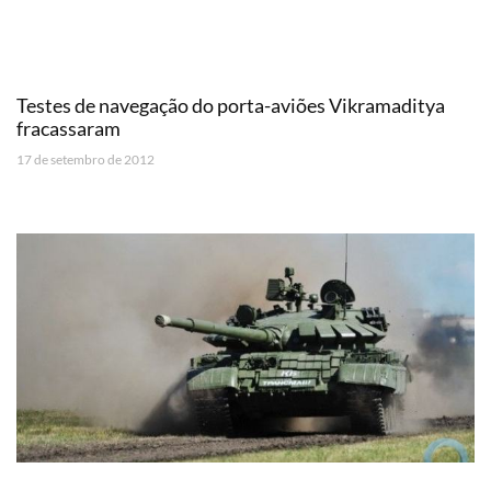
Testes de navegação do porta-aviões Vikramaditya
fracassaram
17 de setembro de 2012