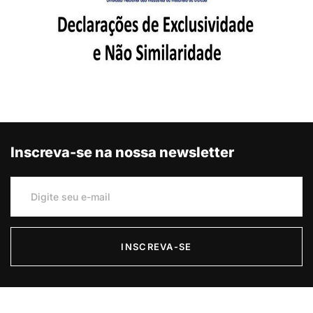
Inscreva-se na nossa newsletter
INSCREVA-SE