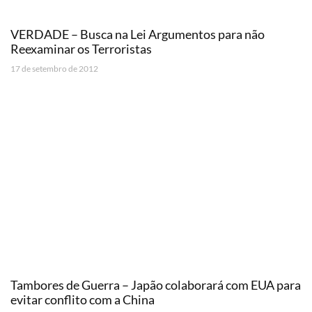
VERDADE – Busca na Lei Argumentos para não
Reexaminar os Terroristas
17 de setembro de 2012
Tambores de Guerra – Japão colaborará com EUA para
evitar conflito com a China