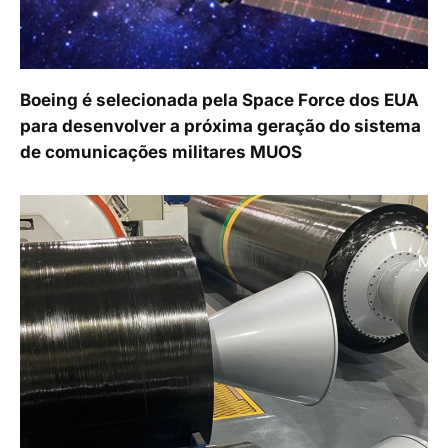
Boeing é selecionada pela Space Force dos EUA
para desenvolver a próxima geração do sistema
de comunicações militares MUOS