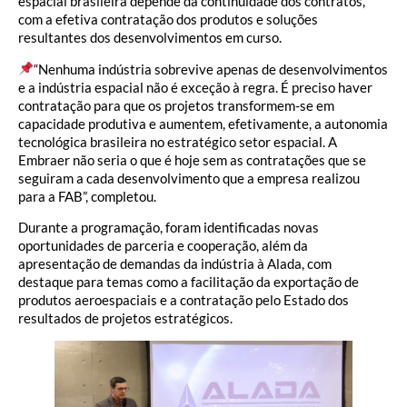
espacial brasileira depende da continuidade dos contratos,
com a efetiva contratação dos produtos e soluções
resultantes dos desenvolvimentos em curso.
“Nenhuma indústria sobrevive apenas de desenvolvimentos
e a indústria espacial não é exceção à regra. É preciso haver
contratação para que os projetos transformem-se em
capacidade produtiva e aumentem, efetivamente, a autonomia
tecnológica brasileira no estratégico setor espacial. A
Embraer não seria o que é hoje sem as contratações que se
seguiram a cada desenvolvimento que a empresa realizou
para a FAB”, completou.
Durante a programação, foram identificadas novas
oportunidades de parceria e cooperação, além da
apresentação de demandas da indústria à Alada, com
destaque para temas como a facilitação da exportação de
produtos aeroespaciais e a contratação pelo Estado dos
resultados de projetos estratégicos.