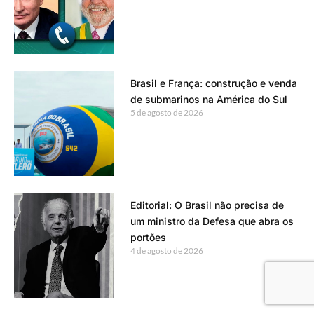
Brasil e França: construção e venda
de submarinos na América do Sul
5 de agosto de 2026
Editorial: O Brasil não precisa de
um ministro da Defesa que abra os
portões
4 de agosto de 2026