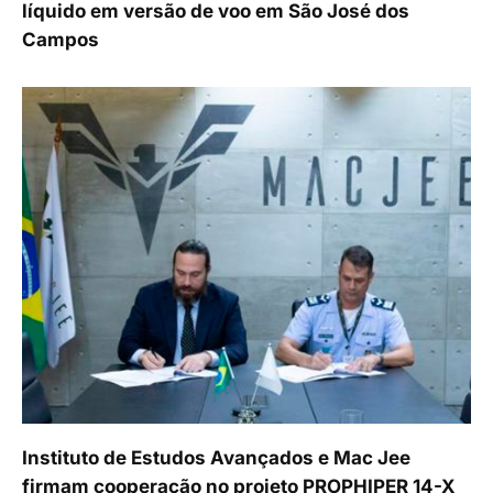
líquido em versão de voo em São José dos
Campos
Instituto de Estudos Avançados e Mac Jee
firmam cooperação no projeto PROPHIPER 14-X