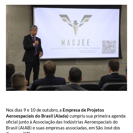
Nos dias 9 e 10 de outubro, a
Empresa de Projetos
Aeroespaciais do Brasil (Alada)
cumpriu sua primeira agenda
oficial junto à Associação das Indústrias Aeroespaciais do
Brasil (AIAB) e suas empresas associadas, em São José dos