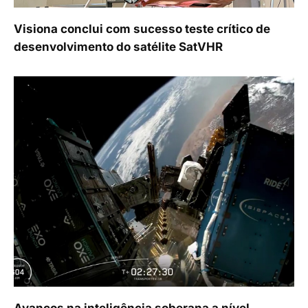
Visiona conclui com sucesso teste crítico de
desenvolvimento do satélite SatVHR