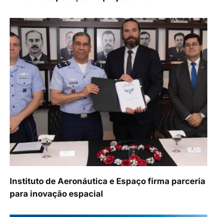
Instituto de Aeronáutica e Espaço firma parceria
para inovação espacial