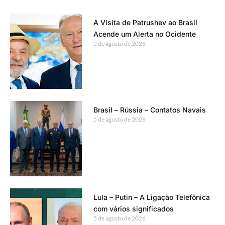
A Visita de Patrushev ao Brasil
Acende um Alerta no Ocidente
5 de agosto de 2026
Brasil – Rússia – Contatos Navais
5 de agosto de 2026
Lula – Putin – A Ligação Telefônica
com vários significados
5 de agosto de 2026