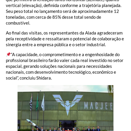
vertical (elevação), definida conforme a trajetória planejada.
Seu peso total no lançamento será de aproximadamente 12
toneladas, com cerca de 85% desse total sendo de
combustível.
Ao final das visitas, os representantes da Alada agradeceram
pela receptividade e ressaltaram o potencial de colaboração e
sinergia entre a empresa pública e o setor industrial.
“A capacidade, o comprometimento e a engenhosidade do
profissional brasileiro farão valer cada real investido no setor
espacial, gerando soluções nacionais para necessidades
nacionais, com desenvolvimento tecnológico, econômico e
social”, concluiu Shidara.