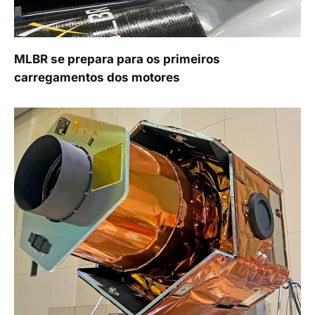
MLBR se prepara para os primeiros
carregamentos dos motores