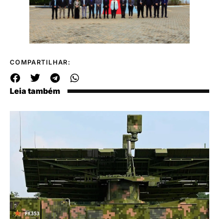
COMPARTILHAR:
Leia também