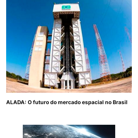
ALADA: O futuro do mercado espacial no Brasil