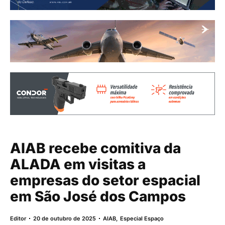
AIAB recebe comitiva da
ALADA em visitas a
empresas do setor espacial
em São José dos Campos
Editor
20 de outubro de 2025
AIAB
,
Especial Espaço