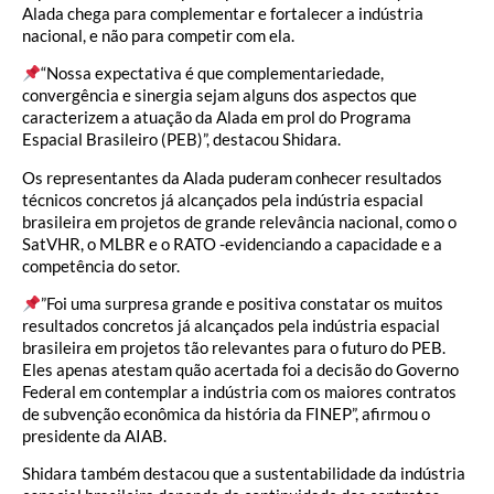
Alada chega para complementar e fortalecer a indústria
nacional, e não para competir com ela.
“Nossa expectativa é que complementariedade,
convergência e sinergia sejam alguns dos aspectos que
caracterizem a atuação da Alada em prol do Programa
Espacial Brasileiro (PEB)”, destacou Shidara.
Os representantes da Alada puderam conhecer resultados
técnicos concretos já alcançados pela indústria espacial
brasileira em projetos de grande relevância nacional, como o
SatVHR, o MLBR e o RATO -evidenciando a capacidade e a
competência do setor.
”Foi uma surpresa grande e positiva constatar os muitos
resultados concretos já alcançados pela indústria espacial
brasileira em projetos tão relevantes para o futuro do PEB.
Eles apenas atestam quão acertada foi a decisão do Governo
Federal em contemplar a indústria com os maiores contratos
de subvenção econômica da história da FINEP”, afirmou o
presidente da AIAB.
Shidara também destacou que a sustentabilidade da indústria