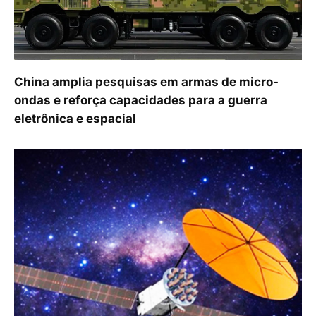
China amplia pesquisas em armas de micro-
ondas e reforça capacidades para a guerra
eletrônica e espacial