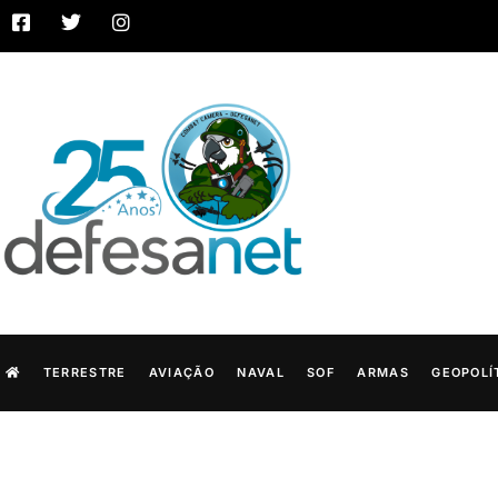
TERRESTRE
AVIAÇÃO
NAVAL
SOF
ARMAS
GEOPOLÍ