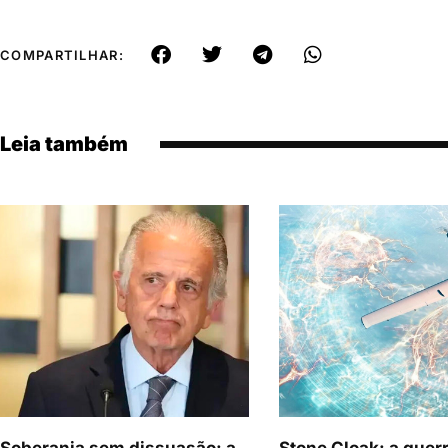
COMPARTILHAR:
Leia também