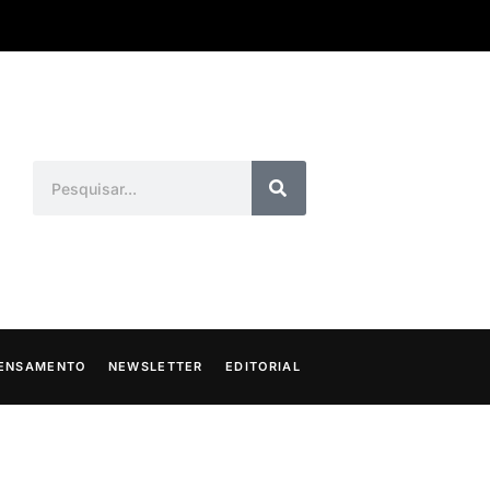
ENSAMENTO
NEWSLETTER
EDITORIAL