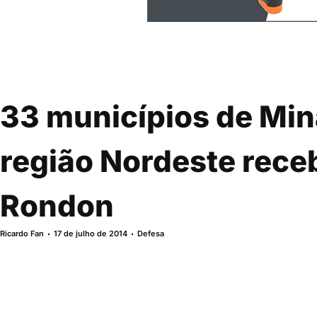
33 municípios de Min
região Nordeste rece
Rondon
Ricardo Fan
17 de julho de 2014
Defesa