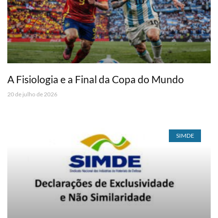
A Fisiologia e a Final da Copa do Mundo
20 de julho de 2026
SIMDE