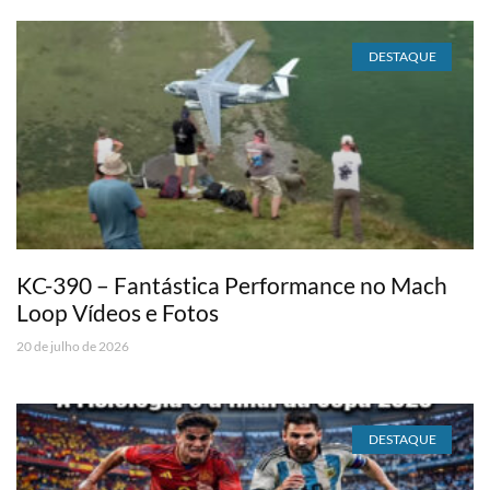
DESTAQUE
KC-390 – Fantástica Performance no Mach
Loop Vídeos e Fotos
20 de julho de 2026
DESTAQUE