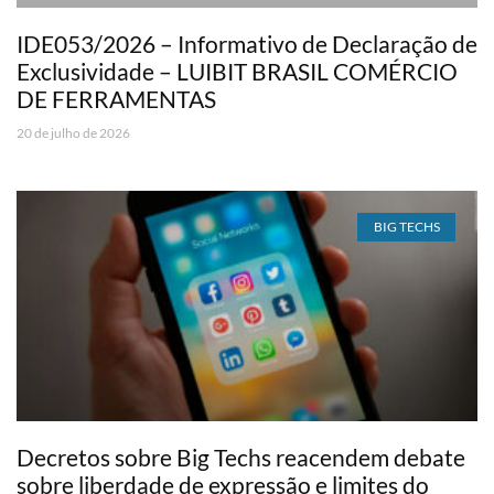
IDE053/2026 – Informativo de Declaração de
Exclusividade – LUIBIT BRASIL COMÉRCIO
DE FERRAMENTAS
20 de julho de 2026
BIG TECHS
Decretos sobre Big Techs reacendem debate
sobre liberdade de expressão e limites do