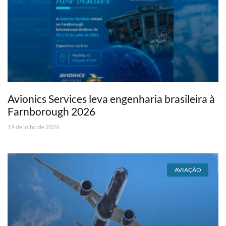
Avionics Services leva engenharia brasileira à
Farnborough 2026
19 de julho de 2026
AVIAÇÃO