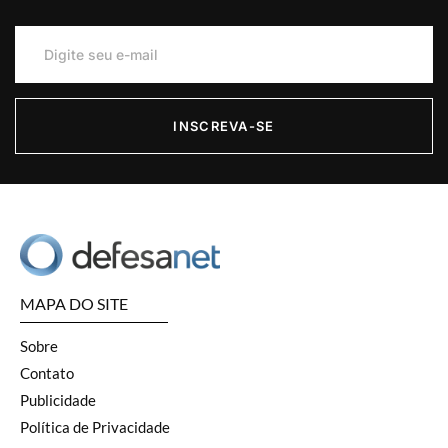
INSCREVA-SE
MAPA DO SITE
Sobre
Contato
Publicidade
Política de Privacidade