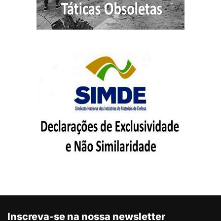
Inscreva-se na nossa newsletter