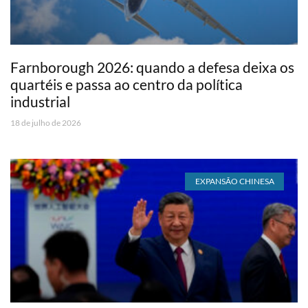
Farnborough 2026: quando a defesa deixa os
quartéis e passa ao centro da política
industrial
18 de julho de 2026
EXPANSÃO CHINESA