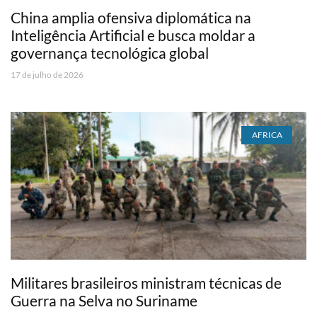
China amplia ofensiva diplomática na
Inteligência Artificial e busca moldar a
governança tecnológica global
17 de julho de 2026
AFRICA
Militares brasileiros ministram técnicas de
Guerra na Selva no Suriname