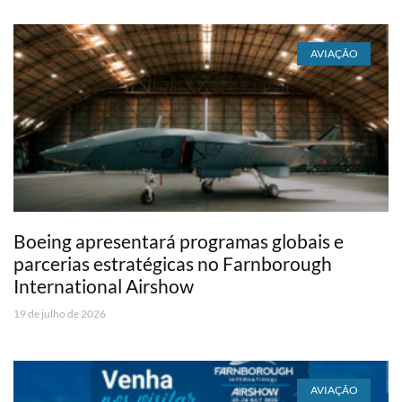
AVIAÇÃO
Boeing apresentará programas globais e
parcerias estratégicas no Farnborough
International Airshow
19 de julho de 2026
AVIAÇÃO