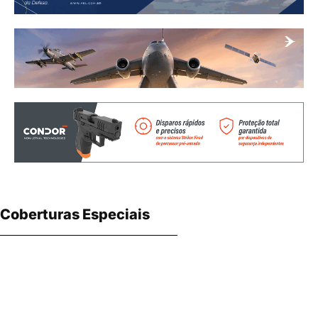
Coberturas Especiais