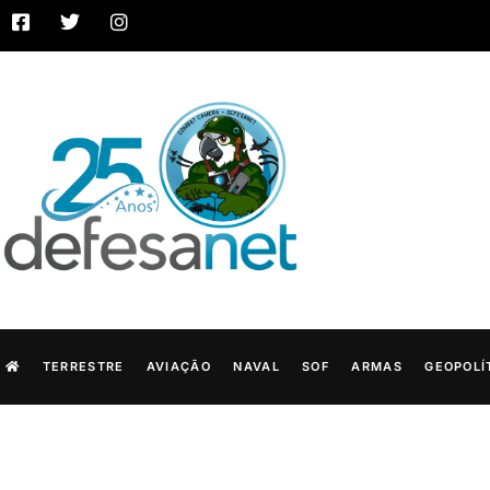
TERRESTRE
AVIAÇÃO
NAVAL
SOF
ARMAS
GEOPOLÍ