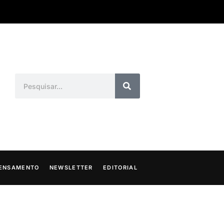
ENSAMENTO
NEWSLETTER
EDITORIAL