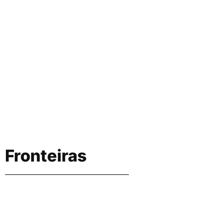
Fronteiras