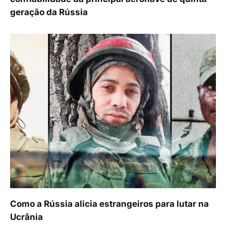
geração da Rússia
Como a Rússia alicia estrangeiros para lutar na
Ucrânia