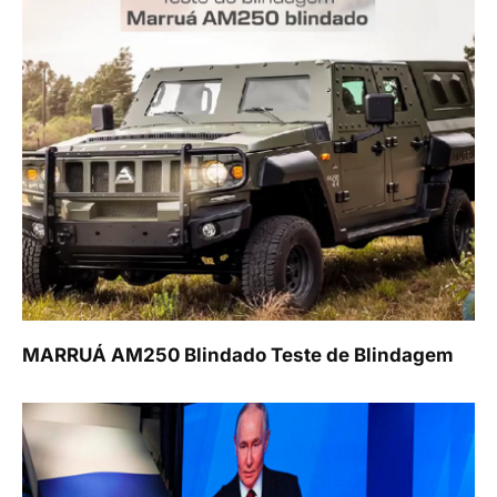
MARRUÁ AM250 Blindado Teste de Blindagem