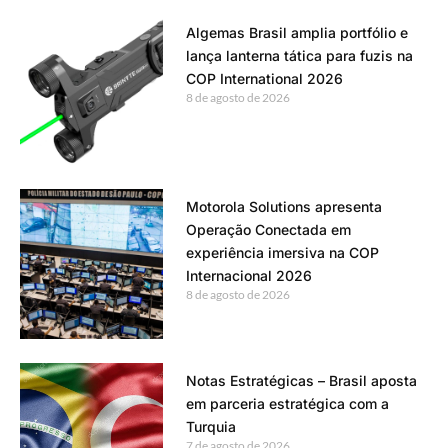
Algemas Brasil amplia portfólio e
lança lanterna tática para fuzis na
COP International 2026
8 de agosto de 2026
Motorola Solutions apresenta
Operação Conectada em
experiência imersiva na COP
Internacional 2026
8 de agosto de 2026
Notas Estratégicas – Brasil aposta
em parceria estratégica com a
Turquia
7 de agosto de 2026