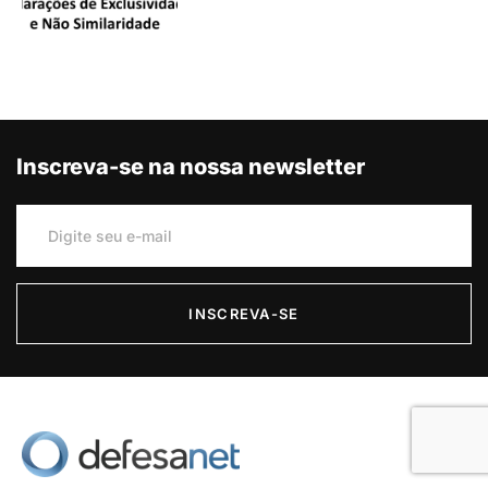
Inscreva-se na nossa newsletter
INSCREVA-SE