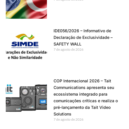
IDE056/2026 – Informativo de
Declaração de Exclusividade –
SAFETY WALL
7 de agosto de 2026
COP Internacional 2026 – Tait
Communications apresenta seu
ecossistema integrado para
comunicações críticas e realiza o
pré-lançamento da Tait Video
Solutions
7 de agosto de 2026