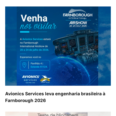
Avionics Services leva engenharia brasileira à
Farnborough 2026