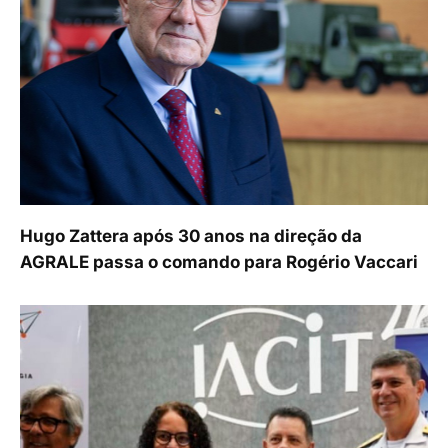
Hugo Zattera após 30 anos na direção da
AGRALE passa o comando para Rogério Vaccari