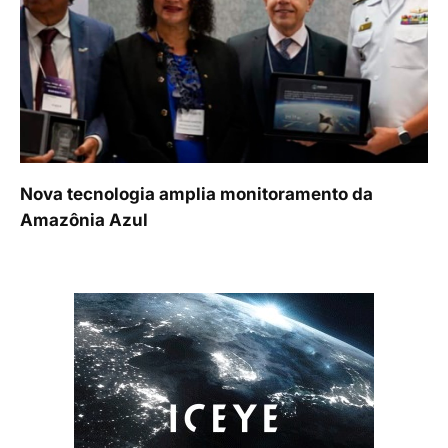
Nova tecnologia amplia monitoramento da
Amazônia Azul