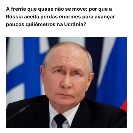
A frente que quase não se move: por que a
Rússia aceita perdas enormes para avançar
poucos quilômetros na Ucrânia?