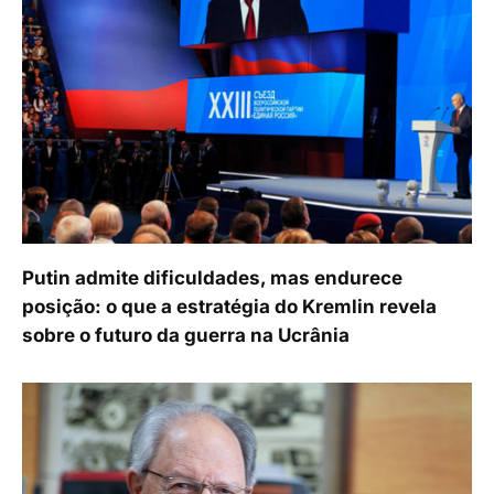
Putin admite dificuldades, mas endurece
posição: o que a estratégia do Kremlin revela
sobre o futuro da guerra na Ucrânia