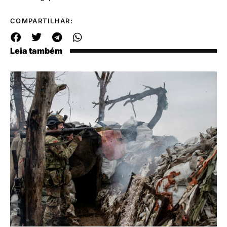
COMPARTILHAR:
Leia também