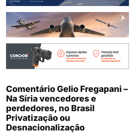
Comentário Gelio Fregapani –
Na Síria vencedores e
perdedores, no Brasil
Privatização ou
Desnacionalização