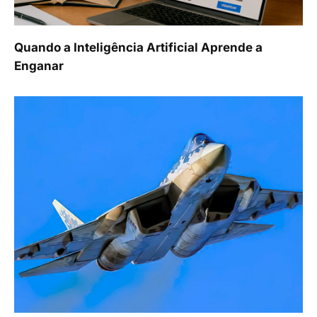
Quando a Inteligência Artificial Aprende a
Enganar