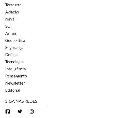
Terrestre
Aviação
Naval
SOF
Armas
Geopolítica
Segurança
Defesa
Tecnologia
Inteligência
Pensamento
Newsletter
Editorial
SIGA NAS REDES