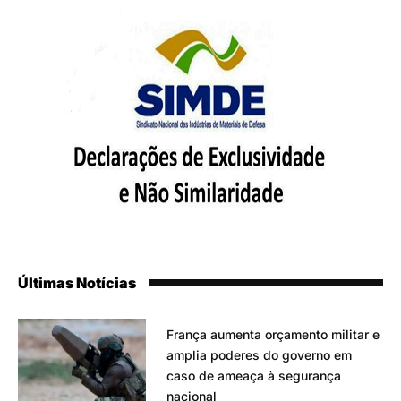
Últimas Notícias
França aumenta orçamento militar e
amplia poderes do governo em
caso de ameaça à segurança
nacional