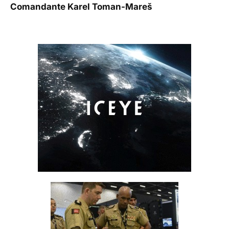
Comandante Karel Toman-Mareš