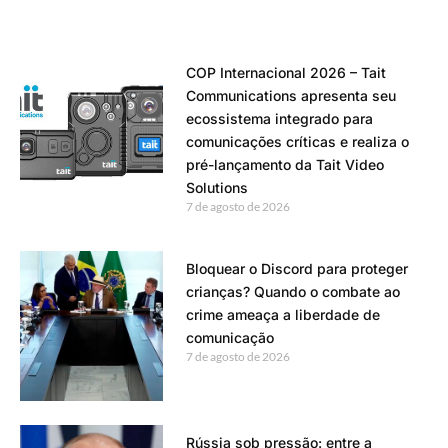
COP Internacional 2026 – Tait
Communications apresenta seu
ecossistema integrado para
comunicações críticas e realiza o
pré-lançamento da Tait Video
Solutions
7 de agosto de 2026
Bloquear o Discord para proteger
crianças? Quando o combate ao
crime ameaça a liberdade de
comunicação
7 de agosto de 2026
Rússia sob pressão: entre a