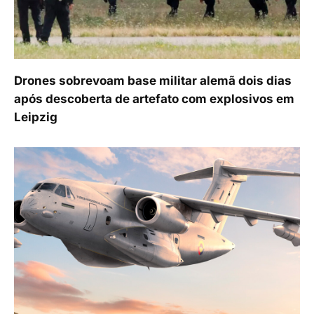
Drones sobrevoam base militar alemã dois dias
após descoberta de artefato com explosivos em
Leipzig