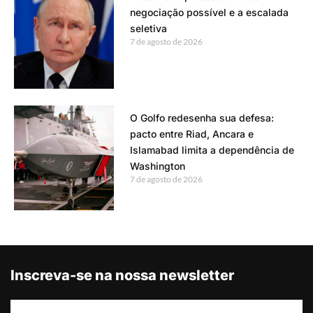
negociação possível e a escalada
seletiva
7 de agosto de 2026
O Golfo redesenha sua defesa:
pacto entre Riad, Ancara e
Islamabad limita a dependência de
Washington
7 de agosto de 2026
Inscreva-se na nossa newsletter