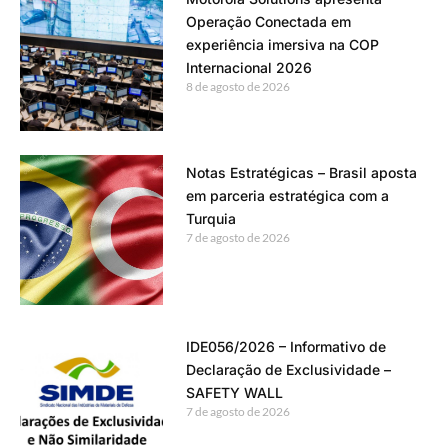
Operação Conectada em
experiência imersiva na COP
Internacional 2026
8 de agosto de 2026
Notas Estratégicas – Brasil aposta
em parceria estratégica com a
Turquia
7 de agosto de 2026
IDE056/2026 – Informativo de
Declaração de Exclusividade –
SAFETY WALL
7 de agosto de 2026