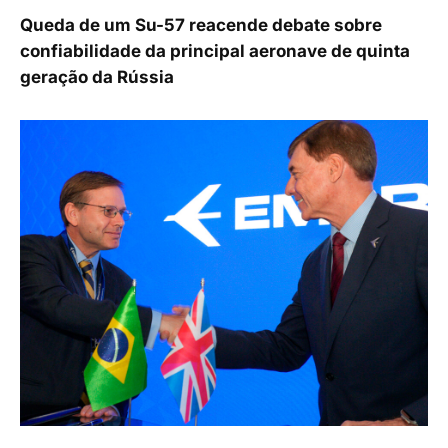
Queda de um Su-57 reacende debate sobre
confiabilidade da principal aeronave de quinta
geração da Rússia