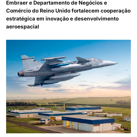
Embraer e Departamento de Negócios e
Comércio do Reino Unido fortalecem cooperação
estratégica em inovação e desenvolvimento
aeroespacial