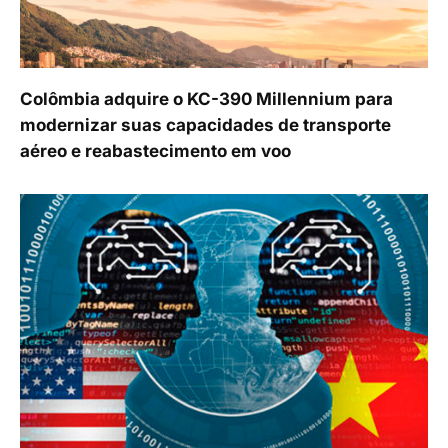
Colômbia adquire o KC-390 Millennium para
modernizar suas capacidades de transporte
aéreo e reabastecimento em voo