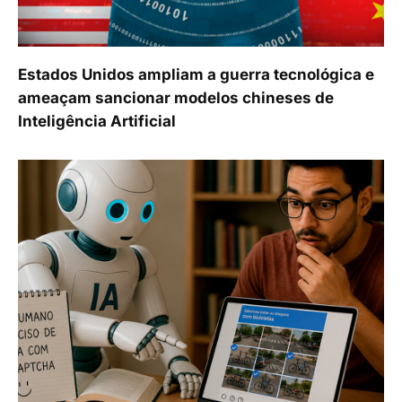
Estados Unidos ampliam a guerra tecnológica e
ameaçam sancionar modelos chineses de
Inteligência Artificial