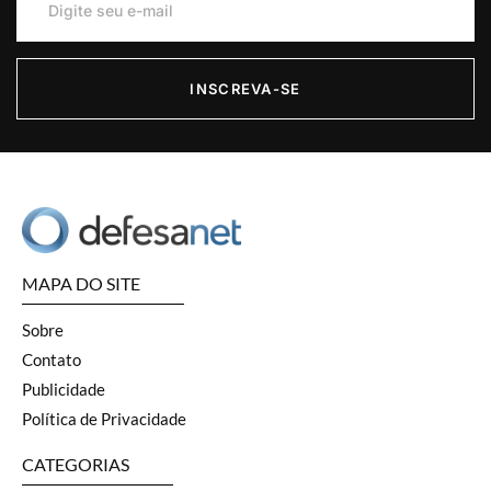
INSCREVA-SE
MAPA DO SITE
Sobre
Contato
Publicidade
Política de Privacidade
CATEGORIAS