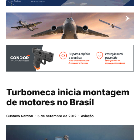
Turbomeca inicia montagem
de motores no Brasil
Gustavo Nardon
5 de setembro de 2012
Aviação