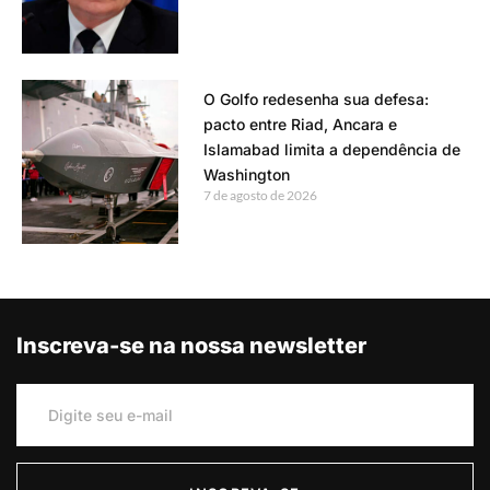
O Golfo redesenha sua defesa:
pacto entre Riad, Ancara e
Islamabad limita a dependência de
Washington
7 de agosto de 2026
Inscreva-se na nossa newsletter