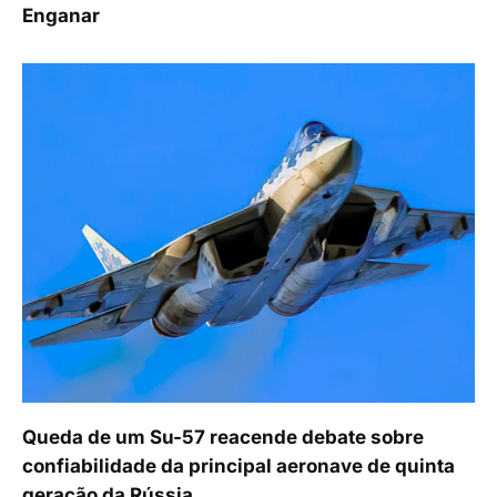
Enganar
Queda de um Su-57 reacende debate sobre
confiabilidade da principal aeronave de quinta
geração da Rússia