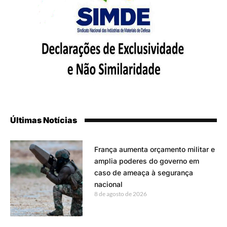
Últimas Notícias
França aumenta orçamento militar e
amplia poderes do governo em
caso de ameaça à segurança
nacional
8 de agosto de 2026