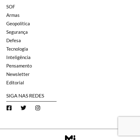
SOF
Armas
Geopolítica
Segurança
Defesa
Tecnologia
Inteligência
Pensamento
Newsletter
Editorial
SIGA NAS REDES