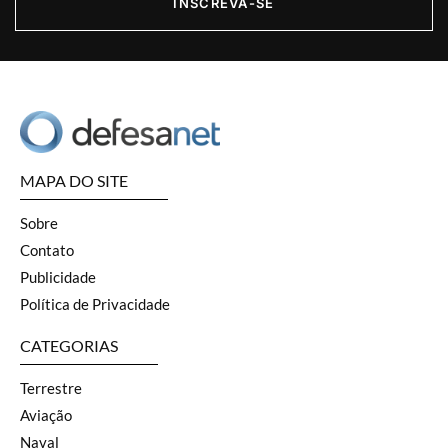
INSCREVA-SE
MAPA DO SITE
Sobre
Contato
Publicidade
Política de Privacidade
CATEGORIAS
Terrestre
Aviação
Naval