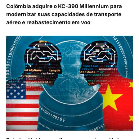
Colômbia adquire o KC-390 Millennium para
modernizar suas capacidades de transporte
aéreo e reabastecimento em voo