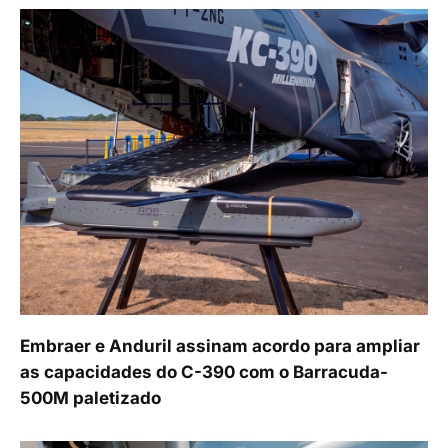
Embraer e Anduril assinam acordo para ampliar
as capacidades do C-390 com o Barracuda-
500M paletizado