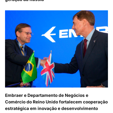
Embraer e Departamento de Negócios e
Comércio do Reino Unido fortalecem cooperação
estratégica em inovação e desenvolvimento