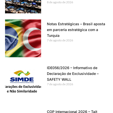
8 de agosto de 2026
Notas Estratégicas – Brasil aposta
em parceria estratégica com a
Turquia
7 de agosto de 2026
IDE056/2026 – Informativo de
Declaração de Exclusividade –
SAFETY WALL
7 de agosto de 2026
COP Internacional 2026 – Tait