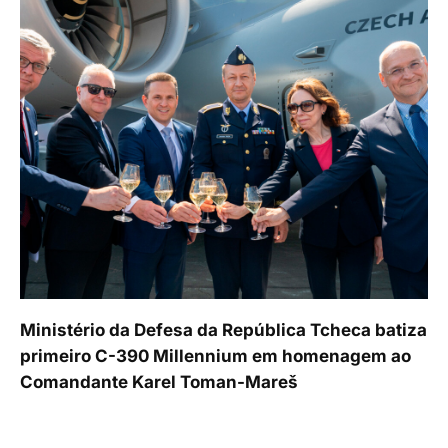
Ministério da Defesa da República Tcheca batiza
primeiro C-390 Millennium em homenagem ao
Comandante Karel Toman-Mareš