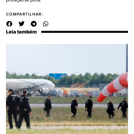
COMPARTILHAR:
Leia também