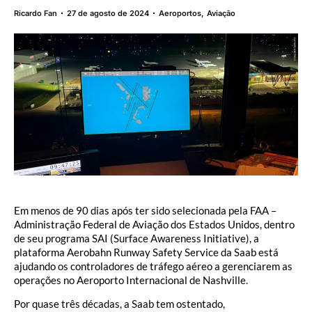
Ricardo Fan
27 de agosto de 2024
Aeroportos
,
Aviação
Em menos de 90 dias após ter sido selecionada pela FAA –
Administração Federal de Aviação dos Estados Unidos, dentro
de seu programa SAI (Surface Awareness Initiative), a
plataforma Aerobahn Runway Safety Service da Saab está
ajudando os controladores de tráfego aéreo a gerenciarem as
operações no Aeroporto Internacional de Nashville.
Por quase três décadas, a Saab tem ostentado,