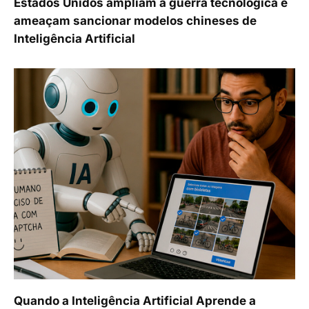
Estados Unidos ampliam a guerra tecnológica e
ameaçam sancionar modelos chineses de
Inteligência Artificial
Quando a Inteligência Artificial Aprende a