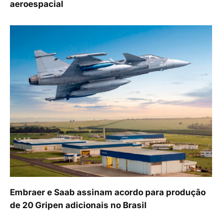
aeroespacial
Embraer e Saab assinam acordo para produção
de 20 Gripen adicionais no Brasil