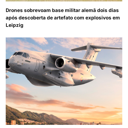
Drones sobrevoam base militar alemã dois dias
após descoberta de artefato com explosivos em
Leipzig