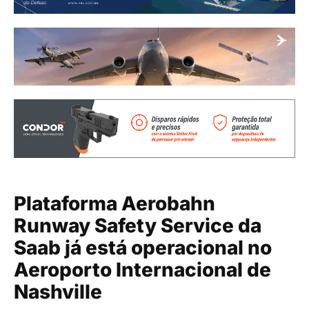
Plataforma Aerobahn
Runway Safety Service da
Saab já está operacional no
Aeroporto Internacional de
Nashville