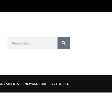
ENSAMENTO
NEWSLETTER
EDITORIAL