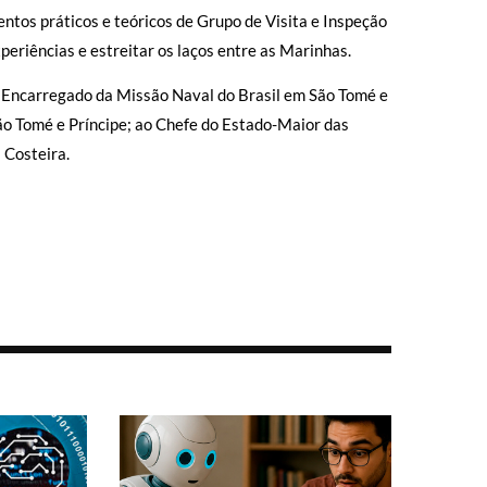
ntos práticos e teóricos de Grupo de Visita e Inspeção
periências e estreitar os laços entre as Marinhas.
Encarregado da Missão Naval do Brasil em São Tomé e
São Tomé e Príncipe; ao Chefe do Estado-Maior das
 Costeira.