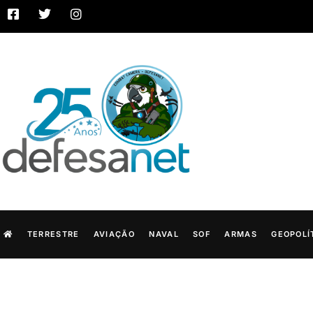
TERRESTRE
AVIAÇÃO
NAVAL
SOF
ARMAS
GEOPOLÍ