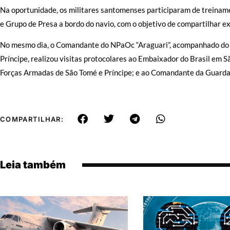
Na oportunidade, os militares santomenses participaram de treiname
e Grupo de Presa a bordo do navio, com o objetivo de compartilhar ex
No mesmo dia, o Comandante do NPaOc “Araguari”, acompanhado do 
Príncipe, realizou visitas protocolares ao Embaixador do Brasil em 
Forças Armadas de São Tomé e Príncipe; e ao Comandante da Guarda
COMPARTILHAR:
Leia também