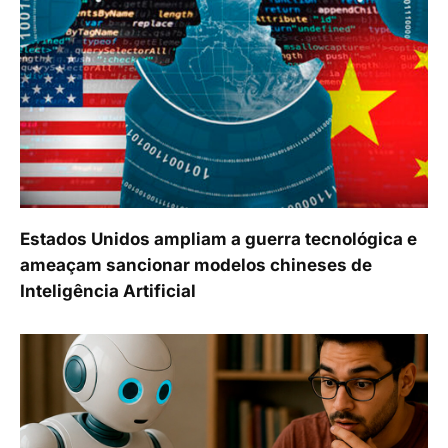
Estados Unidos ampliam a guerra tecnológica e
ameaçam sancionar modelos chineses de
Inteligência Artificial