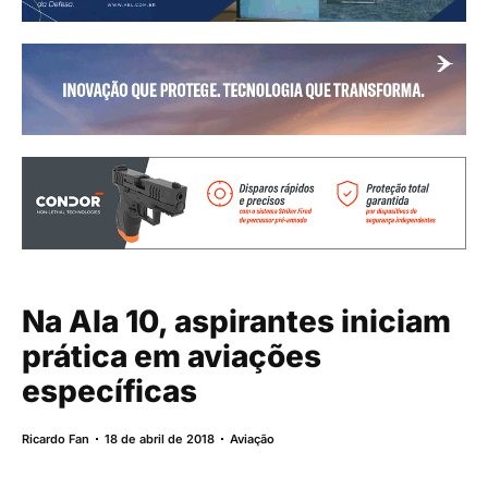
Na Ala 10, aspirantes iniciam
prática em aviações
específicas
Ricardo Fan
18 de abril de 2018
Aviação