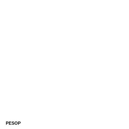
PESOP