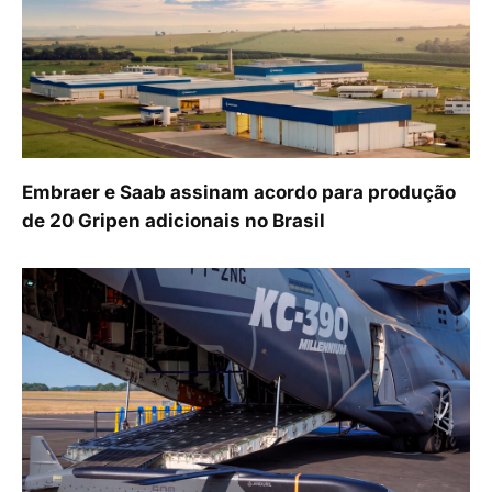
Embraer e Saab assinam acordo para produção
de 20 Gripen adicionais no Brasil