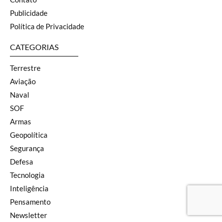
Publicidade
Política de Privacidade
CATEGORIAS
Terrestre
Aviação
Naval
SOF
Armas
Geopolítica
Segurança
Defesa
Tecnologia
Inteligência
Pensamento
Newsletter