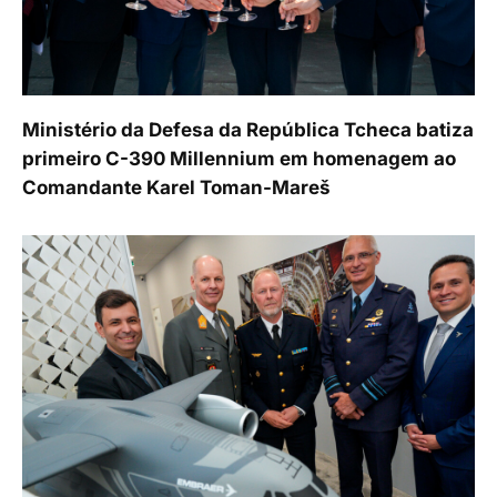
Ministério da Defesa da República Tcheca batiza
primeiro C-390 Millennium em homenagem ao
Comandante Karel Toman-Mareš