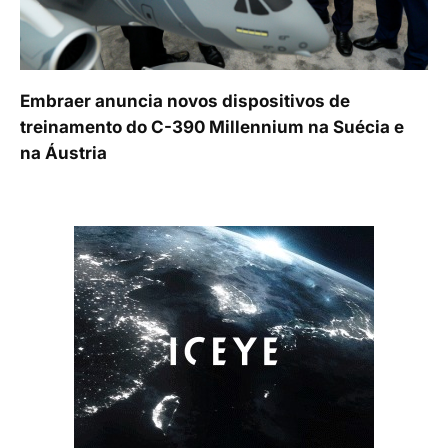
Embraer anuncia novos dispositivos de
treinamento do C-390 Millennium na Suécia e
na Áustria