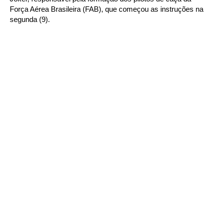
Força Aérea Brasileira (FAB), que começou as instruções na
segunda (9).