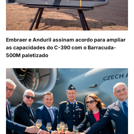
Embraer e Anduril assinam acordo para ampliar
as capacidades do C-390 com o Barracuda-
500M paletizado