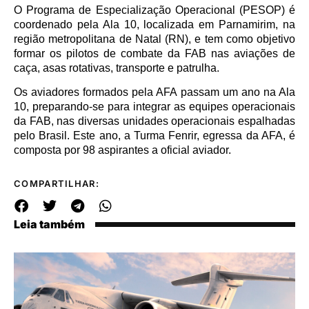
O Programa de Especialização Operacional (PESOP) é
coordenado pela Ala 10, localizada em Parnamirim, na
região metropolitana de Natal (RN), e tem como objetivo
formar os pilotos de combate da FAB nas aviações de
caça, asas rotativas, transporte e patrulha.
Os aviadores formados pela AFA passam um ano na Ala
10, preparando-se para integrar as equipes operacionais
da FAB, nas diversas unidades operacionais espalhadas
pelo Brasil. Este ano, a Turma Fenrir, egressa da AFA, é
composta por 98 aspirantes a oficial aviador.
COMPARTILHAR:
Leia também