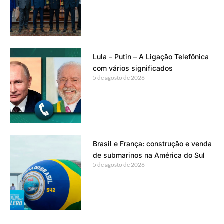
Lula – Putin – A Ligação Telefônica
com vários significados
5 de agosto de 2026
Brasil e França: construção e venda
de submarinos na América do Sul
5 de agosto de 2026