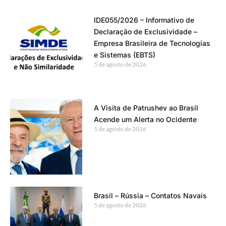
IDE055/2026 – Informativo de
Declaração de Exclusividade –
Empresa Brasileira de Tecnologias
e Sistemas (EBTS)
5 de agosto de 2026
A Visita de Patrushev ao Brasil
Acende um Alerta no Ocidente
5 de agosto de 2026
Brasil – Rússia – Contatos Navais
5 de agosto de 2026