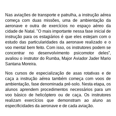
Nas aviações de transporte e patrulha, a instrução aérea
começa com duas missões, uma de ambientação da
aeronave e outra de exercícios no espaço aéreo da
cidade de Natal. "O mais importante nessa fase inicial de
instrução para os estagiários é que eles estejam com o
estudo das particularidades da aeronave realizado e o
voo mental bem feito. Com isso, os instrutores podem se
concentrar no desenvolvimento psicomotor deles”,
avaliou o instrutor do Rumba, Major Aviador Jader Mario
Santana Moreira.
Nos cursos de especialização de asas rotativas e de
caça a instrução aérea também começa com voos de
ambientação, fase denominada pré-solo. Nesta etapa, os
alunos aprendem procedimentos necessários para um
voo básico de helicóptero ou de caça. Os instrutores
realizam exercícios que demonstram ao aluno as
especificidades da aeronave e de cada aviação.