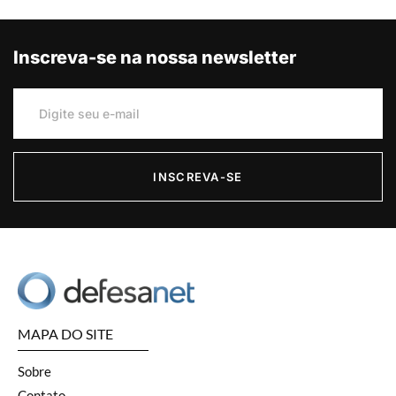
Inscreva-se na nossa newsletter
INSCREVA-SE
MAPA DO SITE
Sobre
Contato