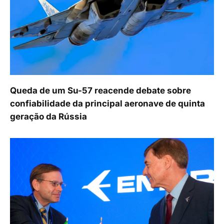
Queda de um Su-57 reacende debate sobre
confiabilidade da principal aeronave de quinta
geração da Rússia