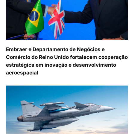
Embraer e Departamento de Negócios e
Comércio do Reino Unido fortalecem cooperação
estratégica em inovação e desenvolvimento
aeroespacial