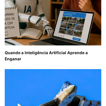
Quando a Inteligência Artificial Aprende a
Enganar