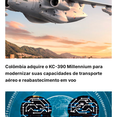
Colômbia adquire o KC-390 Millennium para
modernizar suas capacidades de transporte
aéreo e reabastecimento em voo