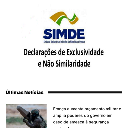
Últimas Notícias
França aumenta orçamento militar e
amplia poderes do governo em
caso de ameaça à segurança