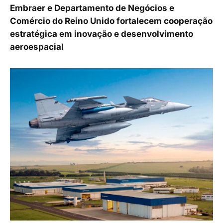
Embraer e Departamento de Negócios e
Comércio do Reino Unido fortalecem cooperação
estratégica em inovação e desenvolvimento
aeroespacial