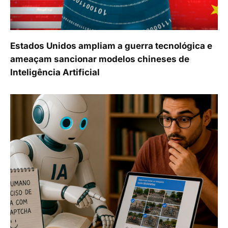
Estados Unidos ampliam a guerra tecnológica e
ameaçam sancionar modelos chineses de
Inteligência Artificial