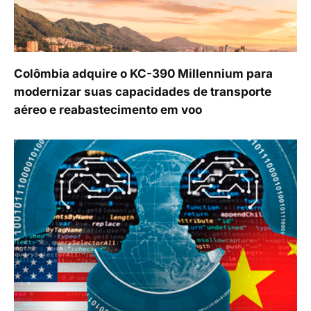
Colômbia adquire o KC-390 Millennium para
modernizar suas capacidades de transporte
aéreo e reabastecimento em voo