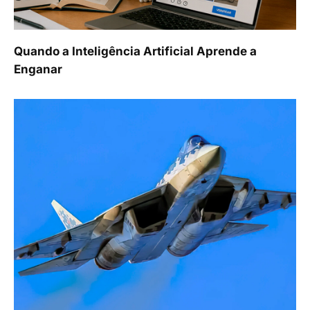
Quando a Inteligência Artificial Aprende a
Enganar