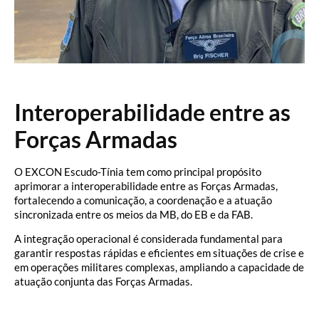
…
Interoperabilidade entre as
Forças Armadas
O EXCON Escudo-Tínia tem como principal propósito
aprimorar a interoperabilidade entre as Forças Armadas,
fortalecendo a comunicação, a coordenação e a atuação
sincronizada entre os meios da MB, do EB e da FAB.
A integração operacional é considerada fundamental para
garantir respostas rápidas e eficientes em situações de crise e
em operações militares complexas, ampliando a capacidade de
atuação conjunta das Forças Armadas.
…