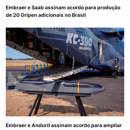
Embraer e Saab assinam acordo para produção
de 20 Gripen adicionais no Brasil
Embraer e Anduril assinam acordo para ampliar