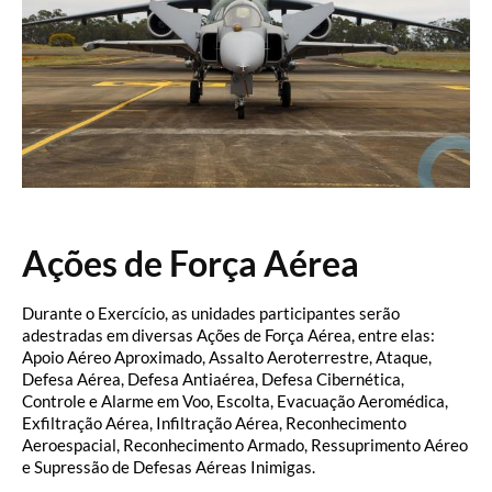
…
Ações de Força Aérea
Durante o Exercício, as unidades participantes serão
adestradas em diversas Ações de Força Aérea, entre elas:
Apoio Aéreo Aproximado, Assalto Aeroterrestre, Ataque,
Defesa Aérea, Defesa Antiaérea, Defesa Cibernética,
Controle e Alarme em Voo, Escolta, Evacuação Aeromédica,
Exfiltração Aérea, Infiltração Aérea, Reconhecimento
Aeroespacial, Reconhecimento Armado, Ressuprimento Aéreo
e Supressão de Defesas Aéreas Inimigas.