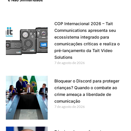
COP Internacional 2026 – Tait
Communications apresenta seu
ecossistema integrado para
comunicações críticas e realiza o
pré-lançamento da Tait Video
Solutions
7 de agosto de 2026
Bloquear o Discord para proteger
crianças? Quando o combate ao
crime ameaça a liberdade de
comunicação
7 de agosto de 2026