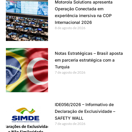
Motorola Solutions apresenta
Operação Conectada em
experiência imersiva na COP
Internacional 2026
8 de agosto de 2026
Notas Estratégicas – Brasil aposta
em parceria estratégica com a
Turquia
7 de agosto de 2026
IDE056/2026 – Informativo de
Declaração de Exclusividade –
SAFETY WALL
7 de agosto de 2026