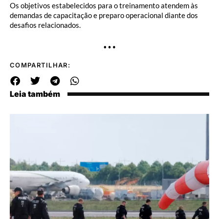
Os objetivos estabelecidos para o treinamento atendem às
demandas de capacitação e preparo operacional diante dos
desafios relacionados.
…
COMPARTILHAR:
Leia também