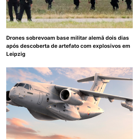
Drones sobrevoam base militar alemã dois dias
após descoberta de artefato com explosivos em
Leipzig