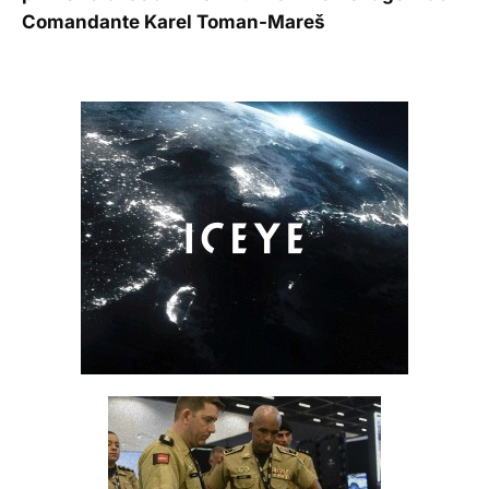
Comandante Karel Toman-Mareš