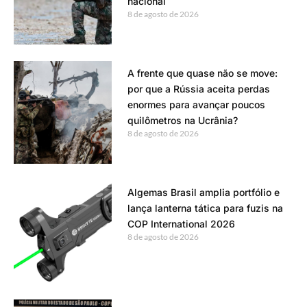
nacional
8 de agosto de 2026
A frente que quase não se move:
por que a Rússia aceita perdas
enormes para avançar poucos
quilômetros na Ucrânia?
8 de agosto de 2026
Algemas Brasil amplia portfólio e
lança lanterna tática para fuzis na
COP International 2026
8 de agosto de 2026