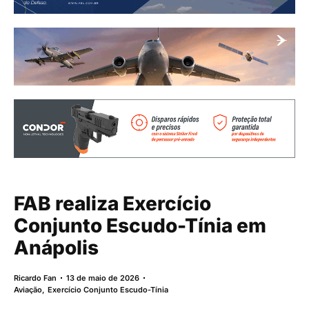
FAB realiza Exercício
Conjunto Escudo-Tínia em
Anápolis
Ricardo Fan
13 de maio de 2026
Aviação
,
Exercício Conjunto Escudo-Tínia