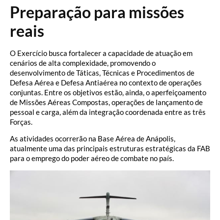
Preparação para missões
reais
O Exercício busca fortalecer a capacidade de atuação em
cenários de alta complexidade, promovendo o
desenvolvimento de Táticas, Técnicas e Procedimentos de
Defesa Aérea e Defesa Antiaérea no contexto de operações
conjuntas. Entre os objetivos estão, ainda, o aperfeiçoamento
de Missões Aéreas Compostas, operações de lançamento de
pessoal e carga, além da integração coordenada entre as três
Forças.
As atividades ocorrerão na Base Aérea de Anápolis,
atualmente uma das principais estruturas estratégicas da FAB
para o emprego do poder aéreo de combate no país.