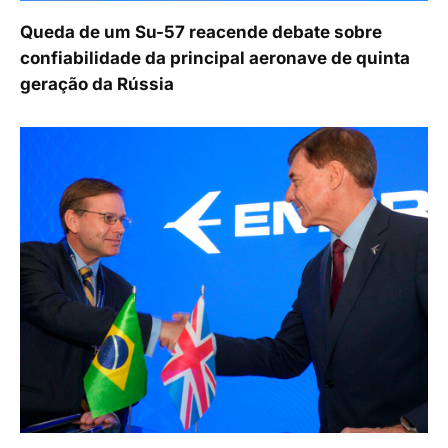
Queda de um Su-57 reacende debate sobre
confiabilidade da principal aeronave de quinta
geração da Rússia