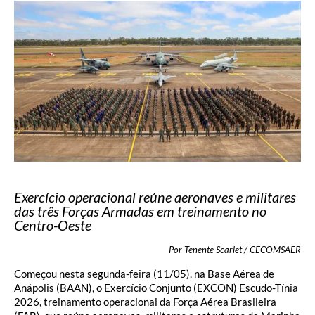
Exercício operacional reúne aeronaves e militares
das três Forças Armadas em treinamento no
Centro-Oeste
Por Tenente Scarlet / CECOMSAER
Começou nesta segunda-feira (11/05), na Base Aérea de
Anápolis (BAAN), o Exercício Conjunto (EXCON) Escudo-Tínia
2026, treinamento operacional da Força Aérea Brasileira