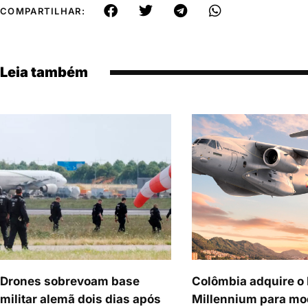
COMPARTILHAR:
Leia também
Drones sobrevoam base
Colômbia adquire o
militar alemã dois dias após
Millennium para mo