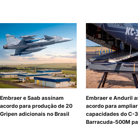
Embraer e Saab assinam
Embraer e Anduril 
acordo para produção de 20
acordo para ampliar
Gripen adicionais no Brasil
capacidades do C-
Barracuda-500M pa