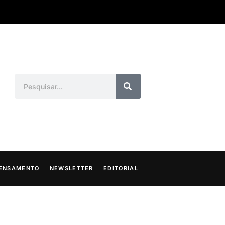
ENSAMENTO
NEWSLETTER
EDITORIAL