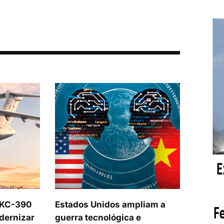
 KC-390
Estados Unidos ampliam a
dernizar
guerra tecnológica e