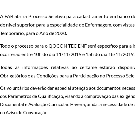
A FAB abrirá Processo Seletivo para cadastramento em banco de
de nível superior, para a especialidade de Enfermagem, com vistas 
Temporário, para o Ano de 2020.
Todo o processo para o QOCON TEC ENF será específico para a loc
ocorrerão entre 10h do dia 11/11/2019 e 15h do dia 18/11/2019.
Todas as informações relativas ao certame estarão disponí
Obrigatórios e as Condições para a Participação no Processo Sele
Os voluntários deverão dar especial atenção aos documentos necess
dos Parâmetros de Qualificação, visando à comprovação das exigênc
Documental e Avaliação Curricular. Haverá, ainda, a necessidade d
no Aviso de Convocação.