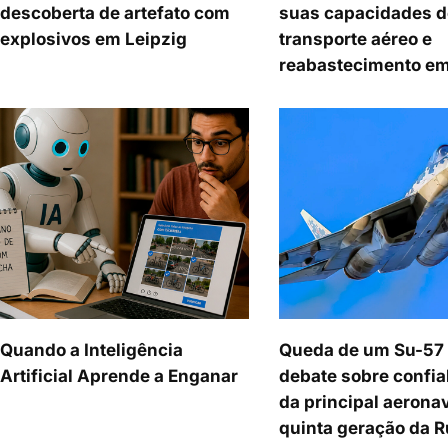
descoberta de artefato com
suas capacidades d
explosivos em Leipzig
transporte aéreo e
reabastecimento em
Quando a Inteligência
Queda de um Su-57
Artificial Aprende a Enganar
debate sobre confia
da principal aerona
quinta geração da R