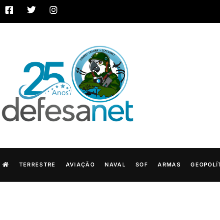
TERRESTRE
AVIAÇÃO
NAVAL
SOF
ARMAS
GEOPOLÍ