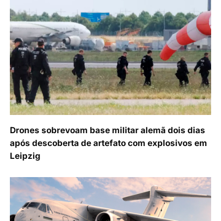
Drones sobrevoam base militar alemã dois dias
após descoberta de artefato com explosivos em
Leipzig