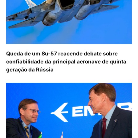
Queda de um Su-57 reacende debate sobre
confiabilidade da principal aeronave de quinta
geração da Rússia