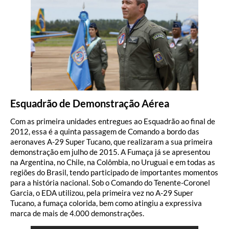
Esquadrão de Demonstração Aérea
Com as primeira unidades entregues ao Esquadrão ao final de
2012, essa é a quinta passagem de Comando a bordo das
aeronaves A-29 Super Tucano, que realizaram a sua primeira
demonstração em julho de 2015. A Fumaça já se apresentou
na Argentina, no Chile, na Colômbia, no Uruguai e em todas as
regiões do Brasil, tendo participado de importantes momentos
para a história nacional.
Sob o Comando do Tenente-Coronel
Garcia, o EDA utilizou, pela primeira vez no A-29 Super
Tucano, a fumaça colorida, bem como atingiu a expressiva
marca de mais de 4.000 demonstrações.