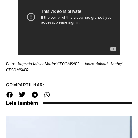
Fotos: Sargento Müller Marin/ CECOMSAER
–
Vídeo: Soldado Laube/
CECOMSAER
COMPARTILHAR:
Leia também