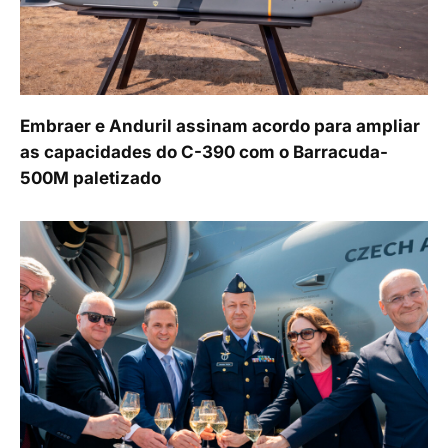
Embraer e Anduril assinam acordo para ampliar
as capacidades do C-390 com o Barracuda-
500M paletizado