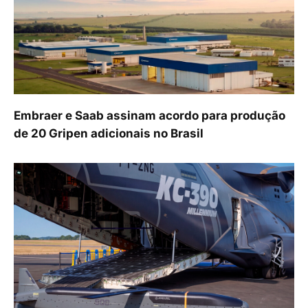
Embraer e Saab assinam acordo para produção
de 20 Gripen adicionais no Brasil