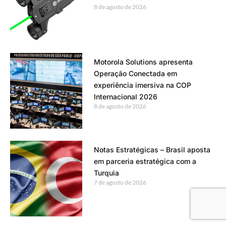
8 de agosto de 2026
Motorola Solutions apresenta
Operação Conectada em
experiência imersiva na COP
Internacional 2026
8 de agosto de 2026
Notas Estratégicas – Brasil aposta
em parceria estratégica com a
Turquia
7 de agosto de 2026