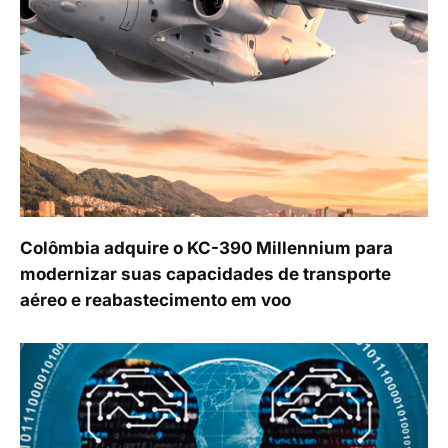
Colômbia adquire o KC-390 Millennium para
modernizar suas capacidades de transporte
aéreo e reabastecimento em voo