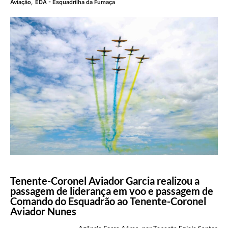
Aviação
,
EDA - Esquadrilha da Fumaça
Tenente-Coronel Aviador Garcia realizou a
passagem de liderança em voo e passagem de
Comando do Esquadrão ao Tenente-Coronel
Aviador Nunes