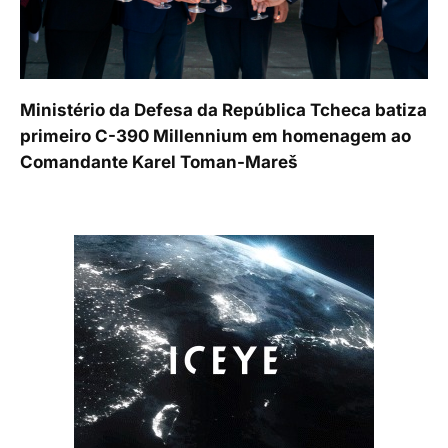
Ministério da Defesa da República Tcheca batiza
primeiro C-390 Millennium em homenagem ao
Comandante Karel Toman-Mareš