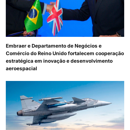
Embraer e Departamento de Negócios e
Comércio do Reino Unido fortalecem cooperação
estratégica em inovação e desenvolvimento
aeroespacial