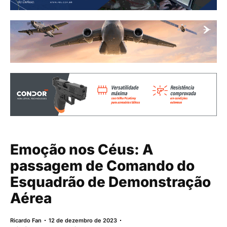
Emoção nos Céus: A
passagem de Comando do
Esquadrão de Demonstração
Aérea
Ricardo Fan
12 de dezembro de 2023