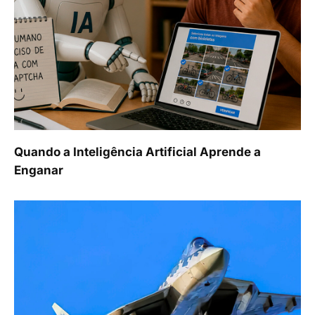
Quando a Inteligência Artificial Aprende a
Enganar