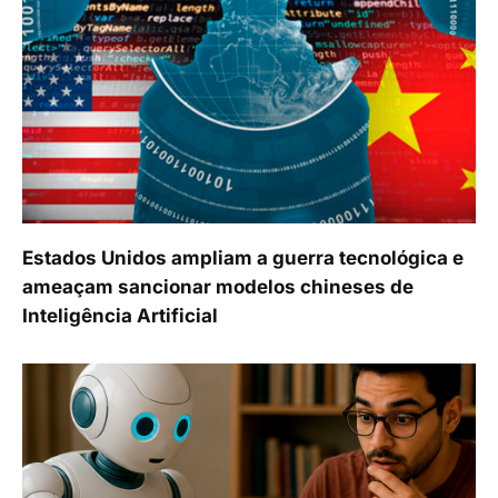
Estados Unidos ampliam a guerra tecnológica e
ameaçam sancionar modelos chineses de
Inteligência Artificial