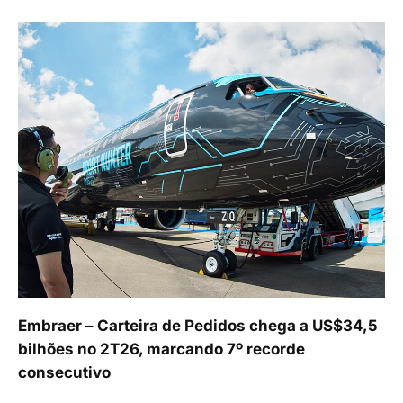
Embraer – Carteira de Pedidos chega a US$34,5
bilhões no 2T26, marcando 7º recorde
consecutivo