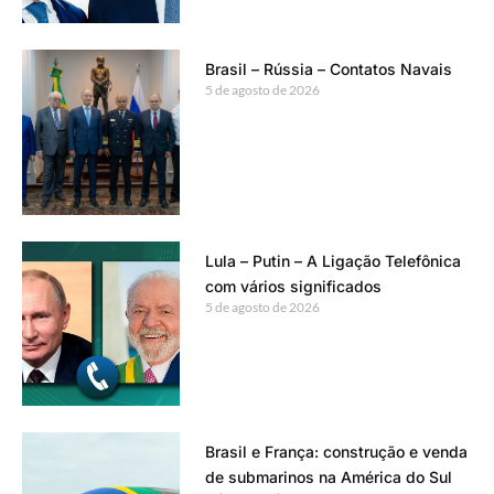
Brasil – Rússia – Contatos Navais
5 de agosto de 2026
Lula – Putin – A Ligação Telefônica
com vários significados
5 de agosto de 2026
Brasil e França: construção e venda
de submarinos na América do Sul