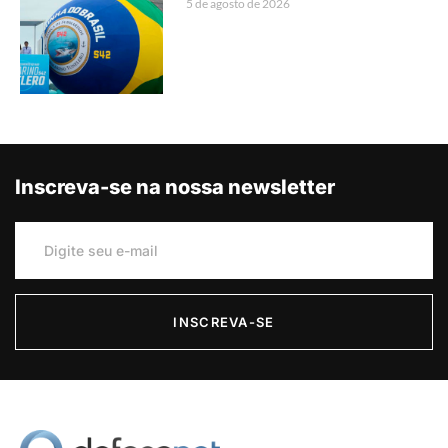
5 de agosto de 2026
Inscreva-se na nossa newsletter
INSCREVA-SE