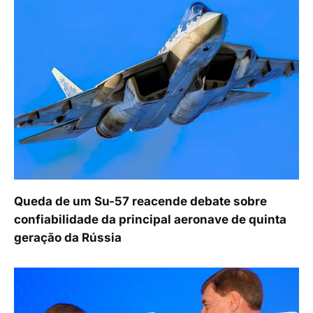
Queda de um Su-57 reacende debate sobre
confiabilidade da principal aeronave de quinta
geração da Rússia