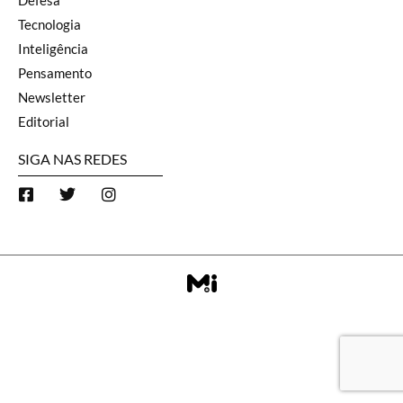
Defesa
Tecnologia
Inteligência
Pensamento
Newsletter
Editorial
SIGA NAS REDES