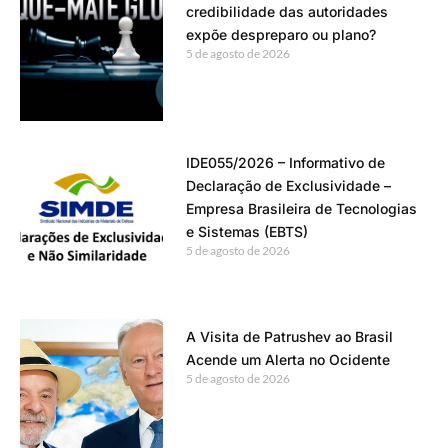
credibilidade das autoridades
expõe despreparo ou plano?
5 de agosto de 2026
IDE055/2026 – Informativo de
Declaração de Exclusividade –
Empresa Brasileira de Tecnologias
e Sistemas (EBTS)
5 de agosto de 2026
A Visita de Patrushev ao Brasil
Acende um Alerta no Ocidente
5 de agosto de 2026