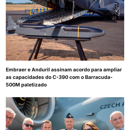
Embraer e Anduril assinam acordo para ampliar
as capacidades do C-390 com o Barracuda-
500M paletizado