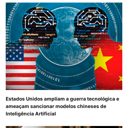
Estados Unidos ampliam a guerra tecnológica e
ameaçam sancionar modelos chineses de
Inteligência Artificial