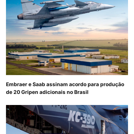
Embraer e Saab assinam acordo para produção
de 20 Gripen adicionais no Brasil