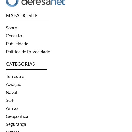
MAPA DO SITE
Sobre
Contato
Publicidade
Política de Privacidade
CATEGORIAS
Terrestre
Aviação
Naval
SOF
Armas
Geopolítica
Segurança