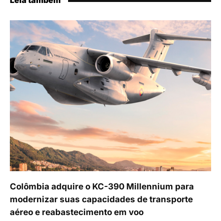
Leia também
Colômbia adquire o KC-390 Millennium para
modernizar suas capacidades de transporte
aéreo e reabastecimento em voo