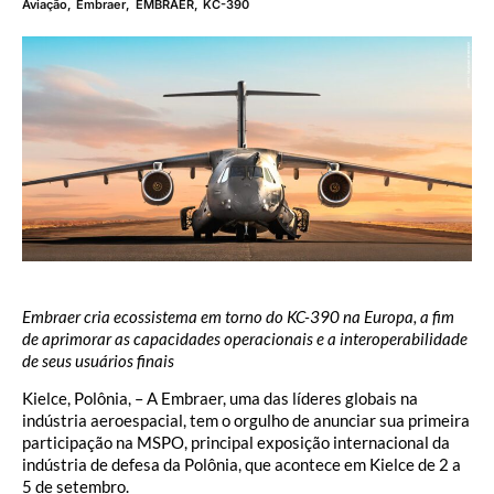
Aviação
,
Embraer
,
EMBRAER
,
KC-390
Embraer cria ecossistema em torno do KC-390 na Europa, a fim
de aprimorar as capacidades operacionais e a interoperabilidade
de seus usuários finais
Kielce, Polônia, – A Embraer, uma das líderes globais na
indústria aeroespacial, tem o orgulho de anunciar sua primeira
participação na MSPO, principal exposição internacional da
indústria de defesa da Polônia, que acontece em Kielce de 2 a
5 de setembro.