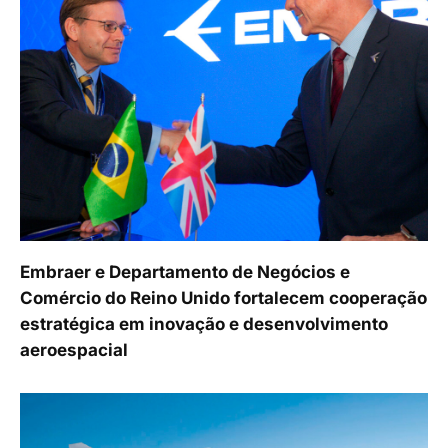
Embraer e Departamento de Negócios e
Comércio do Reino Unido fortalecem cooperação
estratégica em inovação e desenvolvimento
aeroespacial