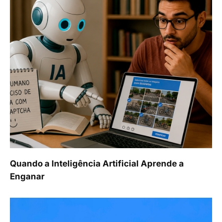
Quando a Inteligência Artificial Aprende a
Enganar