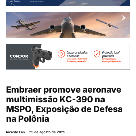
Embraer promove aeronave
multimissão KC-390 na
MSPO, Exposição de Defesa
na Polônia
Ricardo Fan
29 de agosto de 2025