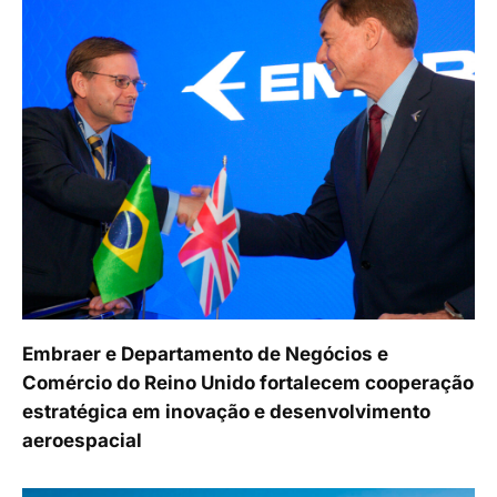
Embraer e Departamento de Negócios e
Comércio do Reino Unido fortalecem cooperação
estratégica em inovação e desenvolvimento
aeroespacial