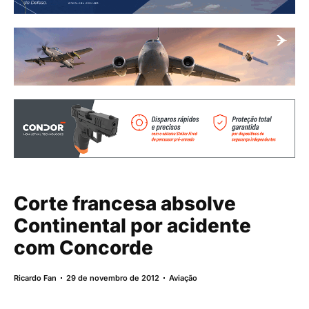
Corte francesa absolve
Continental por acidente
com Concorde
Ricardo Fan
29 de novembro de 2012
Aviação