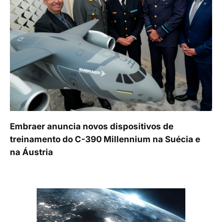
Embraer anuncia novos dispositivos de
treinamento do C-390 Millennium na Suécia e
na Áustria