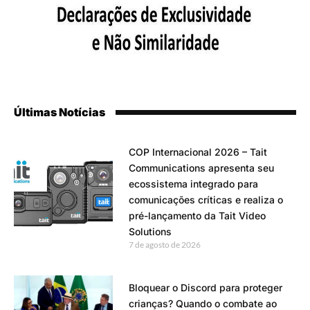
Últimas Notícias
COP Internacional 2026 – Tait
Communications apresenta seu
ecossistema integrado para
comunicações críticas e realiza o
pré-lançamento da Tait Video
Solutions
7 de agosto de 2026
Bloquear o Discord para proteger
crianças? Quando o combate ao