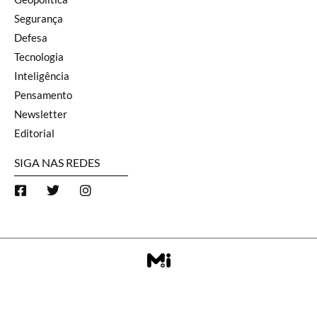
Segurança
Defesa
Tecnologia
Inteligência
Pensamento
Newsletter
Editorial
SIGA NAS REDES