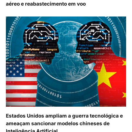
aéreo e reabastecimento em voo
Estados Unidos ampliam a guerra tecnológica e
ameaçam sancionar modelos chineses de
Inteligência Artificial