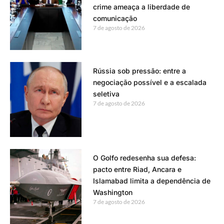
crime ameaça a liberdade de
comunicação
7 de agosto de 2026
Rússia sob pressão: entre a
negociação possível e a escalada
seletiva
7 de agosto de 2026
O Golfo redesenha sua defesa:
pacto entre Riad, Ancara e
Islamabad limita a dependência de
Washington
7 de agosto de 2026