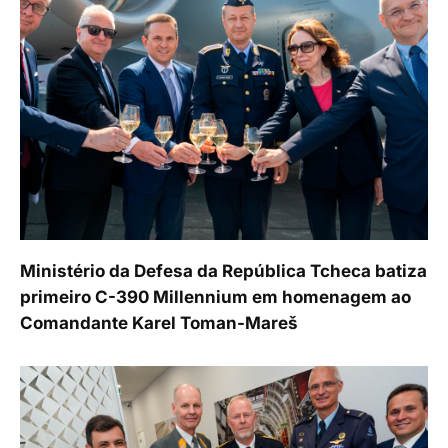
Ministério da Defesa da República Tcheca batiza
primeiro C-390 Millennium em homenagem ao
Comandante Karel Toman-Mareš