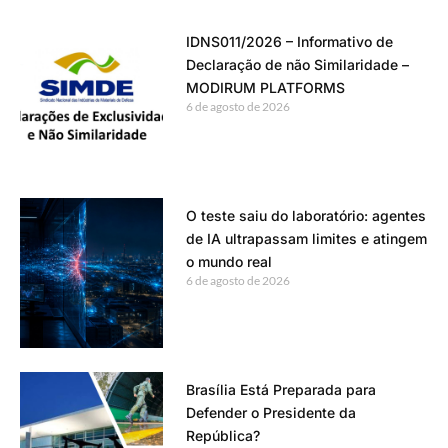
IDNS011/2026 – Informativo de
Declaração de não Similaridade –
MODIRUM PLATFORMS
6 de agosto de 2026
O teste saiu do laboratório: agentes
de IA ultrapassam limites e atingem
o mundo real
6 de agosto de 2026
Brasília Está Preparada para
Defender o Presidente da
República?