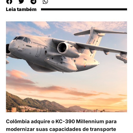
Leia também
Colômbia adquire o KC-390 Millennium para
modernizar suas capacidades de transporte