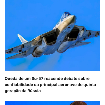
Queda de um Su-57 reacende debate sobre
confiabilidade da principal aeronave de quinta
geração da Rússia