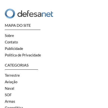
MAPA DO SITE
Sobre
Contato
Publicidade
Política de Privacidade
CATEGORIAS
Terrestre
Aviação
Naval
SOF
Armas
Geopolítica