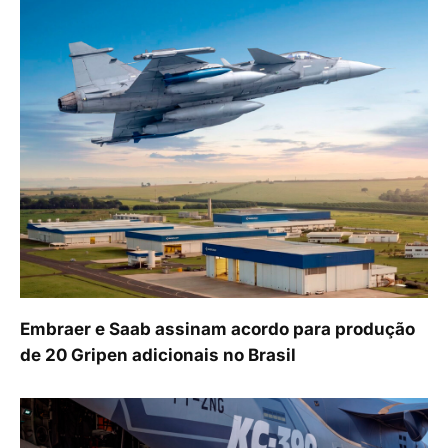
Embraer e Saab assinam acordo para produção
de 20 Gripen adicionais no Brasil