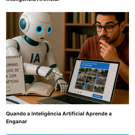
Quando a Inteligência Artificial Aprende a
Enganar