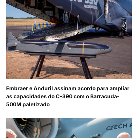
Embraer e Anduril assinam acordo para ampliar
as capacidades do C-390 com o Barracuda-
500M paletizado