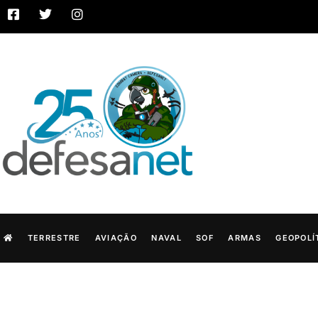
TERRESTRE
AVIAÇÃO
NAVAL
SOF
ARMAS
GEOPOLÍ