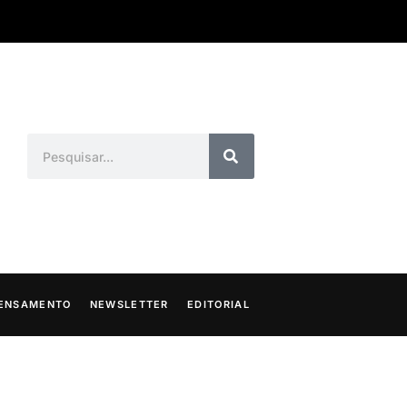
ENSAMENTO
NEWSLETTER
EDITORIAL