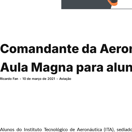
Comandante da Aeron
Aula Magna para alun
Ricardo Fan
10 de março de 2021
Aviação
Alunos do Instituto Tecnológico de Aeronáutica (ITA), sedia