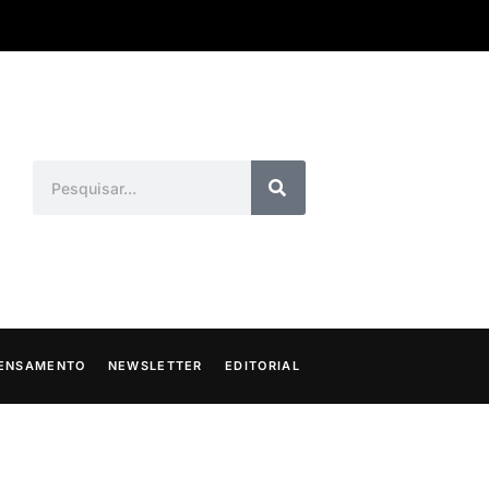
ENSAMENTO
NEWSLETTER
EDITORIAL