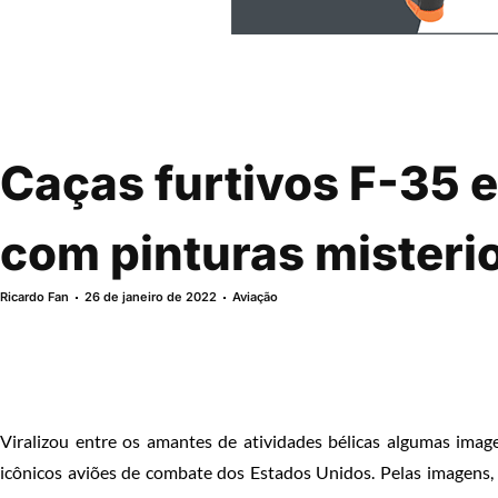
Caças furtivos F-35 e
com pinturas misteri
Ricardo Fan
26 de janeiro de 2022
Aviação
Viralizou entre os amantes de atividades bélicas algumas imag
icônicos aviões de combate dos Estados Unidos. Pelas imagens,