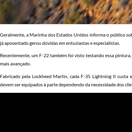
Geralmente, a Marinha dos Estados Unidos informa o público sob
já aposentado gerou dúvidas em entusiastas e especialistas.
Recentemente, um F-22 também foi visto testando essa pintura,
mais avançado.
Fabricado pela Lockheed Martin, cada F-35 Lightning II cust
devem ser equipados à parte dependendo da necessidade dos clie