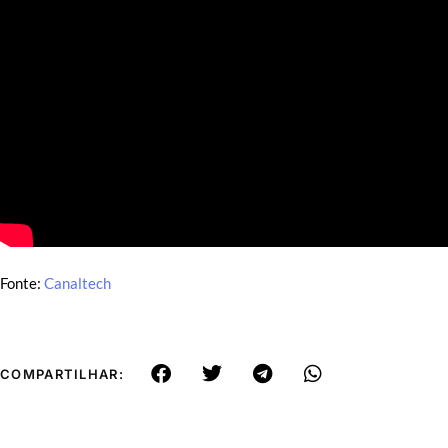
Fonte:
Canaltech
COMPARTILHAR: