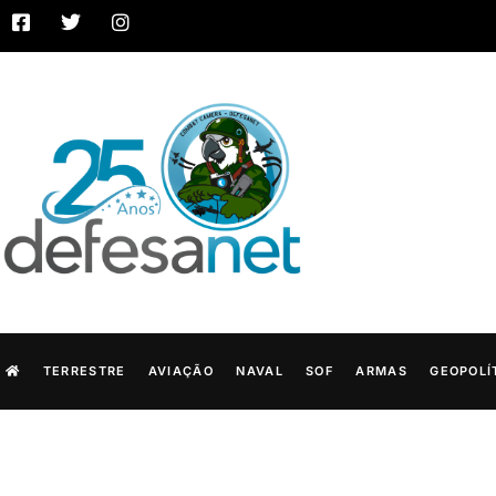
TERRESTRE
AVIAÇÃO
NAVAL
SOF
ARMAS
GEOPOLÍ