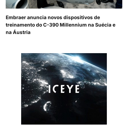
Embraer anuncia novos dispositivos de
treinamento do C-390 Millennium na Suécia e
na Áustria