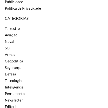
Publicidade
Política de Privacidade
CATEGORIAS
Terrestre
Aviação
Naval
SOF
Armas
Geopolítica
Segurança
Defesa
Tecnologia
Inteligência
Pensamento
Newsletter
Editorial