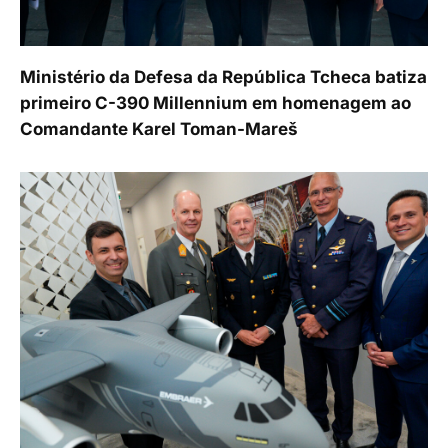
Ministério da Defesa da República Tcheca batiza
primeiro C-390 Millennium em homenagem ao
Comandante Karel Toman-Mareš