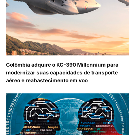
Colômbia adquire o KC-390 Millennium para
modernizar suas capacidades de transporte
aéreo e reabastecimento em voo