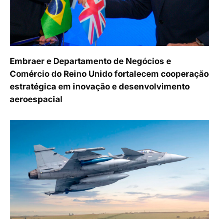
Embraer e Departamento de Negócios e
Comércio do Reino Unido fortalecem cooperação
estratégica em inovação e desenvolvimento
aeroespacial