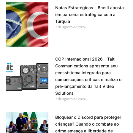
Notas Estratégicas – Brasil aposta
em parceria estratégica com a
Turquia
7 de agosto de 2026
COP Internacional 2026 – Tait
Communications apresenta seu
ecossistema integrado para
comunicações críticas e realiza o
pré-lançamento da Tait Video
Solutions
7 de agosto de 2026
Bloquear o Discord para proteger
crianças? Quando o combate ao
crime ameaça a liberdade de