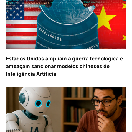
Estados Unidos ampliam a guerra tecnológica e
ameaçam sancionar modelos chineses de
Inteligência Artificial