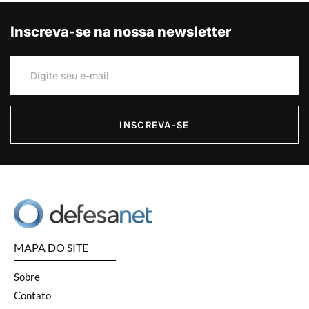
Inscreva-se na nossa newsletter
INSCREVA-SE
MAPA DO SITE
Sobre
Contato