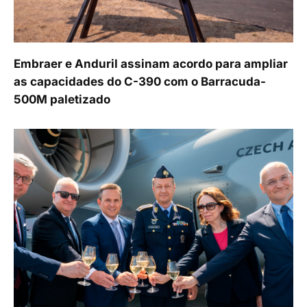
Embraer e Anduril assinam acordo para ampliar
as capacidades do C-390 com o Barracuda-
500M paletizado