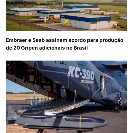
Embraer e Saab assinam acordo para produção
de 20 Gripen adicionais no Brasil