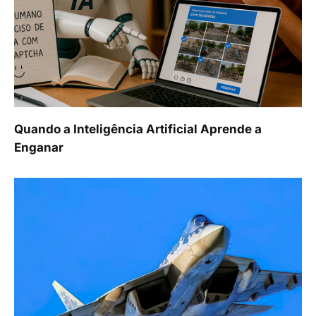
Quando a Inteligência Artificial Aprende a
Enganar