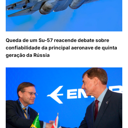
Queda de um Su-57 reacende debate sobre
confiabilidade da principal aeronave de quinta
geração da Rússia