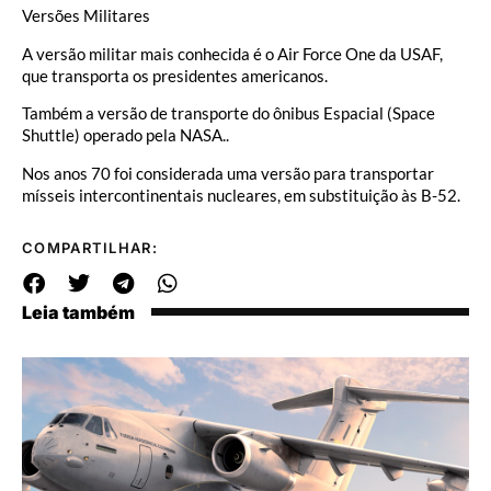
Versões Militares
A versão militar mais conhecida é o Air Force One da USAF,
que transporta os presidentes americanos.
Também a versão de transporte do ônibus Espacial (Space
Shuttle) operado pela NASA..
Nos anos 70 foi considerada uma versão para transportar
mísseis intercontinentais nucleares, em substituição às B-52.
COMPARTILHAR:
Leia também