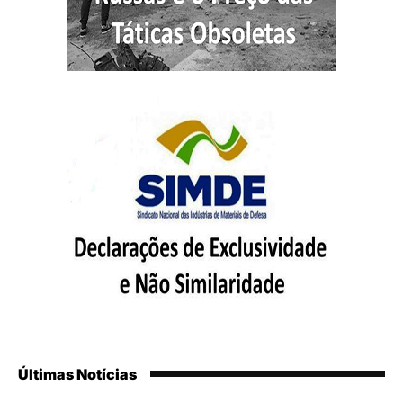
Últimas Notícias