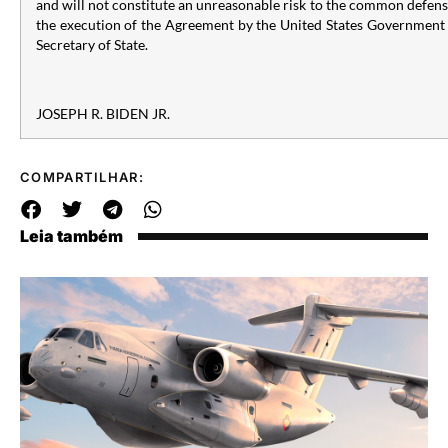
and will not constitute an unreasonable risk to the common defens
the execution of the Agreement by the United States Government 
Secretary of State.
JOSEPH R. BIDEN JR.
COMPARTILHAR:
Leia também