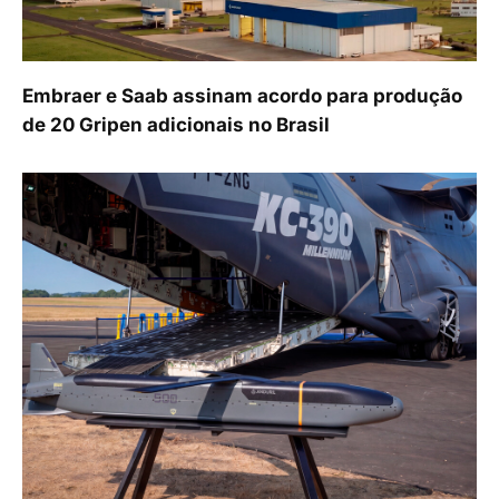
Embraer e Saab assinam acordo para produção
de 20 Gripen adicionais no Brasil