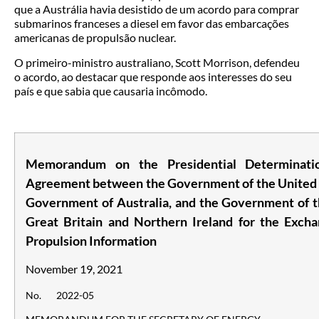
que a Austrália havia desistido de um acordo para comprar
submarinos franceses a diesel em favor das embarcações
americanas de propulsão nuclear.
O primeiro-ministro australiano, Scott Morrison, defendeu
o acordo, ao destacar que responde aos interesses do seu
país e que sabia que causaria incômodo.
Memorandum on the Presidential Determinati
Agreement between the Government of the United S
Government of Australia, and the Government of 
Great Britain and Northern Ireland for the Exch
Propulsion Information
November 19, 2021
No. 2022-05