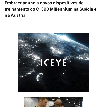
Embraer anuncia novos dispositivos de
treinamento do C-390 Millennium na Suécia e
na Áustria