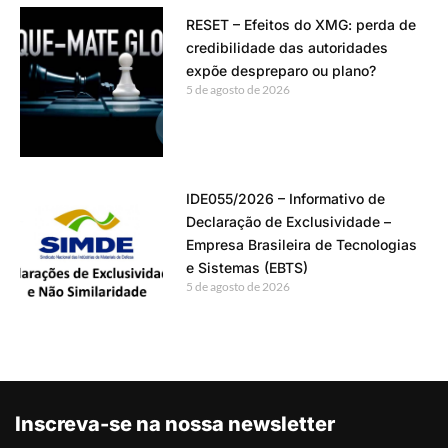
RESET – Efeitos do XMG: perda de
credibilidade das autoridades
expõe despreparo ou plano?
5 de agosto de 2026
IDE055/2026 – Informativo de
Declaração de Exclusividade –
Empresa Brasileira de Tecnologias
e Sistemas (EBTS)
5 de agosto de 2026
Inscreva-se na nossa newsletter