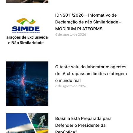
IDNS011/2026 – Informativo de
Declaração de não Similaridade –
MODIRUM PLATFORMS
6 de agosto de 2026
O teste saiu do laboratório: agentes
de IA ultrapassam limites e atingem
o mundo real
6 de agosto de 2026
Brasília Está Preparada para
Defender o Presidente da
República?