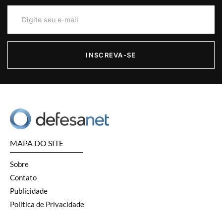
INSCREVA-SE
MAPA DO SITE
Sobre
Contato
Publicidade
Política de Privacidade