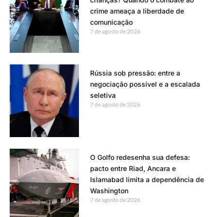
crime ameaça a liberdade de
comunicação
7 de agosto de 2026
Rússia sob pressão: entre a
negociação possível e a escalada
seletiva
7 de agosto de 2026
O Golfo redesenha sua defesa:
pacto entre Riad, Ancara e
Islamabad limita a dependência de
Washington
7 de agosto de 2026