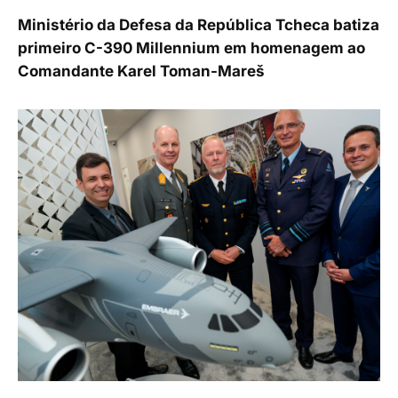
Ministério da Defesa da República Tcheca batiza
primeiro C-390 Millennium em homenagem ao
Comandante Karel Toman-Mareš