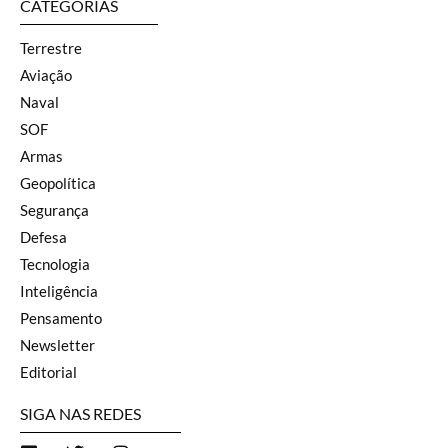
CATEGORIAS
Terrestre
Aviação
Naval
SOF
Armas
Geopolítica
Segurança
Defesa
Tecnologia
Inteligência
Pensamento
Newsletter
Editorial
SIGA NAS REDES