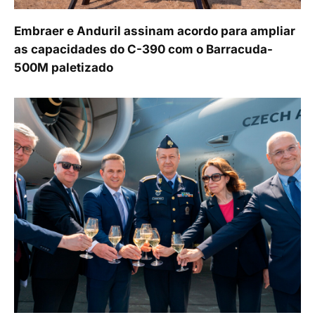
Embraer e Anduril assinam acordo para ampliar
as capacidades do C-390 com o Barracuda-
500M paletizado