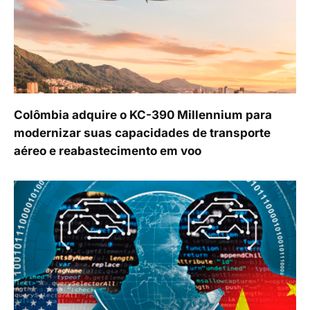
Colômbia adquire o KC-390 Millennium para
modernizar suas capacidades de transporte
aéreo e reabastecimento em voo