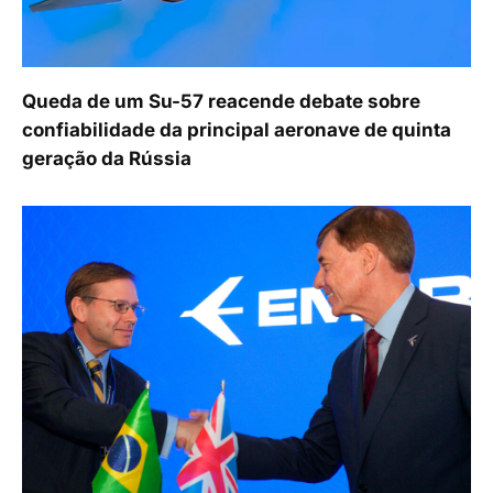
Queda de um Su-57 reacende debate sobre
confiabilidade da principal aeronave de quinta
geração da Rússia