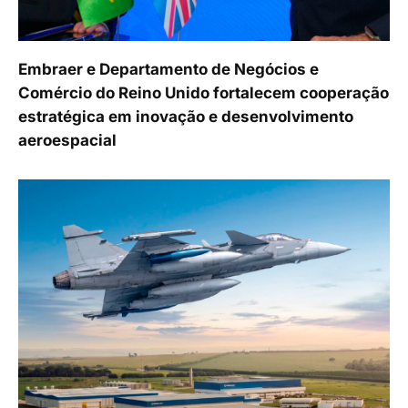
Embraer e Departamento de Negócios e
Comércio do Reino Unido fortalecem cooperação
estratégica em inovação e desenvolvimento
aeroespacial