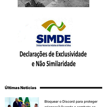
Últimas Notícias
Bloquear o Discord para proteger
crianças? Quando o combate ao