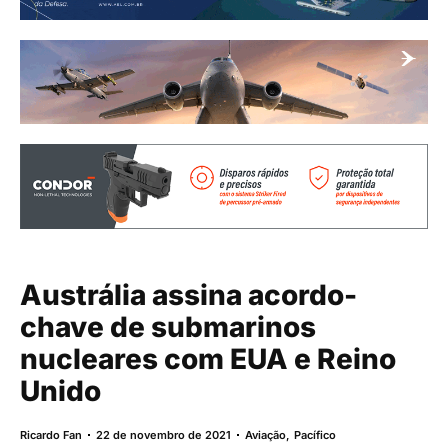
Austrália assina acordo-
chave de submarinos
nucleares com EUA e Reino
Unido
Ricardo Fan
22 de novembro de 2021
Aviação
,
Pacífico