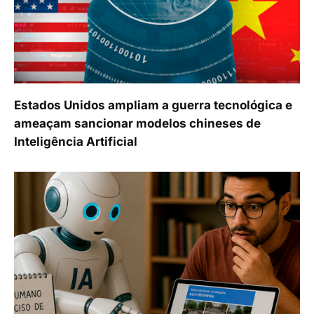
Estados Unidos ampliam a guerra tecnológica e
ameaçam sancionar modelos chineses de
Inteligência Artificial