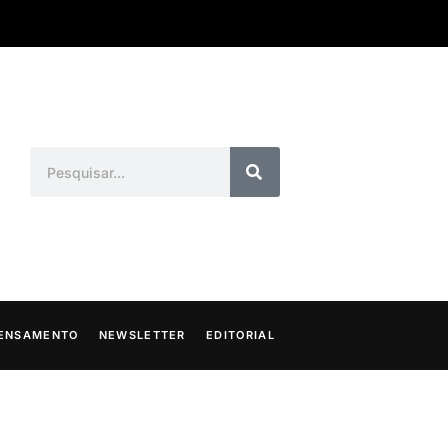
ENSAMENTO
NEWSLETTER
EDITORIAL