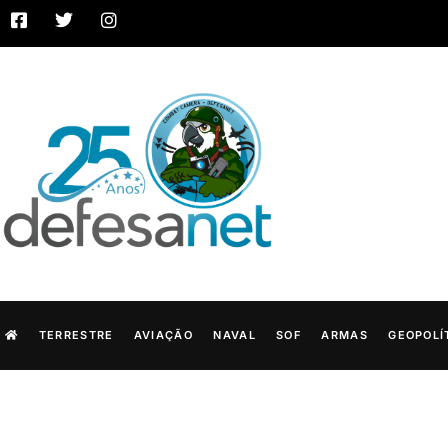
TERRESTRE
AVIAÇÃO
NAVAL
SOF
ARMAS
GEOPOLÍ