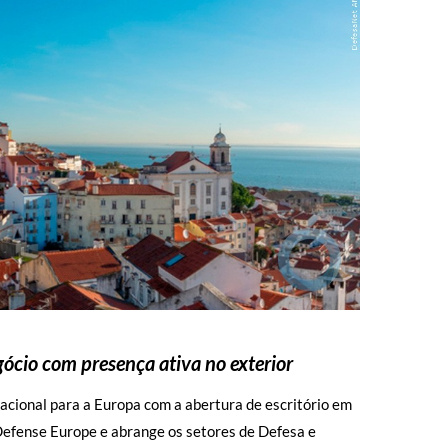
gócio com presença ativa no exterior
acional para a Europa com a abertura de escritório em
efense Europe e abrange os setores de Defesa e