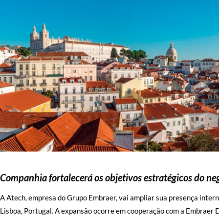
Companhia fortalecerá os objetivos estratégicos do ne
A Atech, empresa do Grupo Embraer, vai ampliar sua presença intern
Lisboa, Portugal. A expansão ocorre em cooperação com a Embraer D