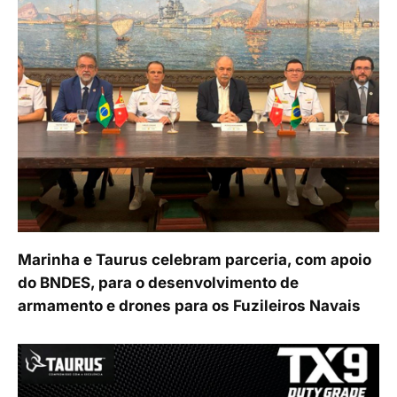
Marinha e Taurus celebram parceria, com apoio
do BNDES, para o desenvolvimento de
armamento e drones para os Fuzileiros Navais