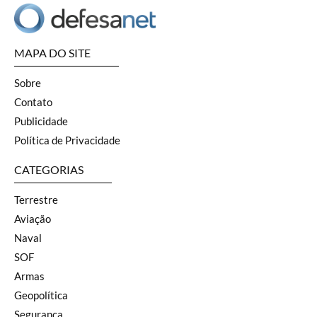
MAPA DO SITE
Sobre
Contato
Publicidade
Política de Privacidade
CATEGORIAS
Terrestre
Aviação
Naval
SOF
Armas
Geopolítica
Segurança