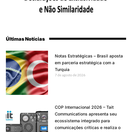
Últimas Notícias
Notas Estratégicas – Brasil aposta
em parceria estratégica com a
Turquia
7 de agosto de 2026
COP Internacional 2026 – Tait
Communications apresenta seu
ecossistema integrado para
comunicações críticas e realiza o