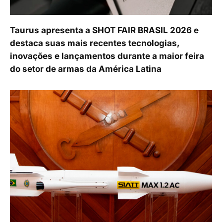
Taurus apresenta a SHOT FAIR BRASIL 2026 e
destaca suas mais recentes tecnologias,
inovações e lançamentos durante a maior feira
do setor de armas da América Latina