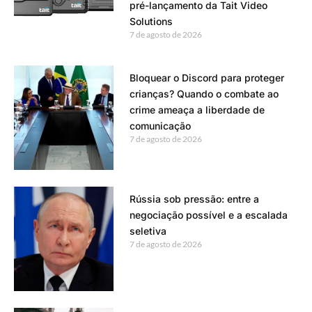
pré-lançamento da Tait Video
Solutions
7 de agosto de 2026
Bloquear o Discord para proteger
crianças? Quando o combate ao
crime ameaça a liberdade de
comunicação
7 de agosto de 2026
Rússia sob pressão: entre a
negociação possível e a escalada
seletiva
7 de agosto de 2026