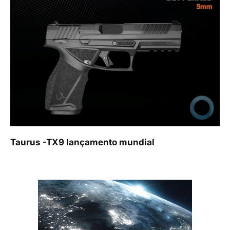
Taurus -TX9 lançamento mundial