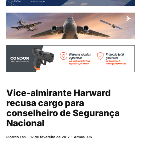
Vice-almirante Harward
recusa cargo para
conselheiro de Segurança
Nacional
Ricardo Fan
17 de fevereiro de 2017
Armas
,
US