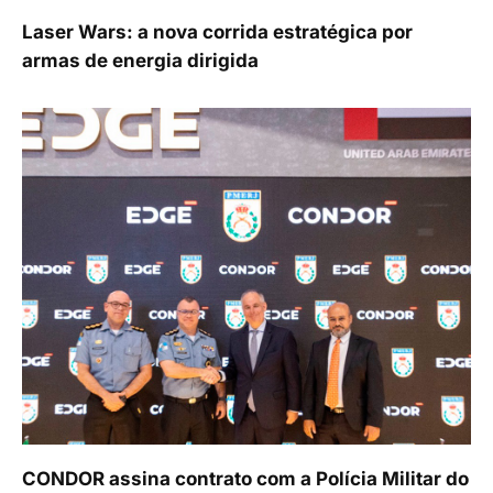
Laser Wars: a nova corrida estratégica por
armas de energia dirigida
CONDOR assina contrato com a Polícia Militar do