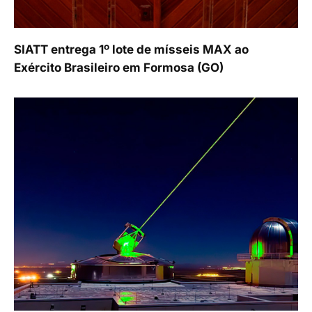
SIATT entrega 1º lote de mísseis MAX ao
Exército Brasileiro em Formosa (GO)