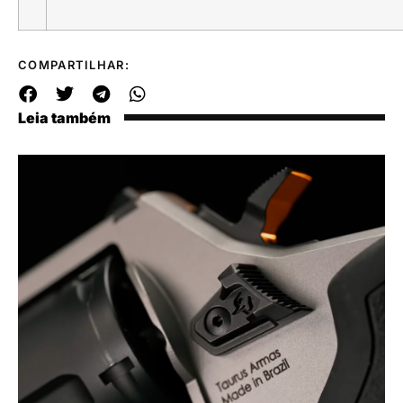
COMPARTILHAR:
Leia também