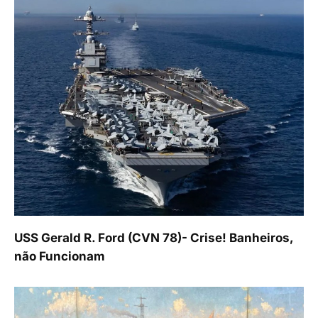
USS Gerald R. Ford (CVN 78)- Crise! Banheiros,
não Funcionam