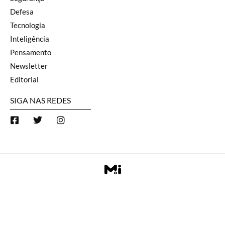
Defesa
Tecnologia
Inteligência
Pensamento
Newsletter
Editorial
SIGA NAS REDES