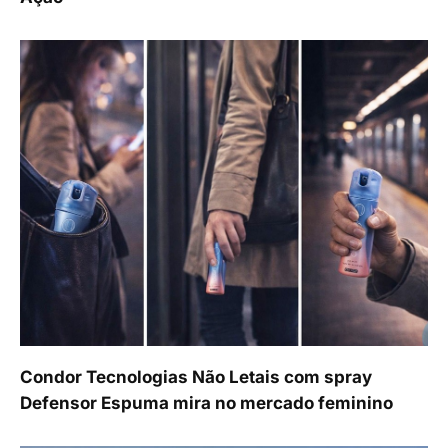
Condor Tecnologias Não Letais com spray
Defensor Espuma mira no mercado feminino