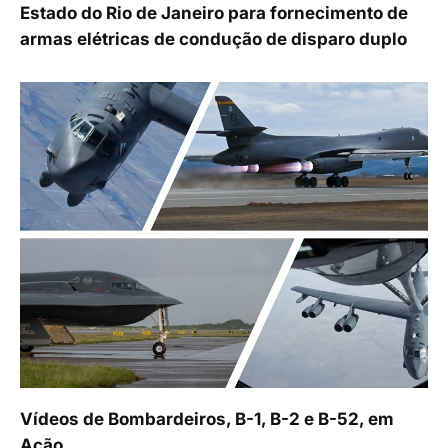
Estado do Rio de Janeiro para fornecimento de
armas elétricas de condução de disparo duplo
Vídeos de Bombardeiros, B-1, B-2 e B-52, em
Ação