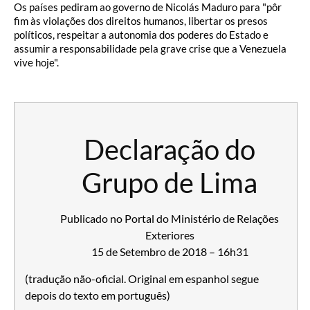
Os países pediram ao governo de Nicolás Maduro para "pôr
fim às violações dos direitos humanos, libertar os presos
políticos, respeitar a autonomia dos poderes do Estado e
assumir a responsabilidade pela grave crise que a Venezuela
vive hoje".
Declaração do
Grupo de Lima
Publicado no Portal do Ministério de Relações
Exteriores
15 de Setembro de 2018 – 16h31
(tradução não-oficial. Original em espanhol segue
depois do texto em português)