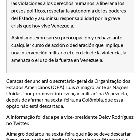
las violaciones a los derechos humanos, a liberar a los
presos políticos, respetar la autonomía de los poderes
del Estado y asumir su responsabilidad por la grave
crisis que hoy vive Venezuela.
Asimismo, expresan su preocupación y rechazo ante
cualquier curso de acción o declaración que implique
una intervención militar o el ejercicio de la violencia, la
amenaza o el uso de la fuerza en Venezuela.
Caracas denunciará o secretário-geral da Organização dos
Estados Americanos (OEA), Luis Almagro, ante as Nações
Unidas "por promover intervenção militar" na Venezuela,
depois de afirmar na sexta-feira, na Colômbia, que essa
opção não está descartada.
A informação foi dada pela vice-presidente Delcy Rodríguez
no Twitter.
Almagro declarou na sexta-feira que não se deve descartar
"uma intervenção militar" na Venezuela para "derrubar" o