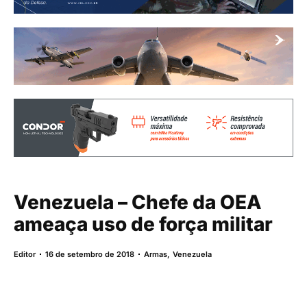
Venezuela – Chefe da OEA
ameaça uso de força militar
Editor
16 de setembro de 2018
Armas
,
Venezuela