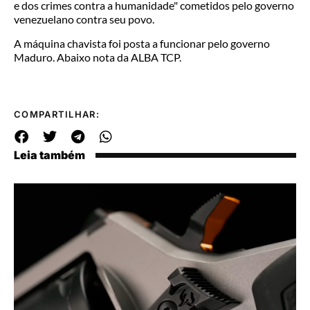
e dos crimes contra a humanidade" cometidos pelo governo
venezuelano contra seu povo.
A máquina chavista foi posta a funcionar pelo governo
Maduro. Abaixo nota da ALBA TCP.
COMPARTILHAR:
Leia também