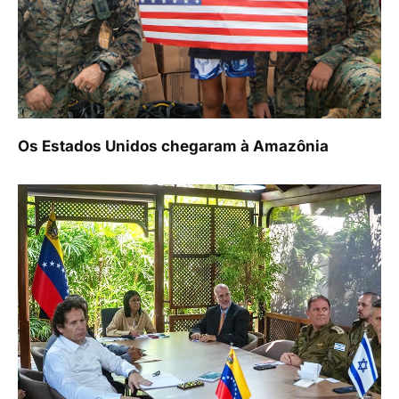
Os Estados Unidos chegaram à Amazônia