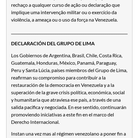
rechaço a qualquer curso de ação ou declaração que
implique uma intervenção militar ou o exercício da
violência, a ameaça ou o uso da força na Venezuela.
_______________________________________________________________
DECLARACIÓN DEL GRUPO DE LIMA
Los Gobiernos de Argentina, Brasil, Chile, Costa Rica,
Guatemala, Honduras, México, Panamá, Paraguay,
Peru y Santa Lúcia, países miembros del Grupo de Lima,
reafirman su compromiso para contribuir a la
restauración de la democracia en Venezuela y a la
superación de la grave crisis política, económica, social
y humanitaria que atraviesa ese país, a través de una
salida pacifica y negociada. En ese sentido, continuarán
promoviendo iniciativas a este fin en el marco del
Derecho Internacional.
Instan una vez mas al régimen venezolano a poner fin a