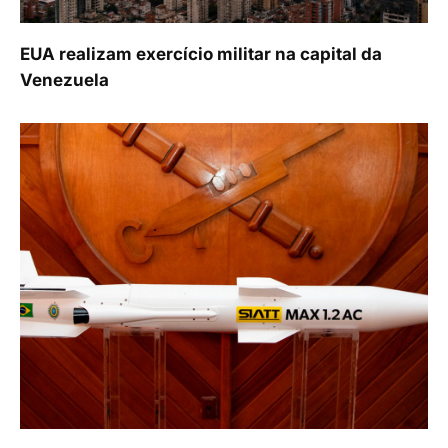
EUA realizam exercício militar na capital da
Venezuela