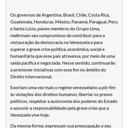
Os governos de Argentina, Brasil, Chile, Costa Rica,
Guatemala, Honduras, México, Panamá, Paraguai, Peru
e Santa Lúcia, países membros do Grupo Lima,
reafirmam seu compromisso de contribuir para a
restauração da democracia na Venezuela e para
superar a grave crise política, econômica, social e
humanitária que esse país atravessa, por meio de uma
saída pacífica e negociada. Nesse sentido, continuarão
a promover iniciativas com esse fim no âmbito do
Direito Internacional.
Exortam uma vez mais o regime venezuelano a pôr fim
às violações dos direitos humanos, libertar os presos
políticos, respeitar a autonomia dos poderes do Estado
e assumir a responsabilidade pela grave crise que a
Venezuela vive hoje.
Da mesma forma, expressam sua preocupação e seu