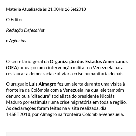
Matéria Atualizada às 21:00Hs 16 Set2018
O Editor
Redação DefesaNet
e Agências
O secretário-geral da
Organização dos Estados Americanos
(OEA)
ameaçou uma intervenção militar na Venezuela para
restaurar a democracia e aliviar a crise humanitária do país.
O uruguaio
Luis Almagro
fez um alerta durante uma visita à
fronteira da Colômbia com a Venezuela, na qual ele também
denunciou a "ditadura" socialista do presidente Nicolás
Maduro por estimular uma crise migratória em toda a região.
As declarações foram feitas na visita realizada, dia
14SET2018, por Almagro na fronteira Colômbia-Venezuela.