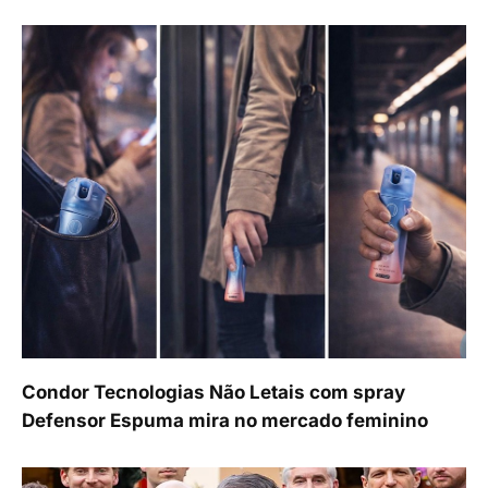
Condor Tecnologias Não Letais com spray
Defensor Espuma mira no mercado feminino