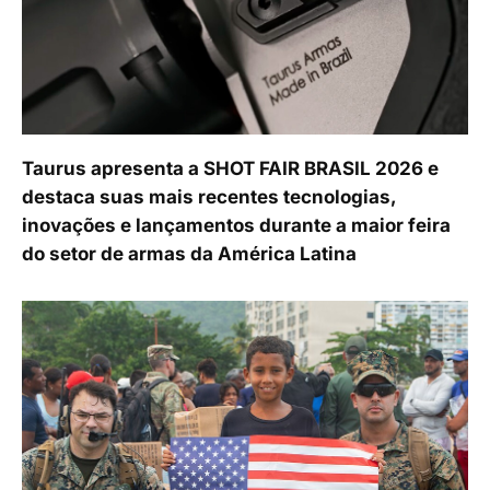
Taurus apresenta a SHOT FAIR BRASIL 2026 e
destaca suas mais recentes tecnologias,
inovações e lançamentos durante a maior feira
do setor de armas da América Latina