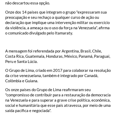
não descartou essa opção.
Onze dos 14 países que integram o grupo "expressaram sua
preocupação e seu rechaço a qualquer curso de ação ou
declaração que implique uma intervenção militar ou exercício
da violência, a ameaça ou o uso da força na Venezuela", afirma
o comunicado divulgado pelo Itamaraty.
A mensagem foi referendada por Argentina, Brasil, Chile,
Costa Rica, Guatemala, Honduras, México, Panamá, Paraguai,
Peru e Santa Lúcia.
O Grupo de Lima, criado em 2017 para colaborar na resolução
da crise venezuelana, também é integrado por Canadá,
Colômbia e Guiana.
Os onze países do Grupo de Lima reafirmaram seu
"compromisso de contribuir para a restauração da democracia
na Venezuela e para superar a grave crise política, econômica,
social e humanitária que esse país atravessa, por meio de uma
saída pacífica e negociada".