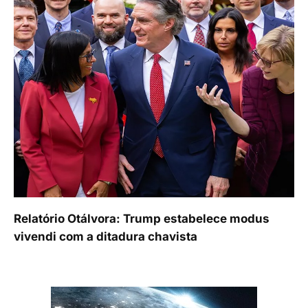
Relatório Otálvora: Trump estabelece modus
vivendi com a ditadura chavista