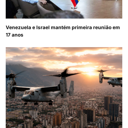
Venezuela e Israel mantém primeira reunião em
17 anos