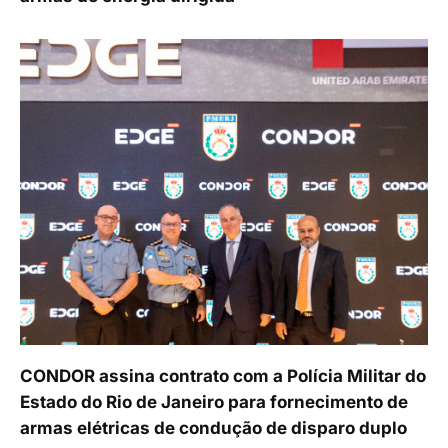
CONDOR assina contrato com a Polícia Militar do
Estado do Rio de Janeiro para fornecimento de
armas elétricas de condução de disparo duplo