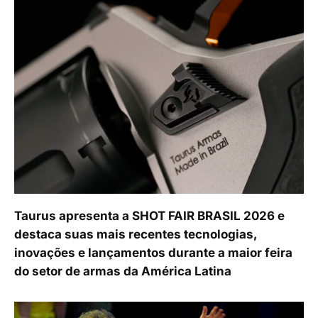
Taurus apresenta a SHOT FAIR BRASIL 2026 e
destaca suas mais recentes tecnologias,
inovações e lançamentos durante a maior feira
do setor de armas da América Latina