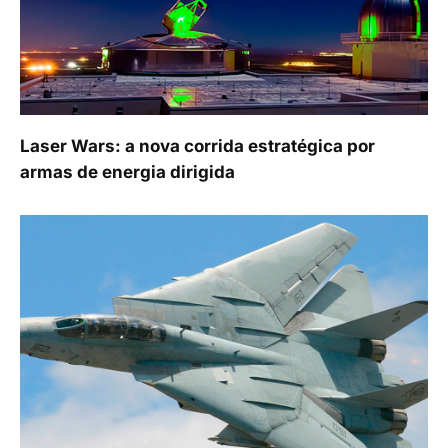
Laser Wars: a nova corrida estratégica por
armas de energia dirigida