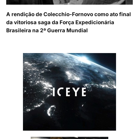
A rendição de Colecchio-Fornovo como ato final
da vitoriosa saga da Força Expedicionária
Brasileira na 2ª Guerra Mundial