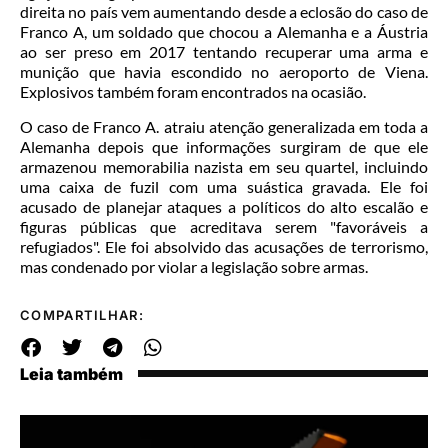
direita no país vem aumentando desde a eclosão do caso de
Franco A, um soldado que chocou a Alemanha e a Áustria
ao ser preso em 2017 tentando recuperar uma arma e
munição que havia escondido no aeroporto de Viena.
Explosivos também foram encontrados na ocasião.
O caso de Franco A. atraiu atenção generalizada em toda a
Alemanha depois que informações surgiram de que ele
armazenou memorabilia nazista em seu quartel, incluindo
uma caixa de fuzil com uma suástica gravada. Ele foi
acusado de planejar ataques a políticos do alto escalão e
figuras públicas que acreditava serem "favoráveis a
refugiados". Ele foi absolvido das acusações de terrorismo,
mas condenado por violar a legislação sobre armas.
COMPARTILHAR:
Leia também