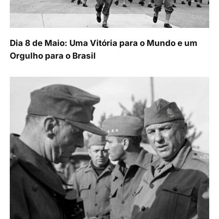
Dia 8 de Maio: Uma Vitória para o Mundo e um
Orgulho para o Brasil