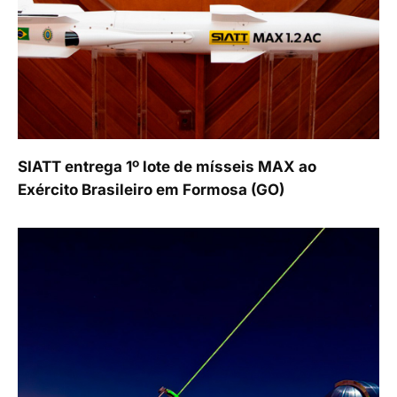
SIATT entrega 1º lote de mísseis MAX ao
Exército Brasileiro em Formosa (GO)