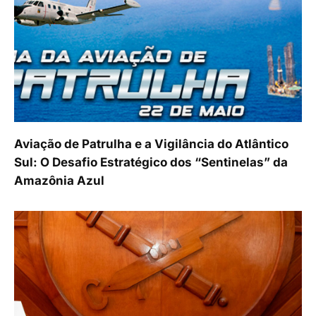
Aviação de Patrulha e a Vigilância do Atlântico
Sul: O Desafio Estratégico dos “Sentinelas” da
Amazônia Azul