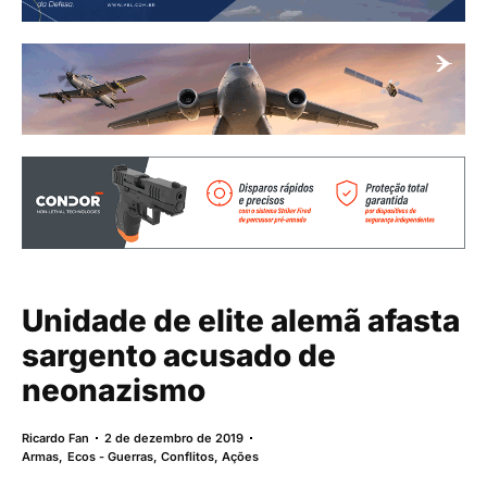
Unidade de elite alemã afasta
sargento acusado de
neonazismo
Ricardo Fan
2 de dezembro de 2019
Armas
,
Ecos - Guerras, Conflitos, Ações