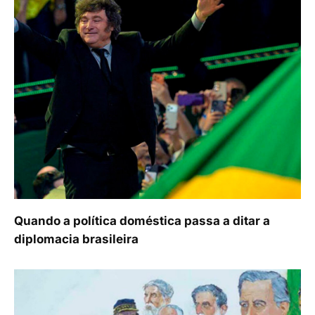
Quando a política doméstica passa a ditar a
diplomacia brasileira