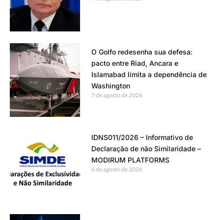
O Golfo redesenha sua defesa:
pacto entre Riad, Ancara e
Islamabad limita a dependência de
Washington
7 de agosto de 2026
IDNS011/2026 – Informativo de
Declaração de não Similaridade –
MODIRUM PLATFORMS
6 de agosto de 2026