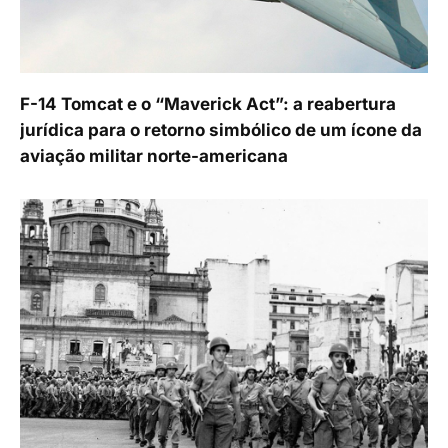
F-14 Tomcat e o “Maverick Act”: a reabertura
jurídica para o retorno simbólico de um ícone da
aviação militar norte-americana