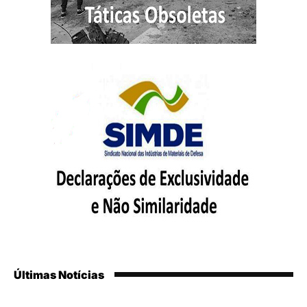
Últimas Notícias