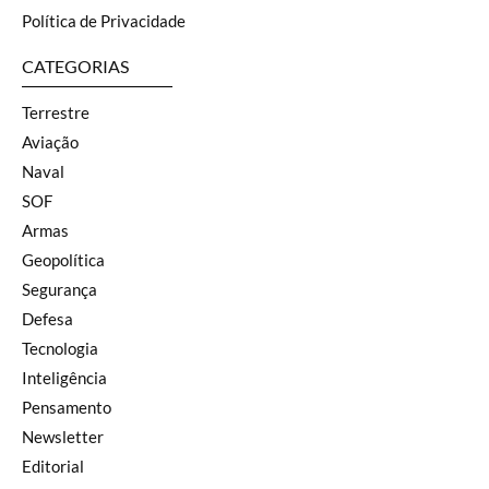
Política de Privacidade
CATEGORIAS
Terrestre
Aviação
Naval
SOF
Armas
Geopolítica
Segurança
Defesa
Tecnologia
Inteligência
Pensamento
Newsletter
Editorial