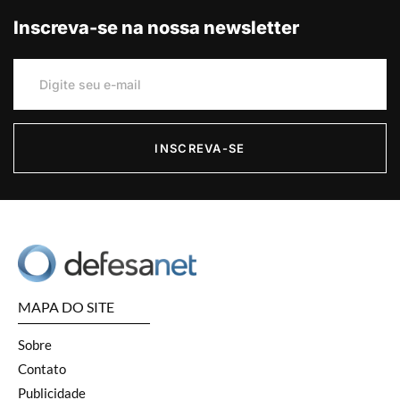
Inscreva-se na nossa newsletter
INSCREVA-SE
MAPA DO SITE
Sobre
Contato
Publicidade