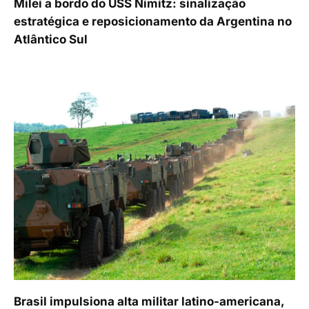
Milei a bordo do USS Nimitz: sinalização
estratégica e reposicionamento da Argentina no
Atlântico Sul
Brasil impulsiona alta militar latino-americana,