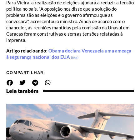
Para Vieira, a realização de eleições ajudará a reduzir a tensão
política no país. "A oposição nos disse que a solução do
problema são as eleições e o governo afirmou que as
convocará", acrescentou o ministro. Ainda de acordo com o
chanceler, as reuniões mantidas pela comissão da Unasul em
Caracas foram construtivas e sem as tensões relatadas à
imprensa.
Artigo relacioando:
Obama declara Venezuela uma ameaça
à segurança nacional dos EUA
(link)
COMPARTILHAR:
Leia também