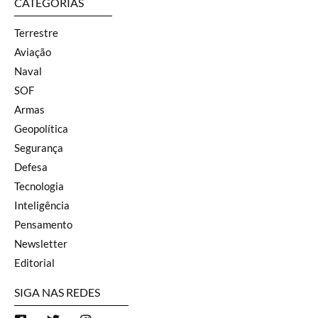
CATEGORIAS
Terrestre
Aviação
Naval
SOF
Armas
Geopolítica
Segurança
Defesa
Tecnologia
Inteligência
Pensamento
Newsletter
Editorial
SIGA NAS REDES