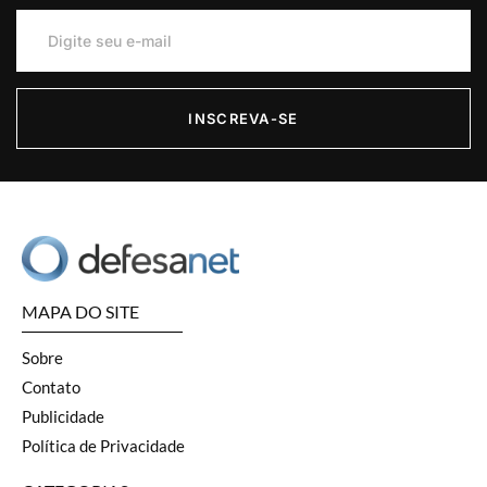
INSCREVA-SE
MAPA DO SITE
Sobre
Contato
Publicidade
Política de Privacidade