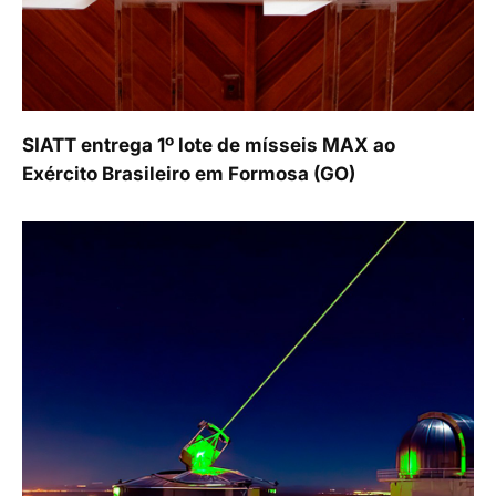
SIATT entrega 1º lote de mísseis MAX ao
Exército Brasileiro em Formosa (GO)