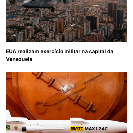
EUA realizam exercício militar na capital da
Venezuela