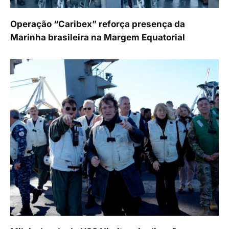
Operação “Caribex” reforça presença da
Marinha brasileira na Margem Equatorial