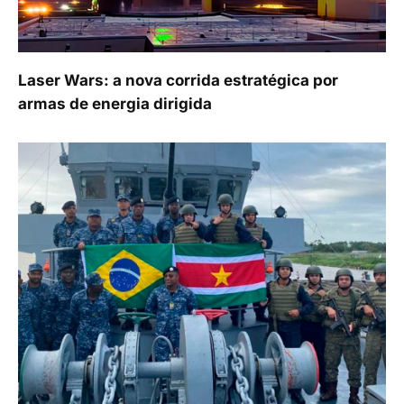
Laser Wars: a nova corrida estratégica por
armas de energia dirigida