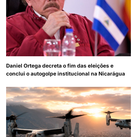
Daniel Ortega decreta o fim das eleições e
conclui o autogolpe institucional na Nicarágua