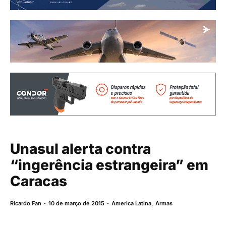
Unasul alerta contra
“ingerência estrangeira” em
Caracas
Ricardo Fan
10 de março de 2015
America Latina
,
Armas