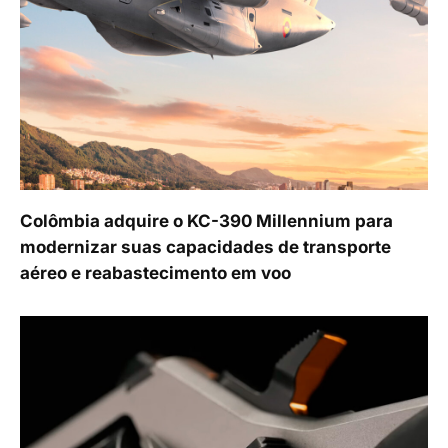
Colômbia adquire o KC-390 Millennium para
modernizar suas capacidades de transporte
aéreo e reabastecimento em voo