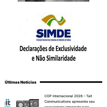
Últimas Notícias
COP Internacional 2026 – Tait
Communications apresenta seu
ecossistema integrado para