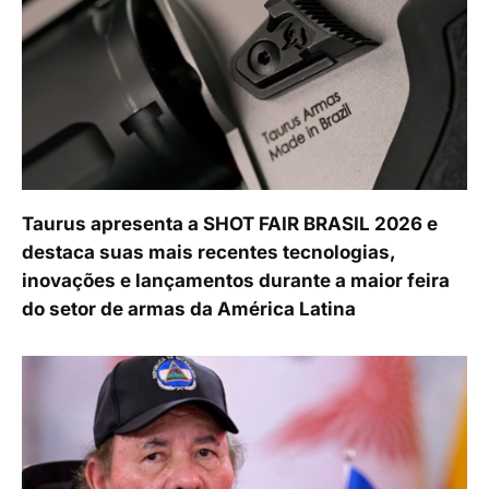
Taurus apresenta a SHOT FAIR BRASIL 2026 e
destaca suas mais recentes tecnologias,
inovações e lançamentos durante a maior feira
do setor de armas da América Latina